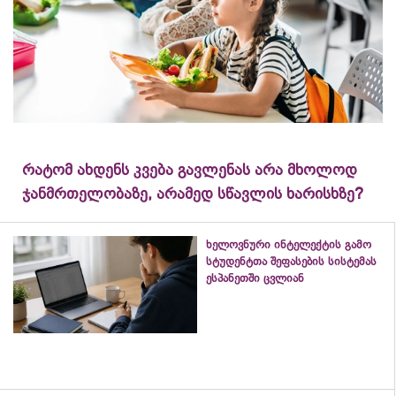
რატომ ახდენს კვება გავლენას არა მხოლოდ
ჯანმრთელობაზე, არამედ სწავლის ხარისხზე?
ხელოვნური ინტელექტის გამო
სტუდენტთა შეფასების სისტემას
ესპანეთში ცვლიან