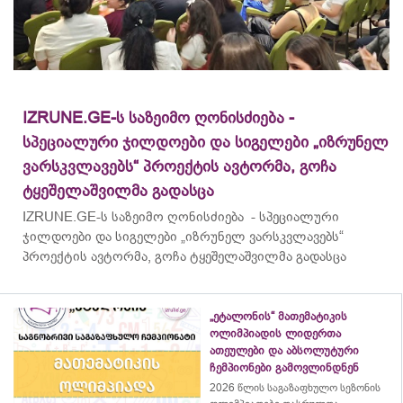
IZRUNE.GE-ს საზეიმო ღონისძიება -
სპეციალური ჯილდოები და სიგელები „იზრუნელ
ვარსკვლავებს“ პროექტის ავტორმა, გოჩა
ტყეშელაშვილმა გადასცა
IZRUNE.GE-ს საზეიმო ღონისძიება - სპეციალური
ჯილდოები და სიგელები „იზრუნელ ვარსკვლავებს“
პროექტის ავტორმა, გოჩა ტყეშელაშვილმა გადასცა
„ეტალონის“ მათემატიკის
ოლიმპიადის ლიდერთა
ათეულები და აბსოლუტური
ჩემპიონები გამოვლინდნენ
2026 წლის საგაზაფხულო სეზონის