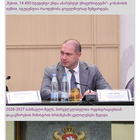
„წესით, 14 400 სტუდენტი უნდა აბარებდეს უნივერსიტეტში“- კობახიძის
თქმით, სტუდენტთა რაოდენობა ყოველწიურად შემცირდება
2026-2027 სასწავლო წელს, პირველკლასელთა რეგისტრაციებთან
დაკავშირებით მინისტრის ბრძანებაში ცვლილებები შევიდა