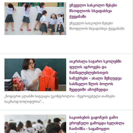
უჩვეულო სასკოლო წესები
მსოფლიოს სხვადასხვა
ქვეყანაში
უჩვეულო სასკოლო წესები
მსოფლიოს სხვადასხვა ქვეყანაში
აიკრძალა საჯარო სკოლებში
ფულის აგროვება და
მასწავლებლებისთვის
საჩუქრები - ახალი შეზღუდვა
სასწავლო წლის ბოლოს
შვედეთში ამოქმედდა
„ზოგიერთ კლასში სიტუაცია უკონტროლოა - შეგროვებული თანხები
საკმაოდ სოლიდურია“...
საკითხების გაჟონვის გამო
ეროვნული გამოცდა ხელახლა
ჩაინიშნა - საგამოცდო