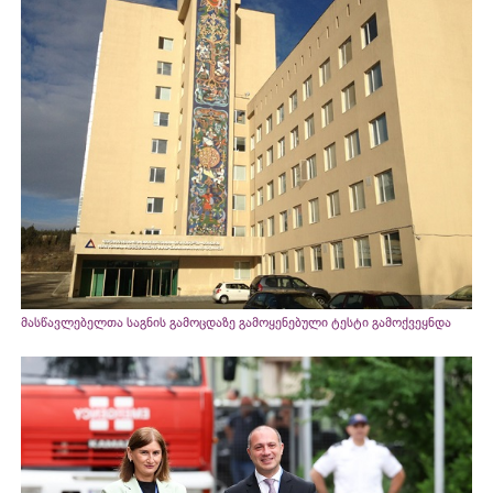
მასწავლებელთა საგნის გამოცდაზე გამოყენებული ტესტი გამოქვეყნდა