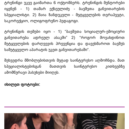
ტრენინგი უკვე გაიმართა 6 ოქტომბერს. ტრენინგის მენტორები
იყვნენ - 1) თამარ ექსეულიძე - ბავშვთა განვითარების
სპეციალისტი. 2) მაია ზანდუკელი - მეტყველების თერაპევტი,
საკორექციო, ოლიგოფრენო პედაგოგი.
ტრენინგის თემები იყო - 1) “ბავშვთა სოციალურ-ემოციური
განვითარება ადრეულ ასაკში” 2) “როგორ მოვახდინოთ
მეტყველების დარღვევის პრევენცია და დავეხმაროთ ბავშვს
სამეტყველო აპარატის უკეთ განვითარებაში“.
შეხვედრა მშობლებისთვის მეტად საინტერესო აღმოჩნდა. მათ
სპეციალისტებისგან მათთვის საინტერესო კითხვებზე
ამომწურავი პასუხები მიიღეს.
იხილეთ ფოტოები: