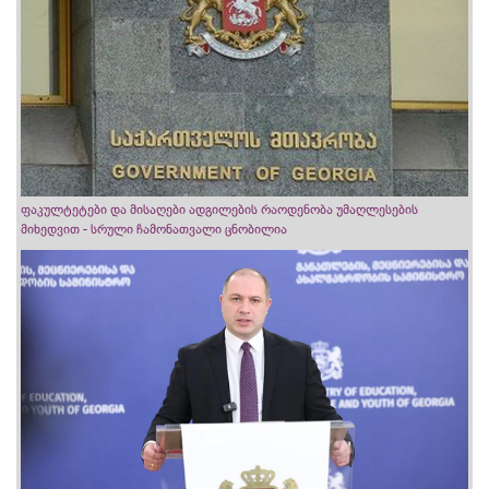
ფაკულტეტები და მისაღები ადგილების რაოდენობა უმაღლესების
მიხედვით - სრული ჩამონათვალი ცნობილია