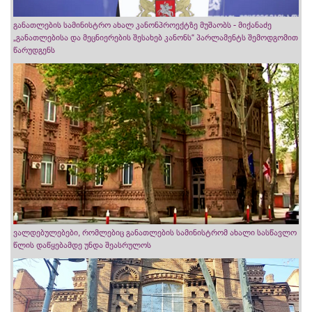
განათლების სამინისტრო ახალ კანონპროექტზე მუშაობს - მიქანაძე
„განათლებისა და მეცნიერების შესახებ კანონს“ პარლამენტს შემოდგომით
წარუდგენს
ვალდებულებები, რომლებიც განათლების სამინისტრომ ახალი სასწავლო
წლის დაწყებამდე უნდა შეასრულოს