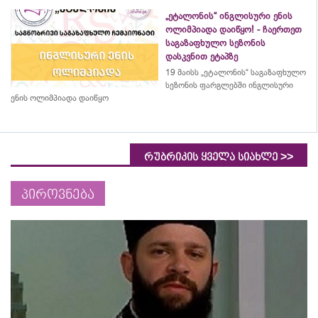
„ეტალონის“ ინგლისური ენის
ოლიმპიადა დაიწყო! - ჩაერთეთ
საგაზაფხულო სეზონის
დასკვნით ეტაპზე
19 მაისს „ეტალონის“ საგაზაფხულო
სეზონის ფარგლებში ინგლისური
ენის ოლიმპიადა დაიწყო
>>
რუბრიკის ყველა სიახლე
პიროვნება