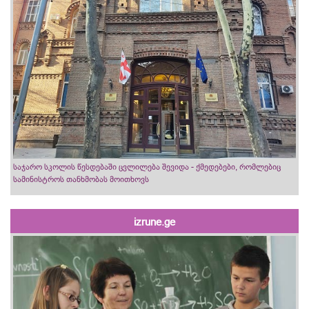
საჯარო სკოლის წესდებაში ცვლილება შევიდა - ქმედებები, რომლებიც
სამინისტროს თანხმობას მოითხოვს
izrune.ge