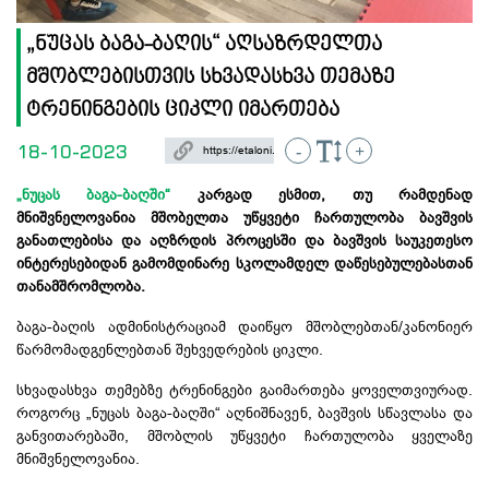
„ნუცას ბაგა-ბაღის“ აღსაზრდელთა
მშობლებისთვის სხვადასხვა თემაზე
ტრენინგების ციკლი იმართება
18-10-2023
-
+
„ნუცას ბაგა-ბაღში“
კარგად ესმით, თუ რამდენად
მნიშვნელოვანია მშობელთა უწყვეტი ჩართულობა ბავშვის
განათლებისა და აღზრდის პროცესში და ბავშვის საუკეთესო
ინტერესებიდან გამომდინარე სკოლამდელ დაწესებულებასთან
თანამშრომლობა.
ბაგა-ბაღის ადმინისტრაციამ დაიწყო მშობლებთან/კანონიერ
წარმომადგენლებთან შეხვედრების ციკლი.
სხვადასხვა თემებზე ტრენინგები გაიმართება ყოველთვიურად.
როგორც „ნუცას ბაგა-ბაღში“ აღნიშნავენ, ბავშვის სწავლასა და
განვითარებაში, მშობლის უწყვეტი ჩართულობა ყველაზე
მნიშვნელოვანია.