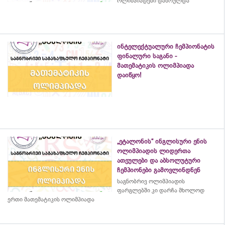
ოლიმპიადები დასრულდა
ინტელექტუალური ჩემპიონატის
ფინალური საგანი -
მათემატიკის ოლიმპიადა
დაიწყო!
„ეტალონის“ ინგლისური ენის
ოლიმპიადის ლიდერთა
ათეულები და აბსოლუტური
ჩემპიონები გამოვლინდნენ
საგნობრივ ოლიმპიადის
ფარგლებში კი დარჩა მხოლოდ
ერთი მათემატიკის ოლიმპიადა