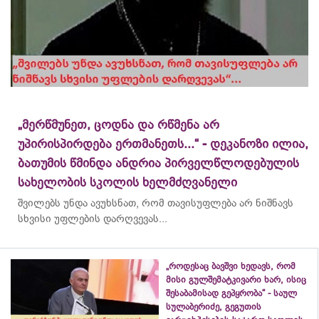
„მერწმუნეთ, ცოდნა და რწმენა არ
უპირისპირდება ერთმანეთს...“ - დეკანოზი ილია,
ბათუმის წმინდა ანდრია პირველწლოდებულის
სახელობის სკოლის ხელმძღვანელი
შვილებს უნდა ავუხსნათ, რომ თავისუფლება არ ნიშნავს
სხვისი უფლების დარღვევას...
„როდესაც ბავშვი ხედავს, რომ
მისი გულშემატკივარი ხარ, ისიც
შესაბამისად გეპყრობა“ - საულ
სულაბერიძე, გეგუთის