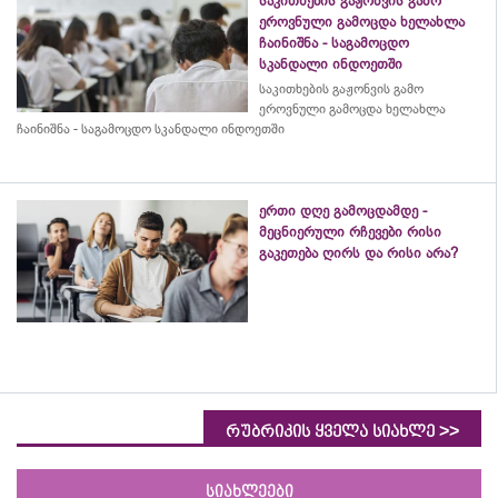
საკითხების გაჟონვის გამო
ეროვნული გამოცდა ხელახლა
ჩაინიშნა - საგამოცდო
სკანდალი ინდოეთში
საკითხების გაჟონვის გამო
ეროვნული გამოცდა ხელახლა
ჩაინიშნა - საგამოცდო სკანდალი ინდოეთში
ერთი დღე გამოცდამდე -
მეცნიერული რჩევები რისი
გაკეთება ღირს და რისი არა?
>>
რუბრიკის ყველა სიახლე
სიახლეები