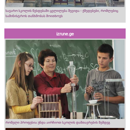
საჯარო სკოლის წესდებაში ცვლილება შევიდა - ქმედებები, რომლებიც
სამინისტროს თანხმობას მოითხოვს
izrune.ge
რომელი პროფესია უნდა აირჩიოთ სკოლის დამთავრების შემდეგ