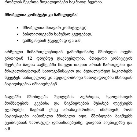
რომლის წევრთა მოვალეობები საკმაოდ ბევრია.
მშობელთა კომიტეტი კი ნაწილდება:
მშობელთა მთავარ კომიტეტად;
ბიბლიოთეკაში სამუშაო ჯგუფებად;
გამწვანების ჯგუფებად და ა.შ.
არჩეული მიმართულებიდან გამომდინარე მშობელი თვეში
ერთიდან 12 დღემდე დაკავებულია. მთავარი კომიტეტის
წევრები ბაღის საქმეებში მთელი თავით არიან ჩართულნი და
მრავალრიცხოვან საორგანიზაციო და ბუღალტრულ საკითხებს
წყვეტენ. სანაცვლოდ კი ადგილობრივი საზოგადოების მხრიდან
პატივისცემას იმსახურებენ.
ბაღებში მშობლებს შვილების აღზრდის, სკოლისთვის
მომზადების, კვებისა და წიგნიერების შესახებ ლექციებს
უტარებენ. მაგრამ ესეც არასაკმარისია, იმისთვის რომ
პატივსაცემი იაპონელი მშობელი იყო. მშობლები ბავშვებს
ეჯიბრებიან სპორტულ ღონისძიებებზე, დადიან პიკნიკებზე და
ა.შ.