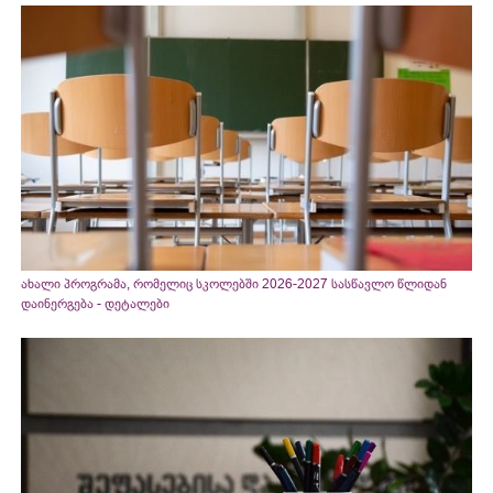
ახალი პროგრამა, რომელიც სკოლებში 2026-2027 სასწავლო წლიდან
დაინერგება - დეტალები