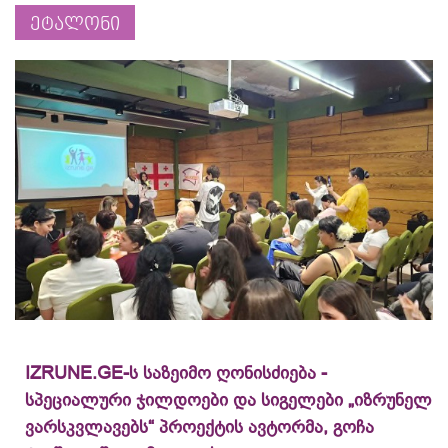
ეტალონი
IZRUNE.GE-ს საზეიმო ღონისძიება -
სპეციალური ჯილდოები და სიგელები „იზრუნელ
ვარსკვლავებს“ პროექტის ავტორმა, გოჩა