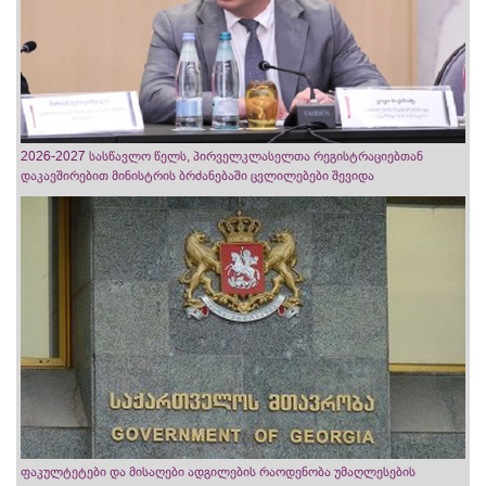
2026-2027 სასწავლო წელს, პირველკლასელთა რეგისტრაციებთან
დაკავშირებით მინისტრის ბრძანებაში ცვლილებები შევიდა
ფაკულტეტები და მისაღები ადგილების რაოდენობა უმაღლესების