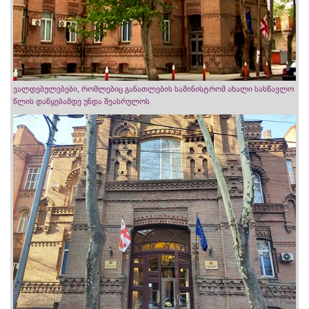
ვალდებულებები, რომლებიც განათლების სამინისტრომ ახალი სასწავლო
წლის დაწყებამდე უნდა შეასრულოს