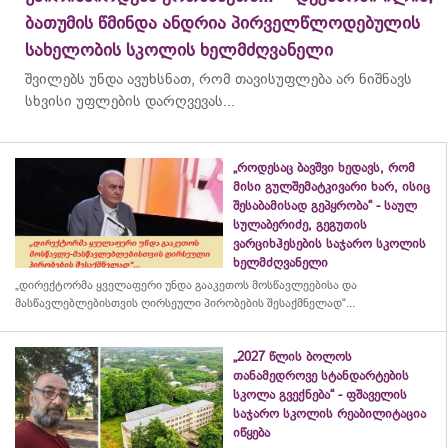
ბათუმის წმინდა ანდრია პირველწლოდებულის
სახელობის სკოლის ხელმძღვანელი
შვილებს უნდა ავუხსნათ, რომ თავისუფლება არ ნიშნავს
სხვისი უფლების დარღვევას...
„როდესაც ბავშვი ხედავს, რომ
მისი გულშემატკივარი ხარ, ისიც
შესაბამისად გეპყრობა“ - საულ
სულაბერიძე, გეგუთის
ვარციხჰესების საჯარო სკოლის
ხელმძღვანელი
„დირექტორმა ყველაფერი უნდა გააკეთოს მოსწავლეებისა და
მასწავლებლებისთვის ღირსეული პირობების შესაქმნელად“...
„2027 წლის ბოლოს
თანამედროვე სტანდარტების
სკოლა გვექნება“ - ფშაველის
საჯარო სკოლის რეაბილიტაცია
იწყება