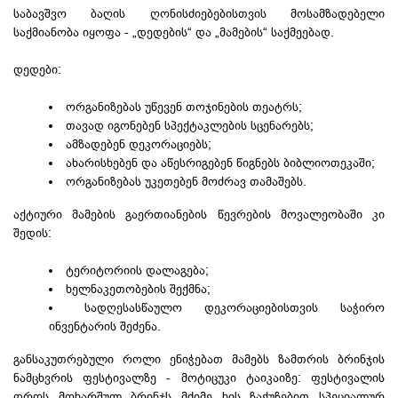
საბავშვო ბაღის ღონისძიებებისთვის მოსამზადებელი
საქმიანობა იყოფა - „დედების“ და „მამების“ საქმეებად.
დედები:
ორგანიზებას უწევენ თოჯინების თეატრს;
თავად იგონებენ სპექტაკლების სცენარებს;
ამზადებენ დეკორაციებს;
ახარისხებენ და აწესრიგებენ წიგნებს ბიბლიოთეკაში;
ორგანიზებას უკეთებენ მოძრავ თამაშებს.
აქტიური მამების გაერთიანების წევრების მოვალეობაში კი
შედის:
ტერიტორიის დალაგება;
ხელნაკეთობების
შექმნა;
სადღესასწაულო დეკორაციებისთვის საჭირო
ინვენტარის შეძენა.
განსაკუთრებული როლი ენიჭებათ მამებს ზამთრის ბრინჯის
ნამცხვრის ფესტივალზე - მოტიცუკი ტაიკაიზე: ფესტივალის
დროს მოხარშულ ბრინჯს მძიმე ხის ჩაქუჩებით სპეციალურ