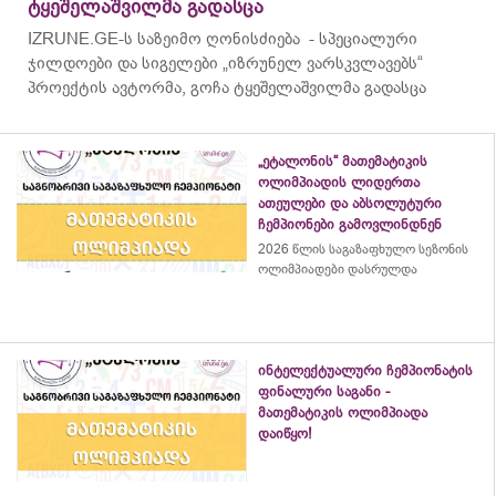
ტყეშელაშვილმა გადასცა
IZRUNE.GE-ს საზეიმო ღონისძიება - სპეციალური
ჯილდოები და სიგელები „იზრუნელ ვარსკვლავებს“
პროექტის ავტორმა, გოჩა ტყეშელაშვილმა გადასცა
„ეტალონის“ მათემატიკის
ოლიმპიადის ლიდერთა
ათეულები და აბსოლუტური
ჩემპიონები გამოვლინდნენ
2026 წლის საგაზაფხულო სეზონის
ოლიმპიადები დასრულდა
ინტელექტუალური ჩემპიონატის
ფინალური საგანი -
მათემატიკის ოლიმპიადა
დაიწყო!