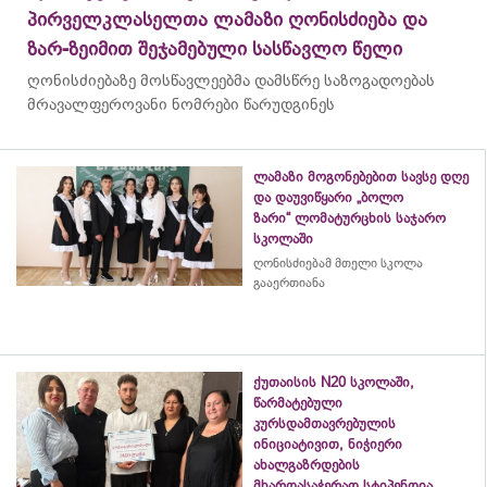
პირველკლასელთა ლამაზი ღონისძიება და
ზარ-ზეიმით შეჯამებული სასწავლო წელი
ღონისძიებაზე მოსწავლეებმა დამსწრე საზოგადოებას
მრავალფეროვანი ნომრები წარუდგინეს
ლამაზი მოგონებებით სავსე დღე
და დაუვიწყარი „ბოლო
ზარი“ ლომატურცხის საჯარო
სკოლაში
ღონისძიებამ მთელი სკოლა
გააერთიანა
ქუთაისის N20 სკოლაში,
წარმატებული
კურსდამთავრებულის
ინიციატივით, ნიჭიერი
ახალგაზრდების
მხარდასაჭერად სტიპენდია