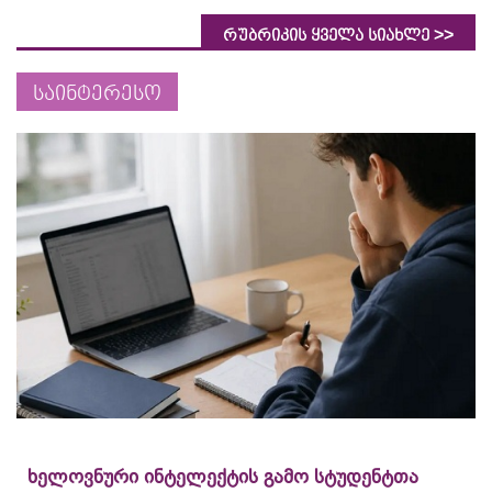
>>
რუბრიკის ყველა სიახლე
საინტერესო
ხელოვნური ინტელექტის გამო სტუდენტთა