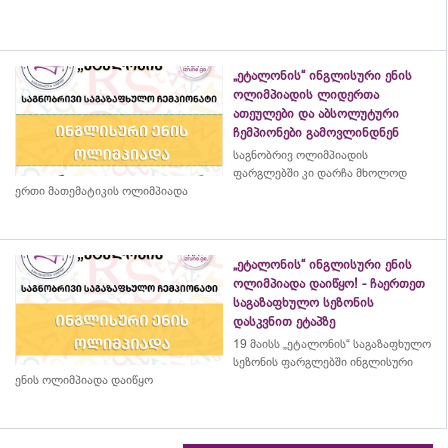
„ეტალონის“ ინგლისური ენის
ოლიმპიადის ლიდერთა
ათეულები და აბსოლუტური
ჩემპიონები გამოვლინდნენ
საგნობრივ ოლიმპიადის
ფარგლებში კი დარჩა მხოლოდ
ერთი მათემატიკის ოლიმპიადა
„ეტალონის“ ინგლისური ენის
ოლიმპიადა დაიწყო! - ჩაერთეთ
საგაზაფხულო სეზონის
დასკვნით ეტაპზე
19 მაისს „ეტალონის“ საგაზაფხულო
სეზონის ფარგლებში ინგლისური
ენის ოლიმპიადა დაიწყო