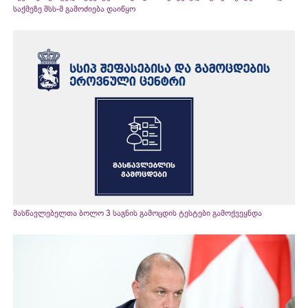
საქმეზე შსს-მ გამოძიება დაიწყო
მასწავლებელთა ბოლო 3 საგნის გამოცდის ტესტები გამოქვეყნდა