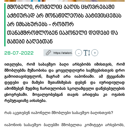
მშობელი, რომელიც ბაღის ცხოვრებაში
აქტიურად არ მონაწილეობს პატივისცემას
არ იმსახურებს - როგორ
თანამშრომლობენ იაპონელი დედები და
მამები ბაღებთან
28-07-2022
-
+
ითვლება, რომ საბავშვო ბაღი არსებობს იმისთვის, რომ
მშობლებმა მუშაობისა და ყოველდღიური საქმეებისთვის დრო
გამოითავისუფლონ, მაგრამ არა იაპონიაში. ამ ქვეყანაში
დედები და მამები შეთანხმებას დებენ და იურიდიულად
ამოწმებენ მუდმივ ჩართულობას სკოლამდელი დაწესებულების
ცხოვრებაში. მოვალეობებგან თავის არიდება კი ოჯახის
რეპუტაციაზე აისახება.
რას აკეთებენ იაპონელი მშობლები საბავშვო ბაღისთვის?
იაპონიის საბავშვო ბაღებში მშობელთა კომიტეტი არსებობს,