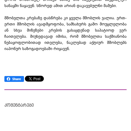
სანაყში ნაყავენ. სწორედ ამით არიან დაკავებულნი მამები.
მშობელთა კრებაზე დასწრება კი ყველა მშობლის ვალია. ​ერთ-
ერთი მშობლის ავადმყოფობა, სამსახურს გამო მოუცლელობა
ან სხვა მიზეზები კრების გასაცდენად საპატიოდ ვერ
ჩაითვლება. მიუხედავად იმისა, რომ მშობელთა საქმიანობა
ნებაყოფლობითად ითვლება, ნაკლებად აქტიურ მშობლებს
იაპონურ საზოგადოებაში რიყავენ.
კომენტარები