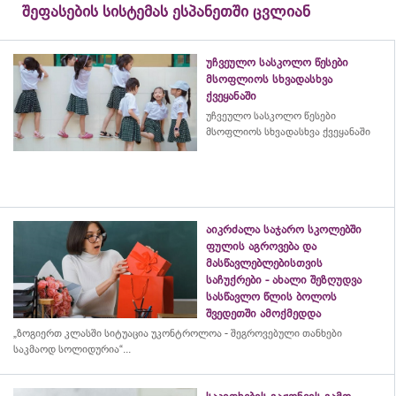
შეფასების სისტემას ესპანეთში ცვლიან
უჩვეულო სასკოლო წესები
მსოფლიოს სხვადასხვა
ქვეყანაში
უჩვეულო სასკოლო წესები
მსოფლიოს სხვადასხვა ქვეყანაში
აიკრძალა საჯარო სკოლებში
ფულის აგროვება და
მასწავლებლებისთვის
საჩუქრები - ახალი შეზღუდვა
სასწავლო წლის ბოლოს
შვედეთში ამოქმედდა
„ზოგიერთ კლასში სიტუაცია უკონტროლოა - შეგროვებული თანხები
საკმაოდ სოლიდურია“...