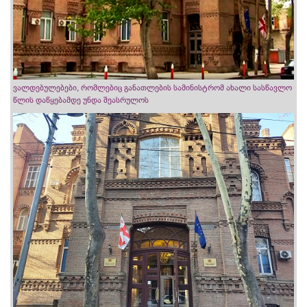
ვალდებულებები, რომლებიც განათლების სამინისტრომ ახალი სასწავლო
წლის დაწყებამდე უნდა შეასრულოს