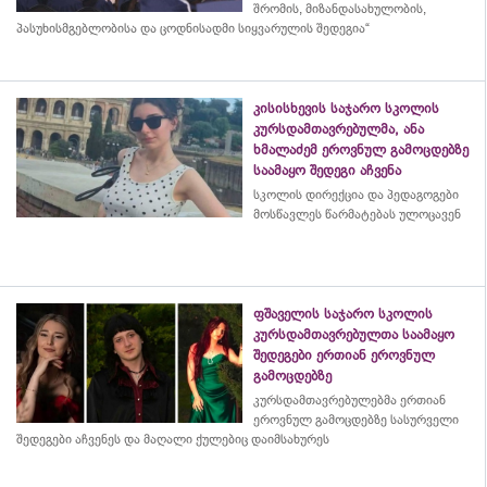
შრომის, მიზანდასახულობის,
პასუხისმგებლობისა და
ცოდნისადმი
სიყვარულის შედეგია“
კისისხევის საჯარო სკოლის
კურსდამთავრებულმა, ანა
ხმალაძემ ეროვნულ გამოცდებზე
საამაყო შედეგი აჩვენა
სკოლის დირექცია და პედაგოგები
მოსწავლეს წარმატებას ულოცავენ
ფშაველის საჯარო სკოლის
კურსდამთავრებულთა საამაყო
შედეგები ერთიან ეროვნულ
გამოცდებზე
კურსდამთავრებულებმა
ერთიან
ეროვნულ გამოცდებზე სასურველი
შედეგები აჩვენეს და მაღალი ქულებიც დაიმსახურეს