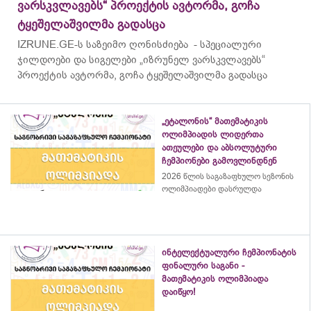
ვარსკვლავებს“ პროექტის ავტორმა, გოჩა
ტყეშელაშვილმა გადასცა
IZRUNE.GE-ს საზეიმო ღონისძიება - სპეციალური
ჯილდოები და სიგელები „იზრუნელ ვარსკვლავებს“
პროექტის ავტორმა, გოჩა ტყეშელაშვილმა გადასცა
„ეტალონის“ მათემატიკის
ოლიმპიადის ლიდერთა
ათეულები და აბსოლუტური
ჩემპიონები გამოვლინდნენ
2026 წლის საგაზაფხულო სეზონის
ოლიმპიადები დასრულდა
ინტელექტუალური ჩემპიონატის
ფინალური საგანი -
მათემატიკის ოლიმპიადა
დაიწყო!