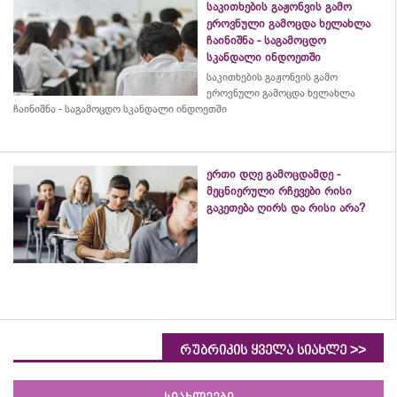
საკითხების გაჟონვის გამო
ეროვნული გამოცდა ხელახლა
ჩაინიშნა - საგამოცდო
სკანდალი ინდოეთში
საკითხების გაჟონვის გამო
ეროვნული გამოცდა ხელახლა
ჩაინიშნა - საგამოცდო სკანდალი ინდოეთში
ერთი დღე გამოცდამდე -
მეცნიერული რჩევები რისი
გაკეთება ღირს და რისი არა?
>>
რუბრიკის ყველა სიახლე