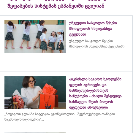
შეფასების სისტემას ესპანეთში ცვლიან
უჩვეულო სასკოლო წესები
მსოფლიოს სხვადასხვა
ქვეყანაში
უჩვეულო სასკოლო წესები
მსოფლიოს სხვადასხვა ქვეყანაში
აიკრძალა საჯარო სკოლებში
ფულის აგროვება და
მასწავლებლებისთვის
საჩუქრები - ახალი შეზღუდვა
სასწავლო წლის ბოლოს
შვედეთში ამოქმედდა
„ზოგიერთ კლასში სიტუაცია უკონტროლოა - შეგროვებული თანხები
საკმაოდ სოლიდურია“...