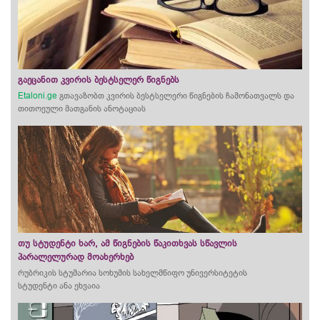
გაეცანით კვირის ბესტსელერ წიგნებს
Etaloni.ge
გთავაზობთ კვირის ბესტსელერი წიგნების ჩამონათვალს და
თითოეული მათგანის ანოტაციას
თუ სტუდენტი ხარ, ამ წიგნების წაკითხვას სწავლის
პარალელურად მოახერხებ
რუბრიკის სტუმარია სოხუმის სახელმწიფო უნივერსიტეტის
სტუდენტი ანა ეხვაია