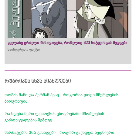
ყველაზე გრძელი წინადადება, რომელიც 823 სიტყვისგან შედგება
საინტერესო ფაქტი
რუბრიკის სხვა სიახლეები
თომას მანი და ჰერმან ჰესე - როგორია დიდი მწერლების
ბიოგრაფია
რა ხდება მერი ლენოქსის ცხოვრებაში მშობლების
გარდაცვალების შემდეგ
წარმატების 365 გასაღები - როგორ გავხდეთ ბედნიერი