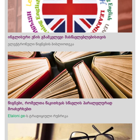
ინგლისური ენის გზამკვლევი მასწავლებლებისთვის
ელექტრონული წიგნების ბიბლიოთეკა
წიგნები, რომელთა წაკითხვას სწავლის პარალელურად
მოახერხებთ
Etaloni.ge
-ს ტრადიციული რუბრიკა