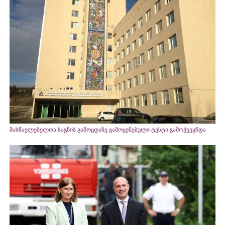
მასწავლებელთა საგნის გამოცდაზე გამოყენებული ტესტი გამოქვეყნდა