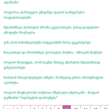
ადამიანი
როგორია ქართველი ემიგანტი ქალის საინტერესო
თავგადასავლები
შესანიშნავი ქართული პროზა ყველასთვის, ვისაც დადებითი
ემოციები მოენატრა
ვინ არის სინამდვილეში სიტყვაძუნწი მარკ ცუკერბერგი
წაიკითხეთ და მოისმინეთ ქართული პოეზია - ხმოვანი წიგნები
როგორ მოვიქცეთ, რომ ბავშვი მისივე უნარების შესაბამისად
განვითარდეს
ჩაისთან მისაყოლებელი ამბები, რომელიც ერთი ამოსუნთქვით
იკითხება
როგორ მოგზაურობს საბჭოთა მწერალი ამერიკაში - ნოდარ
დუმბაძის ''ოდისევსის დაბრუნება''