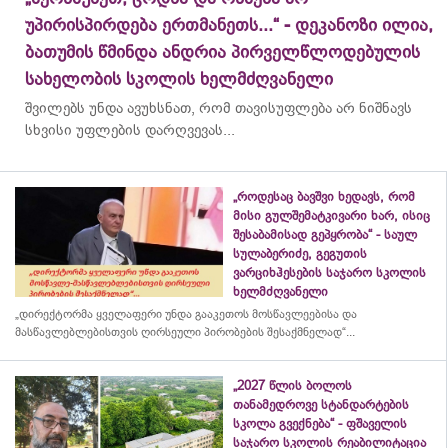
უპირისპირდება ერთმანეთს...“ - დეკანოზი ილია,
ბათუმის წმინდა ანდრია პირველწლოდებულის
სახელობის სკოლის ხელმძღვანელი
შვილებს უნდა ავუხსნათ, რომ თავისუფლება არ ნიშნავს
სხვისი უფლების დარღვევას...
„როდესაც ბავშვი ხედავს, რომ
მისი გულშემატკივარი ხარ, ისიც
შესაბამისად გეპყრობა“ - საულ
სულაბერიძე, გეგუთის
ვარციხჰესების საჯარო სკოლის
ხელმძღვანელი
„დირექტორმა ყველაფერი უნდა გააკეთოს მოსწავლეებისა და
მასწავლებლებისთვის ღირსეული პირობების შესაქმნელად“...
„2027 წლის ბოლოს
თანამედროვე სტანდარტების
სკოლა გვექნება“ - ფშაველის
საჯარო სკოლის რეაბილიტაცია