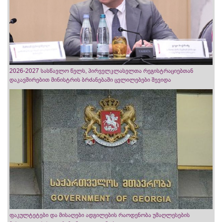
2026-2027 სასწავლო წელს, პირველკლასელთა რეგისტრაციებთან
დაკავშირებით მინისტრის ბრძანებაში ცვლილებები შევიდა
ფაკულტეტები და მისაღები ადგილების რაოდენობა უმაღლესების