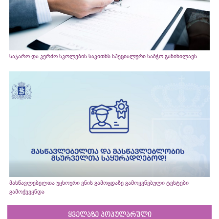
საჯარო და კერძო სკოლების საკითხს სპეციალური საბჭო განიხილავს
მასწავლებელთა უცხოური ენის გამოცდაზე გამოყენებული ტესტები
გამოქვეყნდა
ყველაზე პოპულარული