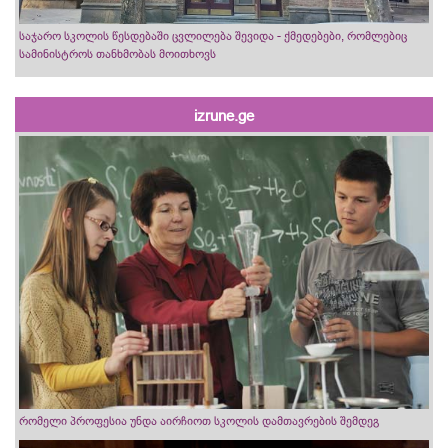
საჯარო სკოლის წესდებაში ცვლილება შევიდა - ქმედებები, რომლებიც
სამინისტროს თანხმობას მოითხოვს
izrune.ge
რომელი პროფესია უნდა აირჩიოთ სკოლის დამთავრების შემდეგ