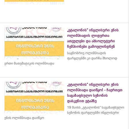
„ეტალონის“ ინგლისური ენის
ოლიმპიადის ლიდერთა
ათეულები და აბსოლუტური
ჩემპიონები გამოვლინდნენ
საგნობრივ ოლიმპიადის
ფარგლებში კი დარჩა მხოლოდ
ერთი მათემატიკის ოლიმპიადა
„ეტალონის“ ინგლისური ენის
ოლიმპიადა დაიწყო! - ჩაერთეთ
საგაზაფხულო სეზონის
დასკვნით ეტაპზე
19 მაისს „ეტალონის“ საგაზაფხულო
სეზონის ფარგლებში ინგლისური
ენის ოლიმპიადა დაიწყო