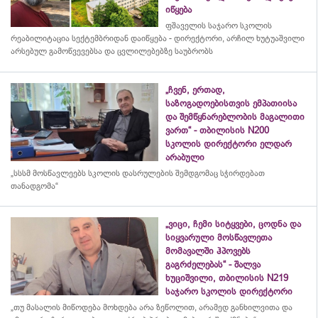
იწყება
ფშაველის საჯარო სკოლის
რეაბილიტაცია სექტემბრიდან დაიწყება - დირექტორი, არჩილ ხუტუაშვილი
არსებულ გამოწვევებსა და ცვლილებებზე საუბრობს
„ჩვენ, ერთად,
საზოგადოებისთვის ემპათიისა
და შემწყნარებლობის მაგალითი
ვართ“ - თბილისის N200
სკოლის დირექტორი ელდარ
არაბული
„სსსმ მოსწავლეებს სკოლის დასრულების შემდგომაც სჭირდებათ
თანადგომა“
„ვიცი, ჩემი სიტყვები, ცოდნა და
სიყვარული მოსწავლეთა
მომავალში ჰპოვებს
გაგრძელებას“ - შალვა
ხუციშვილი, თბილისის N219
საჯარო სკოლის დირექტორი
„თუ მასალის მიწოდება მოხდება არა ზეწოლით, არამედ განხილვითა და