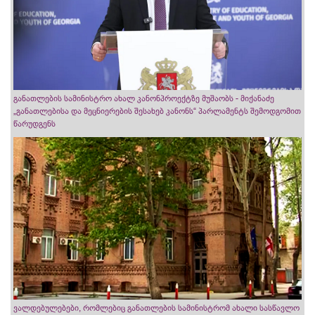
განათლების სამინისტრო ახალ კანონპროექტზე მუშაობს - მიქანაძე
„განათლებისა და მეცნიერების შესახებ კანონს“ პარლამენტს შემოდგომით
წარუდგენს
ვალდებულებები, რომლებიც განათლების სამინისტრომ ახალი სასწავლო