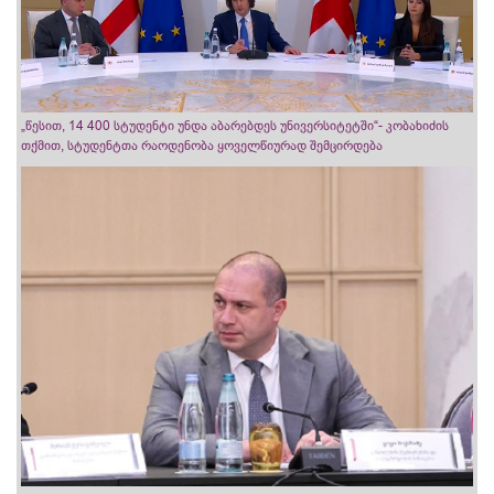
„წესით, 14 400 სტუდენტი უნდა აბარებდეს უნივერსიტეტში“- კობახიძის
თქმით, სტუდენტთა რაოდენობა ყოველწიურად შემცირდება