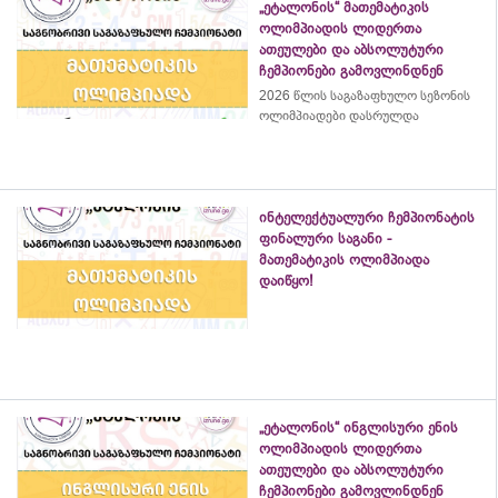
„ეტალონის“ მათემატიკის
ოლიმპიადის ლიდერთა
ათეულები და აბსოლუტური
ჩემპიონები გამოვლინდნენ
2026 წლის საგაზაფხულო სეზონის
ოლიმპიადები დასრულდა
ინტელექტუალური ჩემპიონატის
ფინალური საგანი -
მათემატიკის ოლიმპიადა
დაიწყო!
„ეტალონის“ ინგლისური ენის
ოლიმპიადის ლიდერთა
ათეულები და აბსოლუტური
ჩემპიონები გამოვლინდნენ