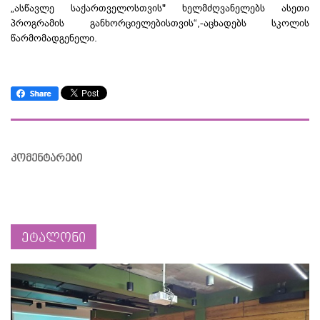
„ასწავლე საქართველოსთვის" ხელმძღვანელებს ასეთი
პროგრამის განხორციელებისთვის“,-აცხადებს სკოლის
წარმომადგენელი.
კომენტარები
ეტალონი