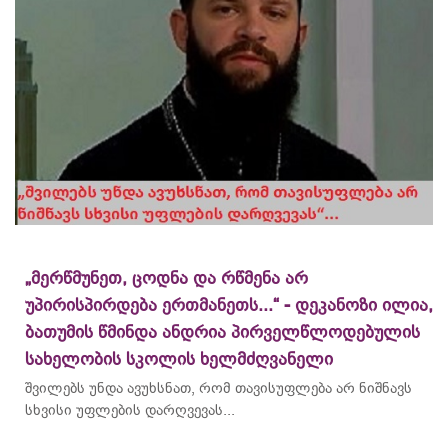
„მერწმუნეთ, ცოდნა და რწმენა არ
უპირისპირდება ერთმანეთს...“ - დეკანოზი ილია,
ბათუმის წმინდა ანდრია პირველწლოდებულის
სახელობის სკოლის ხელმძღვანელი
შვილებს უნდა ავუხსნათ, რომ თავისუფლება არ ნიშნავს
სხვისი უფლების დარღვევას...