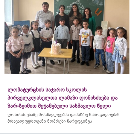
ლომატურცხის საჯარო სკოლის
პირველკლასელთა ლამაზი ღონისძიება და
ზარ-ზეიმით შეჯამებული სასწავლო წელი
ღონისძიებაზე მოსწავლეებმა დამსწრე საზოგადოებას
მრავალფეროვანი ნომრები წარუდგინეს