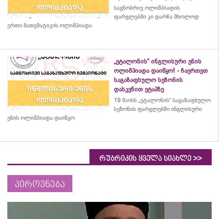
საგნობრივ ოლიმპიადის
ფარგლებში კი დარჩა მხოლოდ
ერთი მათემატიკის ოლიმპიადა
„ეტალონის“ ინგლისური ენის
ოლიმპიადა დაიწყო! - ჩაერთეთ
საგაზაფხულო სეზონის
დასკვნით ეტაპზე
19 მაისს „ეტალონის“ საგაზაფხულო
სეზონის ფარგლებში ინგლისური
ენის ოლიმპიადა დაიწყო
>>
რუბრიკის ყველა სიახლე
პიროვნება