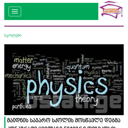
სკოლები
მაიდნის საჯარო სკოლის მოსწავლე დებმა