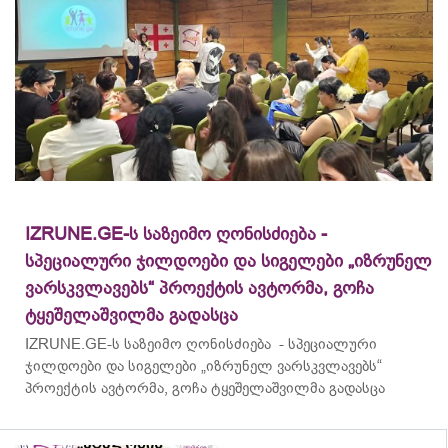
IZRUNE.GE-ს საზეიმო ღონისძიება -
სპეციალური ჯილდოები და სიგელები „იზრუნელ
ვარსკვლავებს“ პროექტის ავტორმა, გოჩა
ტყეშელაშვილმა გადასცა
IZRUNE.GE-ს საზეიმო ღონისძიება - სპეციალური
ჯილდოები და სიგელები „იზრუნელ ვარსკვლავებს“
პროექტის ავტორმა, გოჩა ტყეშელაშვილმა გადასცა