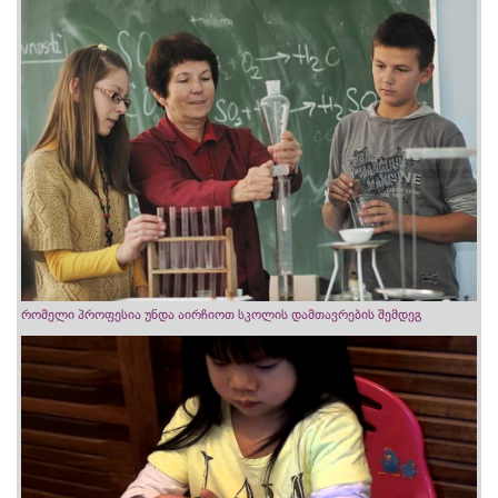
რომელი პროფესია უნდა აირჩიოთ სკოლის დამთავრების შემდეგ