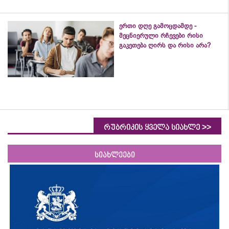
ერთი დღე გამოცდამდე -
მეცნიერული რჩევები რისი
გაკეთება ღირს და რისი არა?
>>
რუბრიკის ყველა სიახლე
სიახლეები