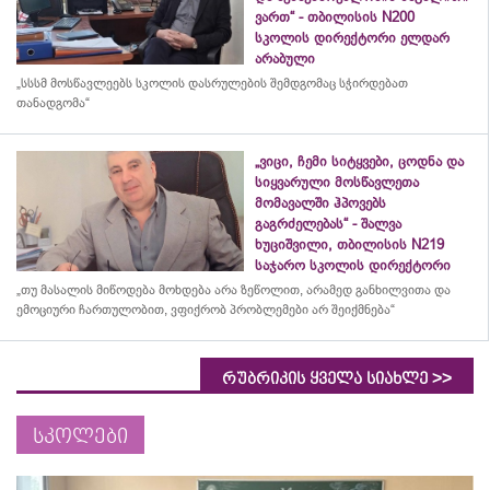
ვართ“ - თბილისის N200
სკოლის დირექტორი ელდარ
არაბული
„სსსმ მოსწავლეებს სკოლის დასრულების შემდგომაც სჭირდებათ
თანადგომა“
„ვიცი, ჩემი სიტყვები, ცოდნა და
სიყვარული მოსწავლეთა
მომავალში ჰპოვებს
გაგრძელებას“ - შალვა
ხუციშვილი, თბილისის N219
საჯარო სკოლის დირექტორი
„თუ მასალის მიწოდება მოხდება არა ზეწოლით, არამედ განხილვითა და
ემოციური ჩართულობით, ვფიქრობ პრობლემები არ შეიქმნება“
>>
რუბრიკის ყველა სიახლე
სკოლები