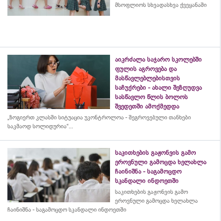
მსოფლიოს სხვადასხვა ქვეყანაში
აიკრძალა საჯარო სკოლებში
ფულის აგროვება და
მასწავლებლებისთვის
საჩუქრები - ახალი შეზღუდვა
სასწავლო წლის ბოლოს
შვედეთში ამოქმედდა
„ზოგიერთ კლასში სიტუაცია უკონტროლოა - შეგროვებული თანხები
საკმაოდ სოლიდურია“...
საკითხების გაჟონვის გამო
ეროვნული გამოცდა ხელახლა
ჩაინიშნა - საგამოცდო
სკანდალი ინდოეთში
საკითხების გაჟონვის გამო
ეროვნული გამოცდა ხელახლა
ჩაინიშნა - საგამოცდო სკანდალი ინდოეთში