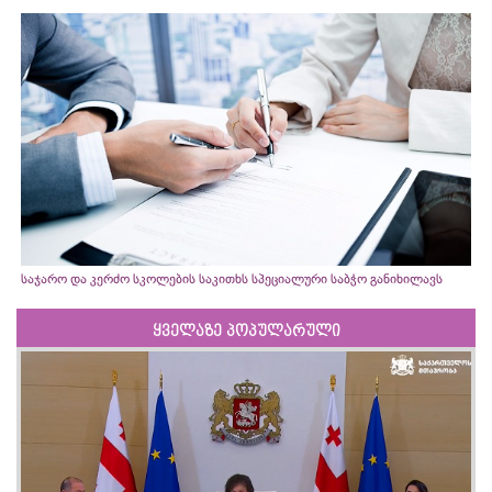
საჯარო და კერძო სკოლების საკითხს სპეციალური საბჭო განიხილავს
ყველაზე პოპულარული