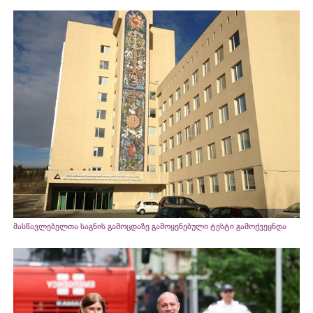
მასწავლებელთა საგნის გამოცდაზე გამოყენებული ტესტი გამოქვეყნდა