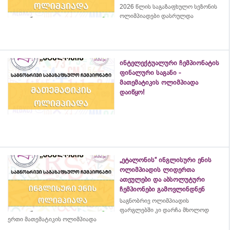
2026 წლის საგაზაფხულო სეზონის
ოლიმპიადები დასრულდა
ინტელექტუალური ჩემპიონატის
ფინალური საგანი -
მათემატიკის ოლიმპიადა
დაიწყო!
„ეტალონის“ ინგლისური ენის
ოლიმპიადის ლიდერთა
ათეულები და აბსოლუტური
ჩემპიონები გამოვლინდნენ
საგნობრივ ოლიმპიადის
ფარგლებში კი დარჩა მხოლოდ
ერთი მათემატიკის ოლიმპიადა