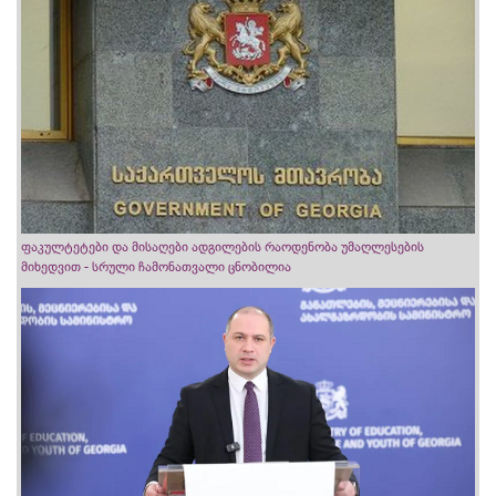
ფაკულტეტები და მისაღები ადგილების რაოდენობა უმაღლესების
მიხედვით - სრული ჩამონათვალი ცნობილია