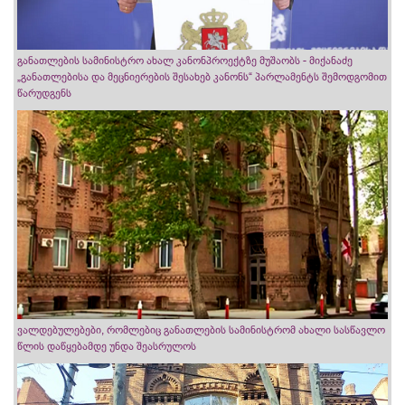
განათლების სამინისტრო ახალ კანონპროექტზე მუშაობს - მიქანაძე
„განათლებისა და მეცნიერების შესახებ კანონს“ პარლამენტს შემოდგომით
წარუდგენს
ვალდებულებები, რომლებიც განათლების სამინისტრომ ახალი სასწავლო
წლის დაწყებამდე უნდა შეასრულოს