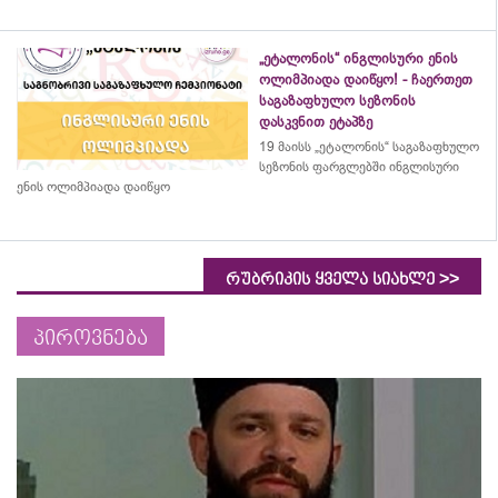
„ეტალონის“ ინგლისური ენის
ოლიმპიადა დაიწყო! - ჩაერთეთ
საგაზაფხულო სეზონის
დასკვნით ეტაპზე
19 მაისს „ეტალონის“ საგაზაფხულო
სეზონის ფარგლებში ინგლისური
ენის ოლიმპიადა დაიწყო
>>
რუბრიკის ყველა სიახლე
პიროვნება