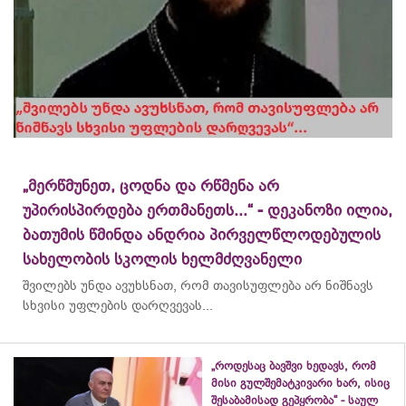
„მერწმუნეთ, ცოდნა და რწმენა არ
უპირისპირდება ერთმანეთს...“ - დეკანოზი ილია,
ბათუმის წმინდა ანდრია პირველწლოდებულის
სახელობის სკოლის ხელმძღვანელი
შვილებს უნდა ავუხსნათ, რომ თავისუფლება არ ნიშნავს
სხვისი უფლების დარღვევას...
„როდესაც ბავშვი ხედავს, რომ
მისი გულშემატკივარი ხარ, ისიც
შესაბამისად გეპყრობა“ - საულ