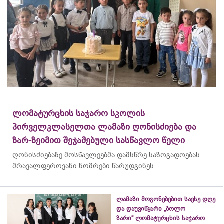
ლომატურცხის საჯარო სკოლის
პირველკლასელთა ლამაზი ღონისძიება და
ზარ-ზეიმით შეჯამებული სასწავლო წელი
ღონისძიებაზე მოსწავლეებმა დამსწრე საზოგადოებას
მრავალფეროვანი ნომრები წარუდგინეს
ლამაზი მოგონებებით სავსე დღე
და დაუვიწყარი „ბოლო
ზარი“ ლომატურცხის საჯარო