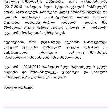
ინტელექტ-ჩემპიონატის
დაწყებამდე გოჩა ტყეშელაშვილმა
„2017-2018 სასწავლო წლის მცხეთის ეტალონ მოსწავლეს“,
მორის
ბეკურიშვილს
გამარჯვება კიდევ ერთხელ მიულოცა და
სკოლის ღირსეული წარმოჩენისთვის ოქროს ფონდის
წევრობის დამადასტურებელი დიპლომი გადასცა. მის
მშობლიურ ძველი ქანდის საჯარო სკოლას კი - დიპლომი
„ეტალონი მოსწავლის“ აღზრდისთვის.
შეგახსენებთ, რომ დღევანდელ შეჯიბრში გამარჯვებულს
„მცხეთის ეტალონი მოსწავლის“ ტიტული მიენიჭება და
საქართველოს ეროვნული
ინტელექტ-ჩემპიონატის
გრანდიოზულ ფინალში მიიღებს მონაწილეობას.
„ეტალონი“ 2018-2019 სასწავლო წელს საქართველოს ყველა
ქალაქსა და მუნიციპალიტეტს ესტუმრება და „ეტალონ
მოსწავლეებს“ადგილზევე გამოავლენს.
იხილეთ ფოტოები