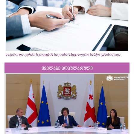
საჯარო და კერძო სკოლების საკითხს სპეციალური საბჭო განიხილავს
ყველაზე პოპულარული