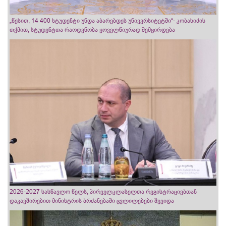
„წესით, 14 400 სტუდენტი უნდა აბარებდეს უნივერსიტეტში“- კობახიძის
თქმით, სტუდენტთა რაოდენობა ყოველწიურად შემცირდება
2026-2027 სასწავლო წელს, პირველკლასელთა რეგისტრაციებთან
დაკავშირებით მინისტრის ბრძანებაში ცვლილებები შევიდა