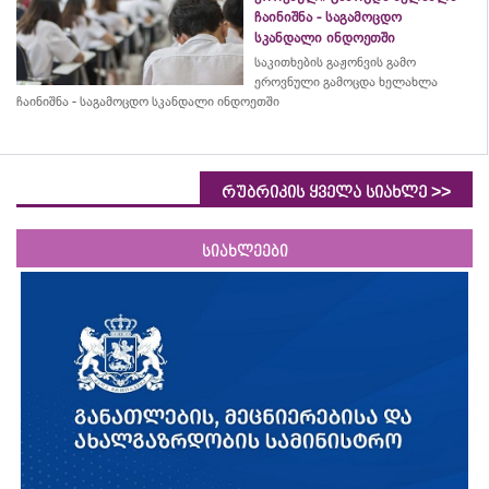
ჩაინიშნა - საგამოცდო
სკანდალი ინდოეთში
საკითხების გაჟონვის გამო
ეროვნული გამოცდა ხელახლა
ჩაინიშნა - საგამოცდო სკანდალი ინდოეთში
>>
რუბრიკის ყველა სიახლე
სიახლეები