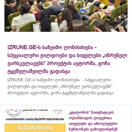
IZRUNE.GE-ს საზეიმო ღონისძიება -
სპეციალური ჯილდოები და სიგელები „იზრუნელ
ვარსკვლავებს“ პროექტის ავტორმა, გოჩა
ტყეშელაშვილმა გადასცა
IZRUNE.GE-ს საზეიმო ღონისძიება - სპეციალური
ჯილდოები და სიგელები „იზრუნელ ვარსკვლავებს“
პროექტის ავტორმა, გოჩა ტყეშელაშვილმა გადასცა
„ეტალონის“ მათემატიკის
ოლიმპიადის ლიდერთა
ათეულები და აბსოლუტური
ჩემპიონები გამოვლინდნენ