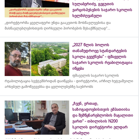
სულაბერიძე, გეგუთის
ვარციხჰესების საჯარო სკოლის
ხელმძღვანელი
„დირექტორმა ყველაფერი უნდა გააკეთოს მოსწავლეებისა და
მასწავლებლებისთვის ღირსეული პირობების შესაქმნელად“...
„2027 წლის ბოლოს
თანამედროვე სტანდარტების
სკოლა გვექნება“ - ფშაველის
საჯარო სკოლის რეაბილიტაცია
იწყება
ფშაველის საჯარო სკოლის
რეაბილიტაცია სექტემბრიდან დაიწყება - დირექტორი, არჩილ ხუტუაშვილი
არსებულ გამოწვევებსა და ცვლილებებზე საუბრობს
„ჩვენ, ერთად,
საზოგადოებისთვის ემპათიისა
და შემწყნარებლობის მაგალითი
ვართ“ - თბილისის N200
სკოლის დირექტორი ელდარ
არაბული