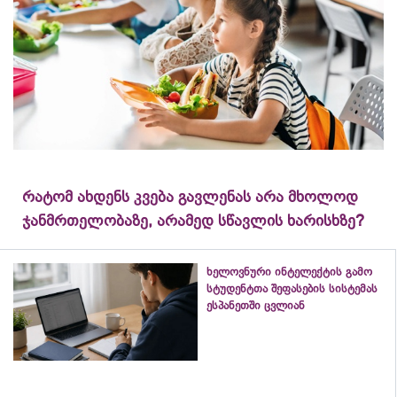
რატომ ახდენს კვება გავლენას არა მხოლოდ
ჯანმრთელობაზე, არამედ სწავლის ხარისხზე?
ხელოვნური ინტელექტის გამო
სტუდენტთა შეფასების სისტემას
ესპანეთში ცვლიან