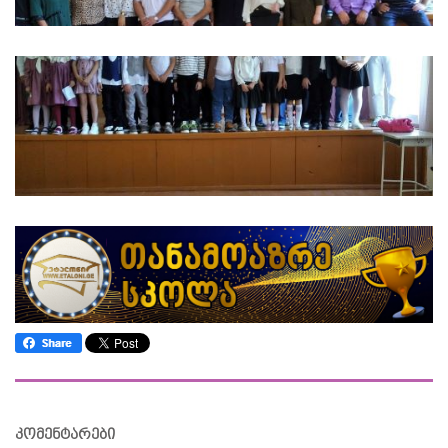
კომენტარები