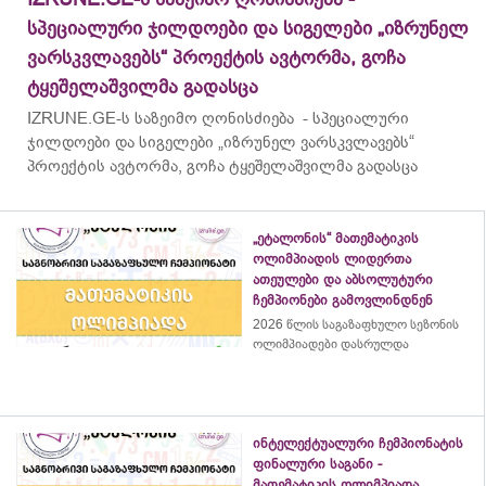
სპეციალური ჯილდოები და სიგელები „იზრუნელ
ვარსკვლავებს“ პროექტის ავტორმა, გოჩა
ტყეშელაშვილმა გადასცა
IZRUNE.GE-ს საზეიმო ღონისძიება - სპეციალური
ჯილდოები და სიგელები „იზრუნელ ვარსკვლავებს“
პროექტის ავტორმა, გოჩა ტყეშელაშვილმა გადასცა
„ეტალონის“ მათემატიკის
ოლიმპიადის ლიდერთა
ათეულები და აბსოლუტური
ჩემპიონები გამოვლინდნენ
2026 წლის საგაზაფხულო სეზონის
ოლიმპიადები დასრულდა
ინტელექტუალური ჩემპიონატის
ფინალური საგანი -
მათემატიკის ოლიმპიადა