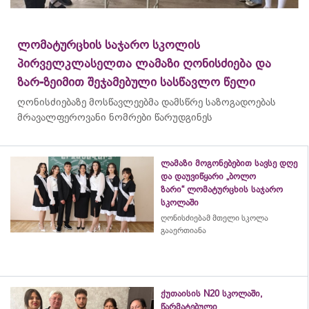
ლომატურცხის საჯარო სკოლის
პირველკლასელთა ლამაზი ღონისძიება და
ზარ-ზეიმით შეჯამებული სასწავლო წელი
ღონისძიებაზე მოსწავლეებმა დამსწრე საზოგადოებას
მრავალფეროვანი ნომრები წარუდგინეს
ლამაზი მოგონებებით სავსე დღე
და დაუვიწყარი „ბოლო
ზარი“ ლომატურცხის საჯარო
სკოლაში
ღონისძიებამ მთელი სკოლა
გააერთიანა
ქუთაისის N20 სკოლაში,
წარმატებული