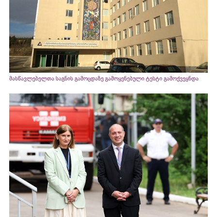
მასწავლებელთა საგნის გამოცდაზე გამოყენებული ტესტი გამოქვეყნდა