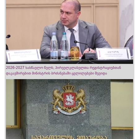
2026-2027 სასწავლო წელს, პირველკლასელთა რეგისტრაციებთან
დაკავშირებით მინისტრის ბრძანებაში ცვლილებები შევიდა