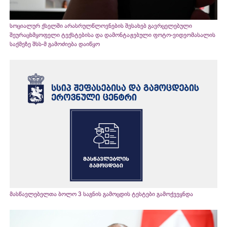
სოციალურ ქსელში არასრულწლოვნების შესახებ გავრცელებული
შეურაცხმყოფელი ტექსტებისა და დამონტაჟებული ფოტო-ვიდეომასალის
საქმეზე შსს-მ გამოძიება დაიწყო
მასწავლებელთა ბოლო 3 საგნის გამოცდის ტესტები გამოქვეყნდა