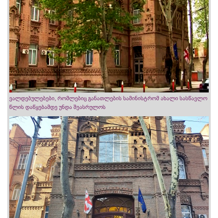
ვალდებულებები, რომლებიც განათლების სამინისტრომ ახალი სასწავლო
წლის დაწყებამდე უნდა შეასრულოს