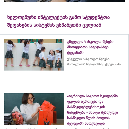
ხელოვნური ინტელექტის გამო სტუდენტთა
შეფასების სისტემას ესპანეთში ცვლიან
უჩვეულო სასკოლო წესები
მსოფლიოს სხვადასხვა
ქვეყანაში
უჩვეულო სასკოლო წესები
მსოფლიოს სხვადასხვა ქვეყანაში
აიკრძალა საჯარო სკოლებში
ფულის აგროვება და
მასწავლებლებისთვის
საჩუქრები - ახალი შეზღუდვა
სასწავლო წლის ბოლოს
შვედეთში ამოქმედდა