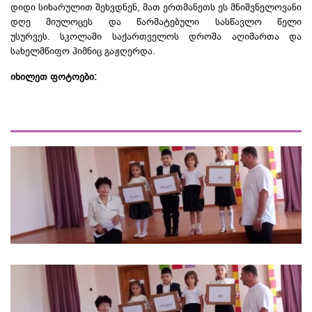
დიდი სიხარულით შეხვდნენ, მათ ერთმანეთს ეს მნიშვნელოვანი
დღე მიულოცეს და წარმატებული სასწავლო წელი
უსურვეს. სკოლაში საქართველოს დროშა აღიმართა და
სახელმწიფო ჰიმნიც გაჟღერდა.
იხილეთ ფოტოები: