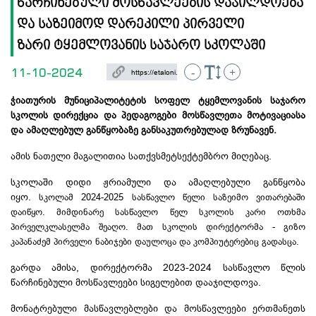
წარჩინებული მოსწავლეების დაჯილდოება
და საზეიმოდ დარეკილი პირველი
ზარი ტყემლოვანის საჯარო სკოლაში
11-10-2024
-
+
ჭიათურის მუნიციპალიტეტის სოფელ ტყემლოვანის საჯარო
სკოლის დირექცია და პედაგოგები მოსწავლეთა მოტივაციასა
და ამაღლებულ განწყობაზე განსაკუთრებულად ზრუნავენ.
ამის ნათელი მაგალითია სათქვსმეტსექტემბრო მიღებაც.
სკოლაში დიდი ჟრიამული და ამაღლებული განწყობა
იყო.
სკოლამ 2024-2025 სასწავლო წელი საზეიმო ვითარებაში
დაიწყო. მიმდინარე სასწავლო წელ სკოლის კარი ოთხმა
პირველკლასელმა შეაღო. მათ სკოლის დირექტორმა - გიზო
კაპანაძემ პირველი ნაბიჯები დაულოცა და კომპიუტერებიც გადასცა.
გარდა ამისა, დირექტორმა 2023-2024 სასწავლო წლის
წარჩინებული მოსწავლეები სიგელებით დააჯილდოვა.
მონატრებული მასწავლებლები და მოსწავლეები ერთმანეთს