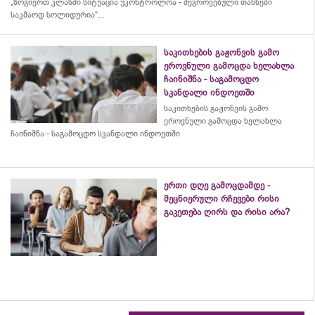
„ზოგიერთ კლასში სიტუაცია უკონტროლოა - შეგროვებული თანხები
საკმაოდ სოლიდურია“...
საკითხების გაჟონვის გამო
ეროვნული გამოცდა ხელახლა
ჩაინიშნა - საგამოცდო
სკანდალი ინდოეთში
საკითხების გაჟონვის გამო
ეროვნული გამოცდა ხელახლა
ჩაინიშნა - საგამოცდო სკანდალი ინდოეთში
ერთი დღე გამოცდამდე -
მეცნიერული რჩევები რისი
გაკეთება ღირს და რისი არა?