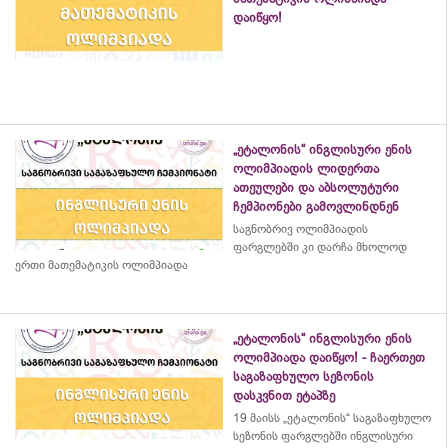
დაიწყო!
„ეტალონის“ ინგლისური ენის
ოლიმპიადის ლიდერთა
ათეულები და აბსოლუტური
ჩემპიონები გამოვლინდნენ
საგნობრივ ოლიმპიადის
ფარგლებში კი დარჩა მხოლოდ
ერთი მათემატიკის ოლიმპიადა
„ეტალონის“ ინგლისური ენის
ოლიმპიადა დაიწყო! - ჩაერთეთ
საგაზაფხულო სეზონის
დასკვნით ეტაპზე
19 მაისს „ეტალონის“ საგაზაფხულო
სეზონის ფარგლებში ინგლისური