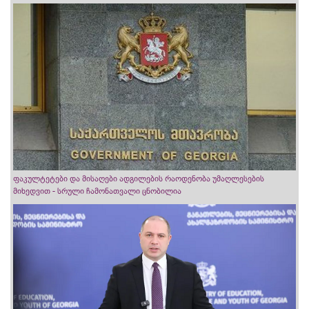
ფაკულტეტები და მისაღები ადგილების რაოდენობა უმაღლესების
მიხედვით - სრული ჩამონათვალი ცნობილია