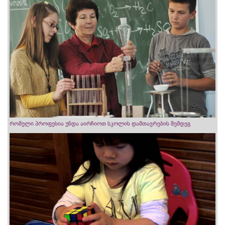
რომელი პროფესია უნდა აირჩიოთ სკოლის დამთავრების შემდეგ