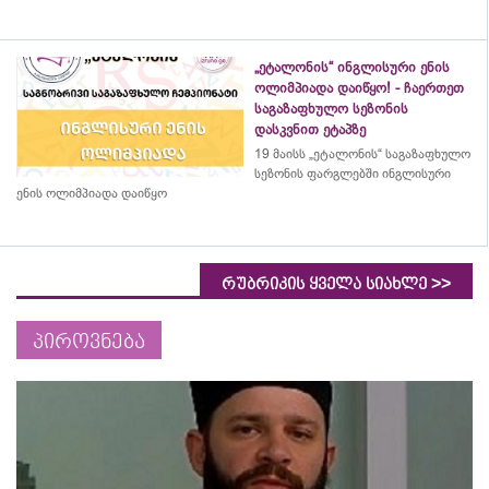
„ეტალონის“ ინგლისური ენის
ოლიმპიადა დაიწყო! - ჩაერთეთ
საგაზაფხულო სეზონის
დასკვნით ეტაპზე
19 მაისს „ეტალონის“ საგაზაფხულო
სეზონის ფარგლებში ინგლისური
ენის ოლიმპიადა დაიწყო
>>
რუბრიკის ყველა სიახლე
პიროვნება