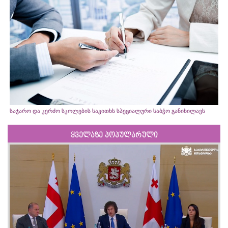
საჯარო და კერძო სკოლების საკითხს სპეციალური საბჭო განიხილავს
ყველაზე პოპულარული