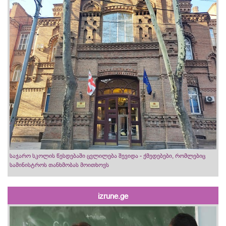
საჯარო სკოლის წესდებაში ცვლილება შევიდა - ქმედებები, რომლებიც
სამინისტროს თანხმობას მოითხოვს
izrune.ge