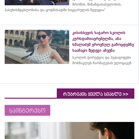
შრომის, მიზანდასახულობის,
პასუხისმგებლობისა და
ცოდნისადმი
სიყვარულის შედეგია“
კისისხევის საჯარო სკოლის
კურსდამთავრებულმა, ანა
ხმალაძემ ეროვნულ გამოცდებზე
საამაყო შედეგი აჩვენა
სკოლის დირექცია და პედაგოგები
მოსწავლეს წარმატებას ულოცავენ
>>
რუბრიკის ყველა სიახლე
საინტერესო