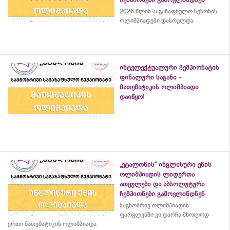
2026 წლის საგაზაფხულო სეზონის
ოლიმპიადები დასრულდა
ინტელექტუალური ჩემპიონატის
ფინალური საგანი -
მათემატიკის ოლიმპიადა
დაიწყო!
„ეტალონის“ ინგლისური ენის
ოლიმპიადის ლიდერთა
ათეულები და აბსოლუტური
ჩემპიონები გამოვლინდნენ
საგნობრივ ოლიმპიადის
ფარგლებში კი დარჩა მხოლოდ
ერთი მათემატიკის ოლიმპიადა