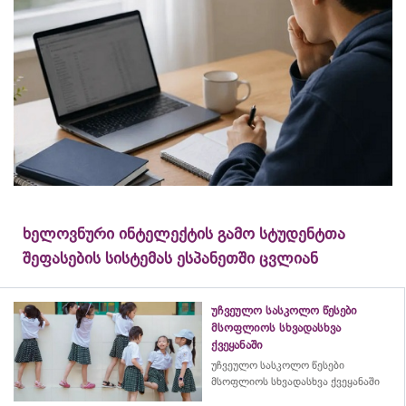
ხელოვნური ინტელექტის გამო სტუდენტთა
შეფასების სისტემას ესპანეთში ცვლიან
უჩვეულო სასკოლო წესები
მსოფლიოს სხვადასხვა
ქვეყანაში
უჩვეულო სასკოლო წესები
მსოფლიოს სხვადასხვა ქვეყანაში