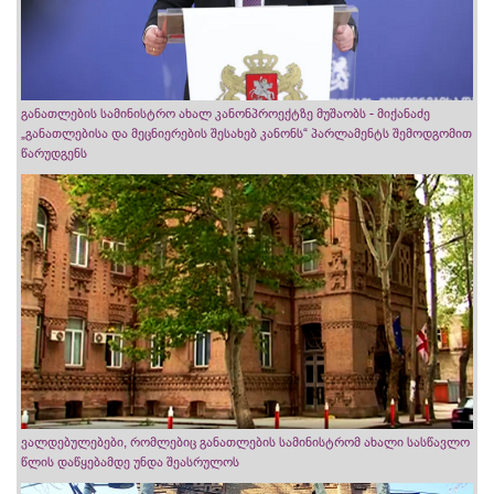
განათლების სამინისტრო ახალ კანონპროექტზე მუშაობს - მიქანაძე
„განათლებისა და მეცნიერების შესახებ კანონს“ პარლამენტს შემოდგომით
წარუდგენს
ვალდებულებები, რომლებიც განათლების სამინისტრომ ახალი სასწავლო
წლის დაწყებამდე უნდა შეასრულოს