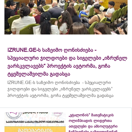
IZRUNE.GE-ს საზეიმო ღონისძიება -
სპეციალური ჯილდოები და სიგელები „იზრუნელ
ვარსკვლავებს“ პროექტის ავტორმა, გოჩა
ტყეშელაშვილმა გადასცა
IZRUNE.GE-ს საზეიმო ღონისძიება - სპეციალური
ჯილდოები და სიგელები „იზრუნელ ვარსკვლავებს“
პროექტის ავტორმა, გოჩა ტყეშელაშვილმა გადასცა
„ეტალონის“ მათემატიკის
ოლიმპიადის ლიდერთა
ათეულები და აბსოლუტური
ჩემპიონები გამოვლინდნენ