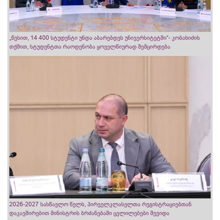
„წესით, 14 400 სტუდენტი უნდა აბარებდეს უნივერსიტეტში“- კობახიძის
თქმით, სტუდენტთა რაოდენობა ყოველწიურად შემცირდება
2026-2027 სასწავლო წელს, პირველკლასელთა რეგისტრაციებთან
დაკავშირებით მინისტრის ბრძანებაში ცვლილებები შევიდა