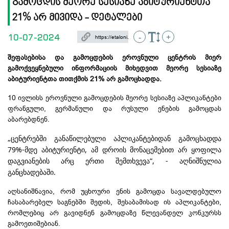
გამოცდის მეორე სესიაზე აბიტურიენტთა
21% არ მივიდა - დეტალები
10-07-2024
-
+
შეფასებისა და გამოცდების ეროვნული ცენტრის მიერ
გამოქვეყნებული ინფორმაციის მიხედვით მეორე სესიაზე
აბიტურიენტთა თითქმის 21% არ გამოცხადდა.
10 ივლისს ეროვნული გამოცდების მეორე სესიაზე აპლიკანტები
ფრანგული, გერმანული და რუსული ენების გამოცდას
აბარებდნენ.
„ცენტრებში განაწილებული აპლიკანტებიდან გამოცხადდა 
79%-მდე აბიტურიენტი, 
ამ დროის მონაცემებით არ ყოფილა 
დაგვიანების არც ერთი შემთხვევა“, - აღნიშნულია 
განცხადებაში. 
აღსანიშნავია, რომ უცხოური ენის გამოცდა სავალდებულო
ჩასაბარებელ საგნებში შედის, შესაბამისად ის აპლიკანტები,
რომლებიც არ გავიდნენ გამოცდაზე წლევანდელ კონკურსს
გამოეთიშებიან.