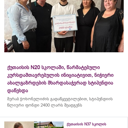
ქუთაისის N20 სკოლაში, წარმატებული
კურსდამთავრებულის ინიციატივით, ნიჭიერი
ახალგაზრდების მხარდასაჭერად სტიპენდია
დაწესდა
მერაბ
ჭოხონელიძის
გადაწყვეტილებით, სტიპენდიის
წლიური ფონდი 2400 ლარს შეადგენს
ქუთაისის N37 სკოლის