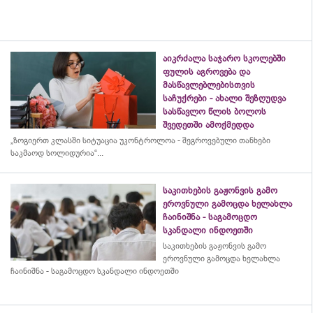
აიკრძალა საჯარო სკოლებში
ფულის აგროვება და
მასწავლებლებისთვის
საჩუქრები - ახალი შეზღუდვა
სასწავლო წლის ბოლოს
შვედეთში ამოქმედდა
„ზოგიერთ კლასში სიტუაცია უკონტროლოა - შეგროვებული თანხები
საკმაოდ სოლიდურია“...
საკითხების გაჟონვის გამო
ეროვნული გამოცდა ხელახლა
ჩაინიშნა - საგამოცდო
სკანდალი ინდოეთში
საკითხების გაჟონვის გამო
ეროვნული გამოცდა ხელახლა
ჩაინიშნა - საგამოცდო სკანდალი ინდოეთში