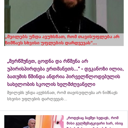
„მერწმუნეთ, ცოდნა და რწმენა არ
უპირისპირდება ერთმანეთს...“ - დეკანოზი ილია,
ბათუმის წმინდა ანდრია პირველწლოდებულის
სახელობის სკოლის ხელმძღვანელი
შვილებს უნდა ავუხსნათ, რომ თავისუფლება არ ნიშნავს
სხვისი უფლების დარღვევას...
„როდესაც ბავშვი ხედავს, რომ
მისი გულშემატკივარი ხარ, ისიც