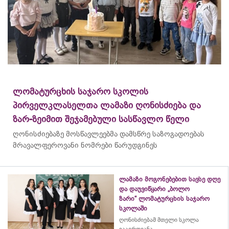
ლომატურცხის საჯარო სკოლის
პირველკლასელთა ლამაზი ღონისძიება და
ზარ-ზეიმით შეჯამებული სასწავლო წელი
ღონისძიებაზე მოსწავლეებმა დამსწრე საზოგადოებას
მრავალფეროვანი ნომრები წარუდგინეს
ლამაზი მოგონებებით სავსე დღე
და დაუვიწყარი „ბოლო
ზარი“ ლომატურცხის საჯარო
სკოლაში
ღონისძიებამ მთელი სკოლა