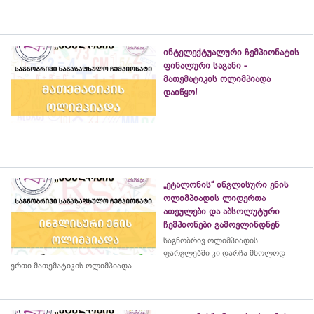
ინტელექტუალური ჩემპიონატის
ფინალური საგანი -
მათემატიკის ოლიმპიადა
დაიწყო!
„ეტალონის“ ინგლისური ენის
ოლიმპიადის ლიდერთა
ათეულები და აბსოლუტური
ჩემპიონები გამოვლინდნენ
საგნობრივ ოლიმპიადის
ფარგლებში კი დარჩა მხოლოდ
ერთი მათემატიკის ოლიმპიადა