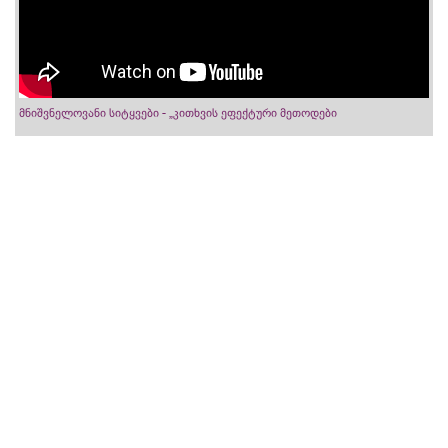
მნიშვნელოვანი სიტყვები - „კითხვის ეფექტური მეთოდები