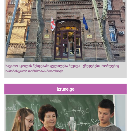
საჯარო სკოლის წესდებაში ცვლილება შევიდა - ქმედებები, რომლებიც
სამინისტროს თანხმობას მოითხოვს
izrune.ge