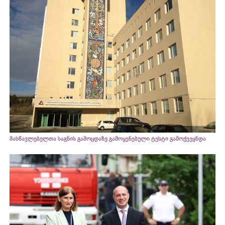
მასწავლებელთა საგნის გამოცდაზე გამოყენებული ტესტი გამოქვეყნდა