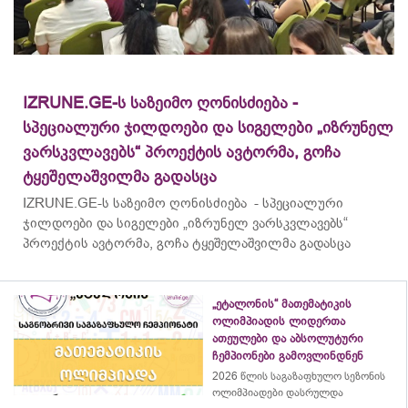
IZRUNE.GE-ს საზეიმო ღონისძიება -
სპეციალური ჯილდოები და სიგელები „იზრუნელ
ვარსკვლავებს“ პროექტის ავტორმა, გოჩა
ტყეშელაშვილმა გადასცა
IZRUNE.GE-ს საზეიმო ღონისძიება - სპეციალური
ჯილდოები და სიგელები „იზრუნელ ვარსკვლავებს“
პროექტის ავტორმა, გოჩა ტყეშელაშვილმა გადასცა
„ეტალონის“ მათემატიკის
ოლიმპიადის ლიდერთა
ათეულები და აბსოლუტური
ჩემპიონები გამოვლინდნენ
2026 წლის საგაზაფხულო სეზონის
ოლიმპიადები დასრულდა