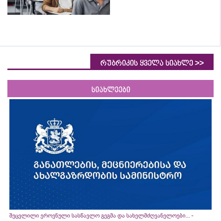
>>
რუბრიკის ყველა სიახლე
სიახლეები
შეცვლილი ეროვნული სასწავლო გეგმა და სახელმძღვანელოები... -