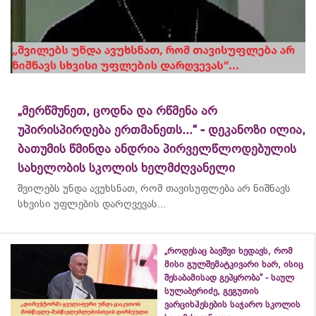
„მერწმუნეთ, ცოდნა და რწმენა არ
უპირისპირდება ერთმანეთს...“ - დეკანოზი ილია,
ბათუმის წმინდა ანდრია პირველწლოდებულის
სახელობის სკოლის ხელმძღვანელი
შვილებს უნდა ავუხსნათ, რომ თავისუფლება არ ნიშნავს
სხვისი უფლების დარღვევას...
„როდესაც ბავშვი ხედავს, რომ
მისი გულშემატკივარი ხარ, ისიც
შესაბამისად გეპყრობა“ - საულ
სულაბერიძე, გეგუთის
ვარციხჰესების საჯარო სკოლის