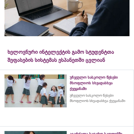
ხელოვნური ინტელექტის გამო სტუდენტთა
შეფასების სისტემას ესპანეთში ცვლიან
უჩვეულო სასკოლო წესები
მსოფლიოს სხვადასხვა
ქვეყანაში
უჩვეულო სასკოლო წესები
მსოფლიოს სხვადასხვა ქვეყანაში
აიკრძალა საჯარო სკოლებში