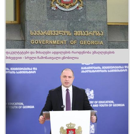
ფაკულტეტები და მისაღები ადგილების რაოდენობა უმაღლესების
მიხედვით - სრული ჩამონათვალი ცნობილია