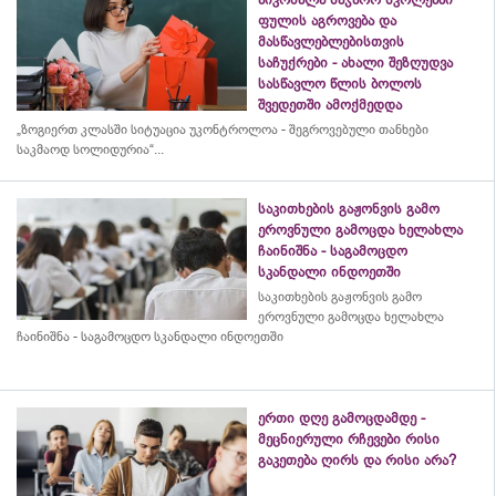
ფულის აგროვება და
მასწავლებლებისთვის
საჩუქრები - ახალი შეზღუდვა
სასწავლო წლის ბოლოს
შვედეთში ამოქმედდა
„ზოგიერთ კლასში სიტუაცია უკონტროლოა - შეგროვებული თანხები
საკმაოდ სოლიდურია“...
საკითხების გაჟონვის გამო
ეროვნული გამოცდა ხელახლა
ჩაინიშნა - საგამოცდო
სკანდალი ინდოეთში
საკითხების გაჟონვის გამო
ეროვნული გამოცდა ხელახლა
ჩაინიშნა - საგამოცდო სკანდალი ინდოეთში
ერთი დღე გამოცდამდე -
მეცნიერული რჩევები რისი
გაკეთება ღირს და რისი არა?