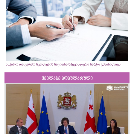
საჯარო და კერძო სკოლების საკითხს სპეციალური საბჭო განიხილავს
ყველაზე პოპულარული