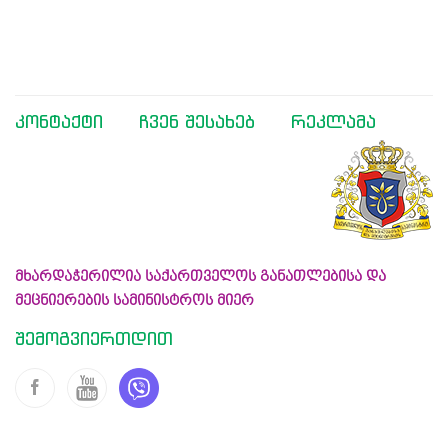
კონტაქტი
ჩვენ შესახებ
რეკლამა
მხარდაჭერილია საქართველოს განათლებისა და
მეცნიერების სამინისტროს მიერ
შემოგვიერთდით