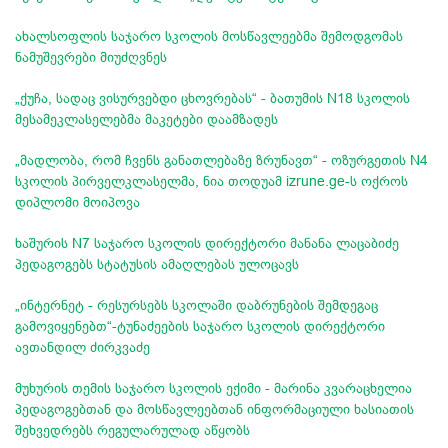
ახალსოფლის საჯარო სკოლის მოსწავლეებმა შემოდგომას
ნამუშევრები მიუძღვნეს
„ქუჩა, სადაც ვისურვებდი ცხოვრებას“ - ბათუმის N18 სკოლის
მესამეკლასელებმა მაკეტები დაამზადეს
„მადლობა, რომ ჩვენს განათლებაზე ზრუნავთ“ - ოზურგეთის N4
სკოლის პირველკლასელმა, ნია თოდუამ izrune.ge-ს ოქროს
დიპლომი მოიპოვა
ხაშურის N7 საჯარო სკოლის დირექტორი მანანა ლაცაბიძე
პედაგოგებს სტატუსის ამაღლებას ულოცავს
„ინტერნეტ - რესურსებს​ სკოლაში დაბრუნების შემდეგაც
გამოვიყენებთ“-ტუნაძეების საჯარო სკოლის დირექტორი
ავთანდილ ძირკვაძე
მუხურის თემის საჯარო სკოლის ექიმი - მარინა კვარაცხელია
პედაგოგებთან და მოსწავლეებთან ინფორმაციული ხასიათის
შეხვედრებს რეგულარულად აწყობს