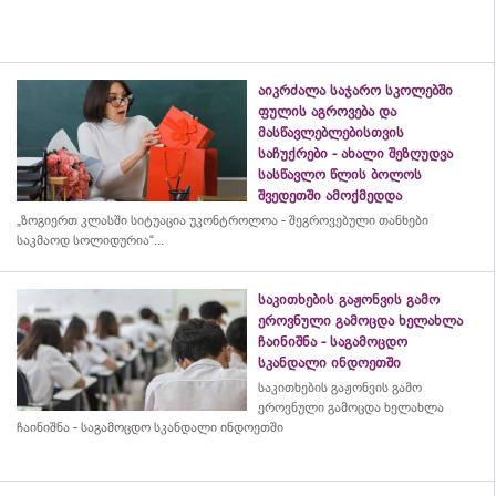
აიკრძალა საჯარო სკოლებში
ფულის აგროვება და
მასწავლებლებისთვის
საჩუქრები - ახალი შეზღუდვა
სასწავლო წლის ბოლოს
შვედეთში ამოქმედდა
„ზოგიერთ კლასში სიტუაცია უკონტროლოა - შეგროვებული თანხები
საკმაოდ სოლიდურია“...
საკითხების გაჟონვის გამო
ეროვნული გამოცდა ხელახლა
ჩაინიშნა - საგამოცდო
სკანდალი ინდოეთში
საკითხების გაჟონვის გამო
ეროვნული გამოცდა ხელახლა
ჩაინიშნა - საგამოცდო სკანდალი ინდოეთში