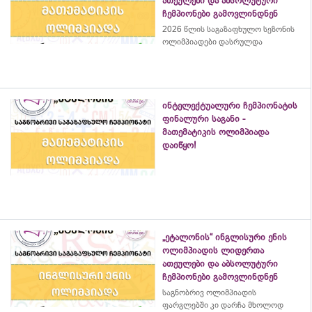
ათეულები და აბსოლუტური
ჩემპიონები გამოვლინდნენ
2026 წლის საგაზაფხულო სეზონის
ოლიმპიადები დასრულდა
ინტელექტუალური ჩემპიონატის
ფინალური საგანი -
მათემატიკის ოლიმპიადა
დაიწყო!
„ეტალონის“ ინგლისური ენის
ოლიმპიადის ლიდერთა
ათეულები და აბსოლუტური
ჩემპიონები გამოვლინდნენ
საგნობრივ ოლიმპიადის
ფარგლებში კი დარჩა მხოლოდ