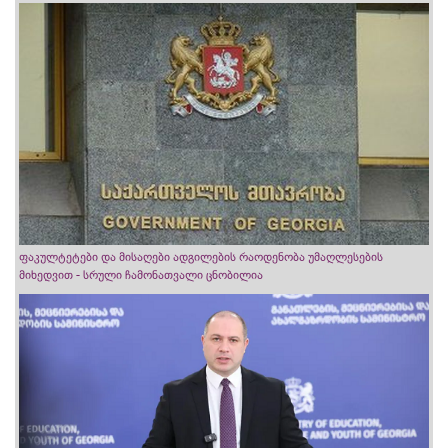
ფაკულტეტები და მისაღები ადგილების რაოდენობა უმაღლესების
მიხედვით - სრული ჩამონათვალი ცნობილია