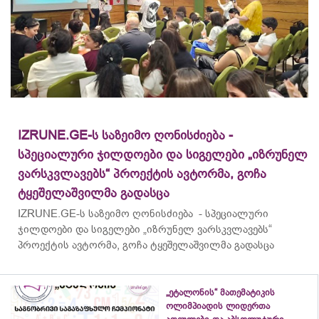
IZRUNE.GE-ს საზეიმო ღონისძიება -
სპეციალური ჯილდოები და სიგელები „იზრუნელ
ვარსკვლავებს“ პროექტის ავტორმა, გოჩა
ტყეშელაშვილმა გადასცა
IZRUNE.GE-ს საზეიმო ღონისძიება - სპეციალური
ჯილდოები და სიგელები „იზრუნელ ვარსკვლავებს“
პროექტის ავტორმა, გოჩა ტყეშელაშვილმა გადასცა
„ეტალონის“ მათემატიკის
ოლიმპიადის ლიდერთა