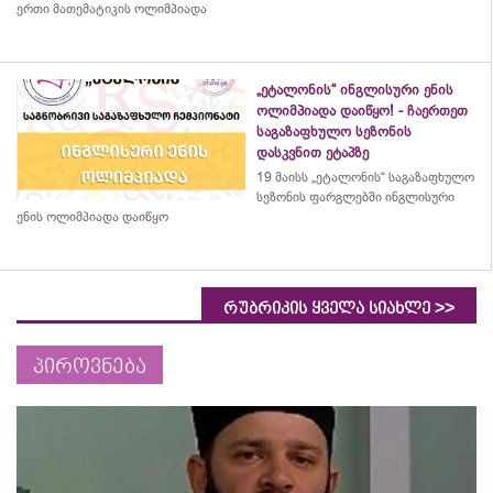
ერთი მათემატიკის ოლიმპიადა
„ეტალონის“ ინგლისური ენის
ოლიმპიადა დაიწყო! - ჩაერთეთ
საგაზაფხულო სეზონის
დასკვნით ეტაპზე
19 მაისს „ეტალონის“ საგაზაფხულო
სეზონის ფარგლებში ინგლისური
ენის ოლიმპიადა დაიწყო
>>
რუბრიკის ყველა სიახლე
პიროვნება