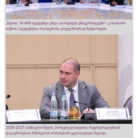
„წესით, 14 400 სტუდენტი უნდა აბარებდეს უნივერსიტეტში“- კობახიძის
თქმით, სტუდენტთა რაოდენობა ყოველწიურად შემცირდება
2026-2027 სასწავლო წელს, პირველკლასელთა რეგისტრაციებთან
დაკავშირებით მინისტრის ბრძანებაში ცვლილებები შევიდა