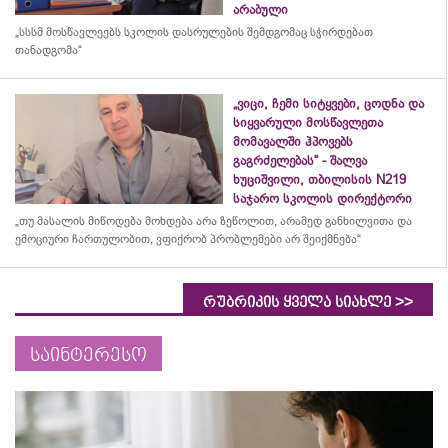
არაბული
„სსსმ მოსწავლეებს სკოლის დასრულების შემდგომაც სჭირდებათ
თანადგომა“
„ვიცი, ჩემი სიტყვები, ცოდნა და
სიყვარული მოსწავლეთა
მომავალში ჰპოვებს
გაგრძელებას“ - შალვა
ხუციშვილი, თბილისის N219
საჯარო სკოლის დირექტორი
„თუ მასალის მიწოდება მოხდება არა ზეწოლით, არამედ განხილვითა და
ემოციური ჩართულობით, ვფიქრობ პრობლემები არ შეიქმნება“
>>
რუბრიკის ყველა სიახლე
საინტერესო