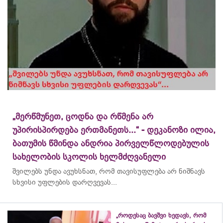
„მერწმუნეთ, ცოდნა და რწმენა არ
უპირისპირდება ერთმანეთს...“ - დეკანოზი ილია,
ბათუმის წმინდა ანდრია პირველწლოდებულის
სახელობის სკოლის ხელმძღვანელი
შვილებს უნდა ავუხსნათ, რომ თავისუფლება არ ნიშნავს
სხვისი უფლების დარღვევას...
„როდესაც ბავშვი ხედავს, რომ