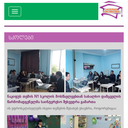
სკოლები
ნაკიფუს თემის N1 სკოლის მოსწავლეებთან სახალხო დამცველის
წარმომადგენელმა საინტერესო შეხვედრა გამართა
ის უფროსკლასელებს ისეთი თემების შესახებ ესაუბრა, როგორებიცაა: