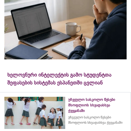
ხელოვნური ინტელექტის გამო სტუდენტთა
შეფასების სისტემას ესპანეთში ცვლიან
უჩვეულო სასკოლო წესები
მსოფლიოს სხვადასხვა
ქვეყანაში
უჩვეულო სასკოლო წესები
მსოფლიოს სხვადასხვა ქვეყანაში