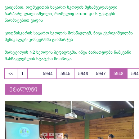
გაიცანით, ოფშკვითის საჯარო სკოლის მესამეკლასელი
ბარბარე ლალიაშვილი, რომელიც izrune.ge-ს ტესტებს
წარმატებით გადის
ცოდნისკარის საჯარო სკოლის მოსწავლემ, ნიკა ქვრივიშვილმა
მუსიკალურ კონკურსში გაიმარჯვა
მარტვილის N2 სკოლის პედაგოგმა, ინგა ბარათელმა წამყვანი
მასწავლებლის სტატუსი მოიპოვა
<<
1
...
5944
5945
5946
5947
5948
594
ეტალონი