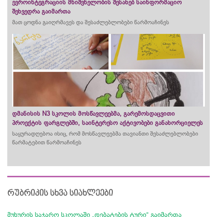
ევროინტეგრაციის მნიშვნელობის შესახებ საინფორმაციო
შეხვედრა გაიმართა
მათ ცოდნა გაიღრმავეს და შესაძლებლობები წარმოაჩინეს
დმანისის N3 სკოლის მოსწავლეებმა, გარემოსდაცვითი
პროექტის ფარგლებში, საინტერესო აქტივობები განახორციელეს
საყურადღებოა ისიც, რომ მოსწავლეებმა თავიანთი შესაძლებლობები
წარმატებით წარმოაჩინეს
რუბრიკის სხვა სიახლეები
მუხურის საჯარო სკოლაში „დებატების ტური“ გაიმართა