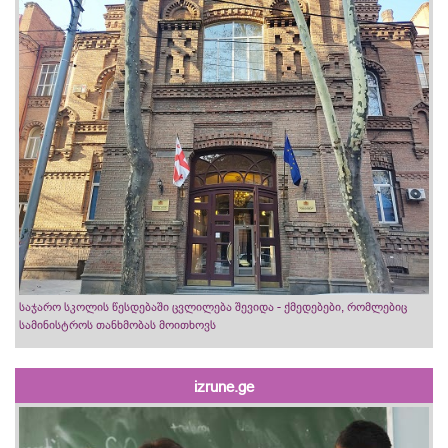
საჯარო სკოლის წესდებაში ცვლილება შევიდა - ქმედებები, რომლებიც
სამინისტროს თანხმობას მოითხოვს
izrune.ge