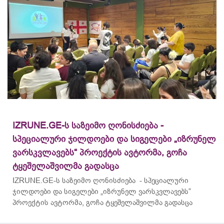
IZRUNE.GE-ს საზეიმო ღონისძიება -
სპეციალური ჯილდოები და სიგელები „იზრუნელ
ვარსკვლავებს“ პროექტის ავტორმა, გოჩა
ტყეშელაშვილმა გადასცა
IZRUNE.GE-ს საზეიმო ღონისძიება - სპეციალური
ჯილდოები და სიგელები „იზრუნელ ვარსკვლავებს“
პროექტის ავტორმა, გოჩა ტყეშელაშვილმა გადასცა