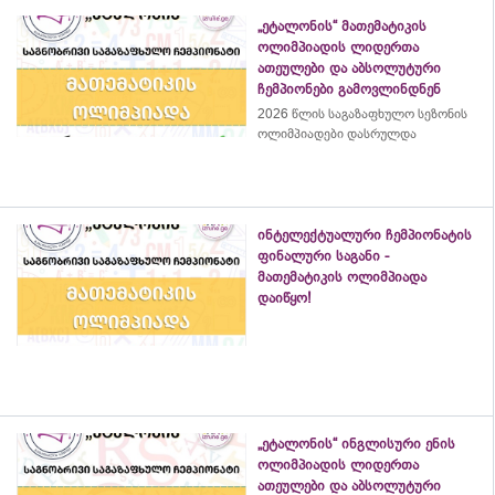
„ეტალონის“ მათემატიკის
ოლიმპიადის ლიდერთა
ათეულები და აბსოლუტური
ჩემპიონები გამოვლინდნენ
2026 წლის საგაზაფხულო სეზონის
ოლიმპიადები დასრულდა
ინტელექტუალური ჩემპიონატის
ფინალური საგანი -
მათემატიკის ოლიმპიადა
დაიწყო!
„ეტალონის“ ინგლისური ენის
ოლიმპიადის ლიდერთა
ათეულები და აბსოლუტური