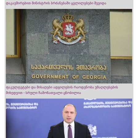
დაკავშირებით მინისტრის ბრძანებაში ცვლილებები შევიდა
ფაკულტეტები და მისაღები ადგილების რაოდენობა უმაღლესების
მიხედვით - სრული ჩამონათვალი ცნობილია