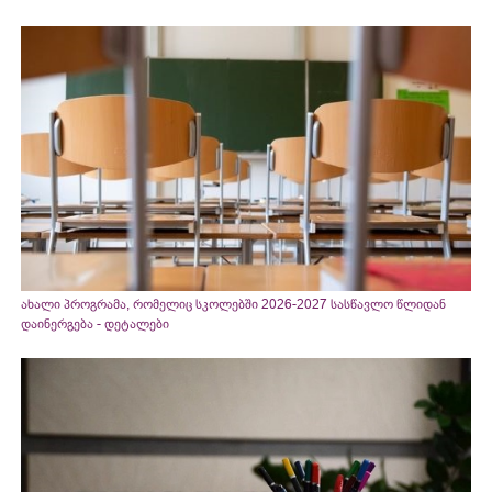
ახალი პროგრამა, რომელიც სკოლებში 2026-2027 სასწავლო წლიდან
დაინერგება - დეტალები