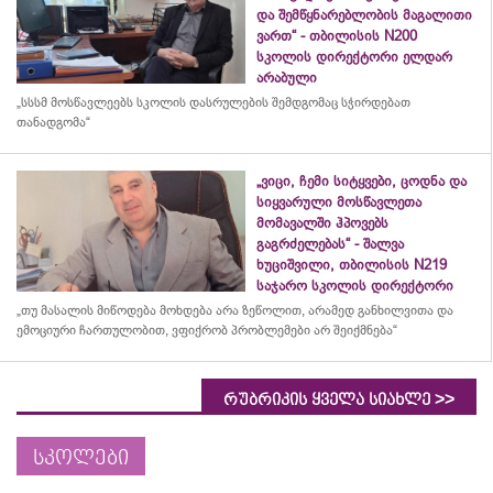
და შემწყნარებლობის მაგალითი
ვართ“ - თბილისის N200
სკოლის დირექტორი ელდარ
არაბული
„სსსმ მოსწავლეებს სკოლის დასრულების შემდგომაც სჭირდებათ
თანადგომა“
„ვიცი, ჩემი სიტყვები, ცოდნა და
სიყვარული მოსწავლეთა
მომავალში ჰპოვებს
გაგრძელებას“ - შალვა
ხუციშვილი, თბილისის N219
საჯარო სკოლის დირექტორი
„თუ მასალის მიწოდება მოხდება არა ზეწოლით, არამედ განხილვითა და
ემოციური ჩართულობით, ვფიქრობ პრობლემები არ შეიქმნება“
>>
რუბრიკის ყველა სიახლე
სკოლები