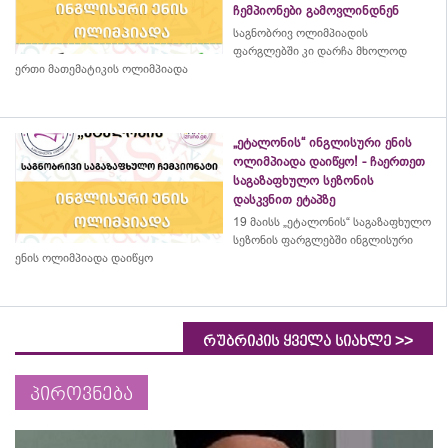
ჩემპიონები გამოვლინდნენ
საგნობრივ ოლიმპიადის
ფარგლებში კი დარჩა მხოლოდ
ერთი მათემატიკის ოლიმპიადა
„ეტალონის“ ინგლისური ენის
ოლიმპიადა დაიწყო! - ჩაერთეთ
საგაზაფხულო სეზონის
დასკვნით ეტაპზე
19 მაისს „ეტალონის“ საგაზაფხულო
სეზონის ფარგლებში ინგლისური
ენის ოლიმპიადა დაიწყო
>>
რუბრიკის ყველა სიახლე
პიროვნება