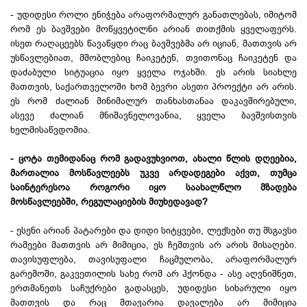
- უდიდესი როლი ენიჭება არაფორმალურ განათლებას, იმიტომ
რომ ეს ბავშვები მოწყვეტილნი არიან თითქმის ყველაფერს.
ისეთ რაღაცეებს წავაწყდი რაც ბავშვებმა არ იციან, მათთვის არ
უსწავლებიათ, მშობლებიც ჩაიკეტენ, თვითონაც ჩაიკეტენ და
დაძაბული სიტუაცია იყო ყველა ოჯახში. ეს არის სიახლე
მათთვის, საქართველოში ხომ ბევრი ასეთი პროექტი არ არის.
ეს რომ ძალიან მინიმალურ თანხასთანაა დაკავშირებული,
ასევე ძალიან მნიშავნელოვანია, ყველა ბავშვისთვის
ხელმისაწვდომია.
- ცოტა თემიდანაც რომ გადავუხვიოთ, ახალი წლის დღეებია,
მართალია მოსწავლეებს უკვე არდადეგები აქვთ, თუმცა
საინტერესოა როგორი იყო საახალწლო მზადება
მოსწავლეებში, რეგულაციების მიუხედავად?
- ესენი არიან პატარები და დიდი სიტყვები, ლექსები თუ მსგავსი
რამეები მათთვის არ მიმიცია, ეს ჩემთვის არ არის მისაღები.
თავისუფლება, თავისუფალი ჩაცმულობა, არაფორმალურ
გარემოში, გაკვეთილის სახე რომ არ ჰქონდა - ასე აღვნიშნეთ,
ერთმანეთს საჩუქრები გადასცეს, უდიდესი სიხარული იყო
მათთვის და რაც მთავარია დავალება არ მიმიცია