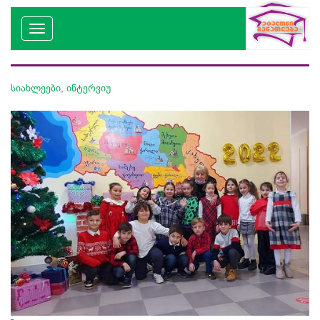
სიახლეები
,
ინტერვიუ