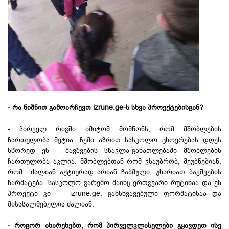
- რა ნიშნით გამოარჩევთ izrune.ge-ს სხვა პროექტებისგან?
- პირველ რიგში იმიტომ მომწონს, რომ მშობლების
ჩართულობა მეტია. ჩემი აზრით სასკოლო ცხოვრებას დღეს
სწორედ ეს - ბავშვების სწავლა-განათლებაში მშობლების
ჩართულობა აკლია. მშობლებთან რომ ვსაუბრობ, მეუბნებიან,
რომ ძალიან აქტიურად არიან ჩაბმული, უხარიათ ბავშვების
წარმატება. სასკოლო გარემო მაინც ერთგვარი რუტინაა და ეს
პროექტი კი - izrune.ge, განსხვავებული ფორმატისაა და
მისასალმებელია ძალიან.
- როგორ ახარეხებთ, რომ პირველკლასელები გყავდეთ ისე