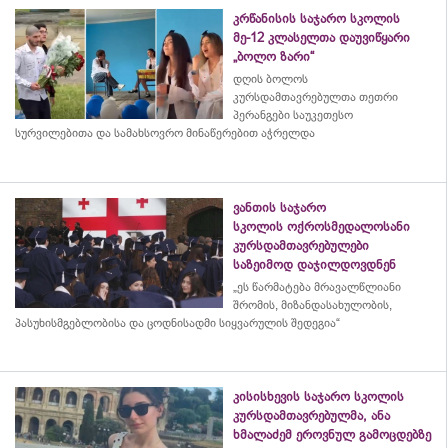
კრწანისის საჯარო სკოლის
მე-12 კლასელთა დაუვიწყარი
„ბოლო ზარი“
დღის ბოლოს
კურსდამთავრებულთა თეთრი
პერანგები საუკეთესო
სურვილებითა და სამახსოვრო
მინაწერებით
აჭრელდა
ვანთის საჯარო
სკოლის ოქროსმედალოსანი
კურსდამთავრებულები
საზეიმოდ დაჯილდოვდნენ
„ეს წარმატება მრავალწლიანი
შრომის, მიზანდასახულობის,
პასუხისმგებლობისა და
ცოდნისადმი
სიყვარულის შედეგია“
კისისხევის საჯარო სკოლის
კურსდამთავრებულმა, ანა
ხმალაძემ ეროვნულ გამოცდებზე