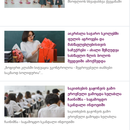
მსოფლიოს სხვადასხვა ქვეყანაში
აიკრძალა საჯარო სკოლებში
ფულის აგროვება და
მასწავლებლებისთვის
საჩუქრები - ახალი შეზღუდვა
სასწავლო წლის ბოლოს
შვედეთში ამოქმედდა
„ზოგიერთ კლასში სიტუაცია უკონტროლოა - შეგროვებული თანხები
საკმაოდ სოლიდურია“...
საკითხების გაჟონვის გამო
ეროვნული გამოცდა ხელახლა
ჩაინიშნა - საგამოცდო
სკანდალი ინდოეთში
საკითხების გაჟონვის გამო
ეროვნული გამოცდა ხელახლა
ჩაინიშნა - საგამოცდო სკანდალი ინდოეთში