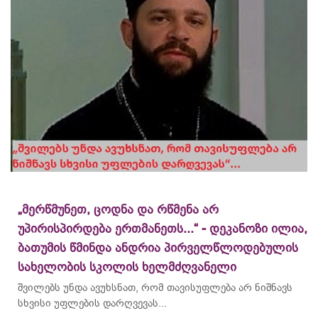
„მერწმუნეთ, ცოდნა და რწმენა არ
უპირისპირდება ერთმანეთს...“ - დეკანოზი ილია,
ბათუმის წმინდა ანდრია პირველწლოდებულის
სახელობის სკოლის ხელმძღვანელი
შვილებს უნდა ავუხსნათ, რომ თავისუფლება არ ნიშნავს
სხვისი უფლების დარღვევას...