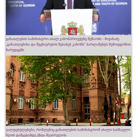
განათლების სამინისტრო ახალ კანონპროექტზე მუშაობს - მიქანაძე
„განათლებისა და მეცნიერების შესახებ კანონს“ პარლამენტს შემოდგომით
წარუდგენს
ვალდებულებები, რომლებიც განათლების სამინისტრომ ახალი სასწავლო
წლის დაწყებამდე უნდა შეასრულოს