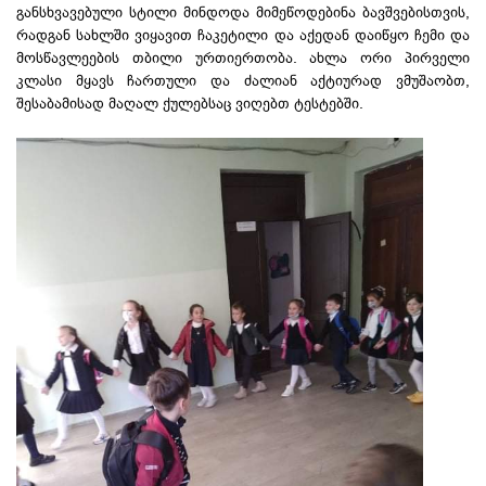
განსხვავებული სტილი მინდოდა მიმეწოდებინა ბავშვებისთვის,
რადგან სახლში ვიყავით ჩაკეტილი და აქედან დაიწყო ჩემი და
მოსწავლეების თბილი ურთიერთობა. ახლა ორი პირველი
კლასი მყავს ჩართული და ძალიან აქტიურად ვმუშაობთ,
შესაბამისად მაღალ ქულებსაც ვიღებთ ტესტებში.