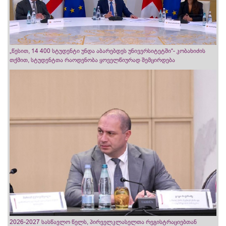
„წესით, 14 400 სტუდენტი უნდა აბარებდეს უნივერსიტეტში“- კობახიძის
თქმით, სტუდენტთა რაოდენობა ყოველწიურად შემცირდება
2026-2027 სასწავლო წელს, პირველკლასელთა რეგისტრაციებთან