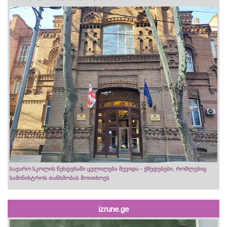
საჯარო სკოლის წესდებაში ცვლილება შევიდა - ქმედებები, რომლებიც
სამინისტროს თანხმობას მოითხოვს
izrune.ge