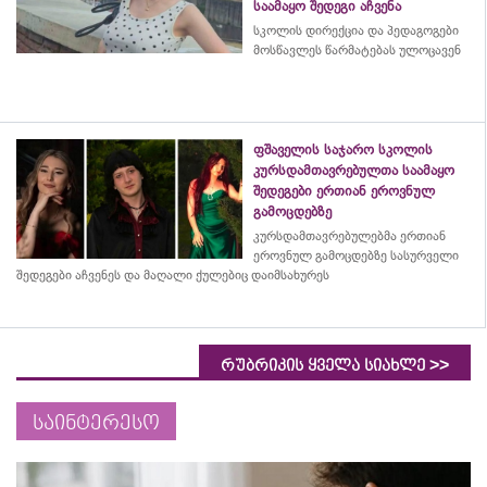
საამაყო შედეგი აჩვენა
სკოლის დირექცია და პედაგოგები
მოსწავლეს წარმატებას ულოცავენ
ფშაველის საჯარო სკოლის
კურსდამთავრებულთა საამაყო
შედეგები ერთიან ეროვნულ
გამოცდებზე
კურსდამთავრებულებმა
ერთიან
ეროვნულ გამოცდებზე სასურველი
შედეგები აჩვენეს და მაღალი ქულებიც დაიმსახურეს
>>
რუბრიკის ყველა სიახლე
საინტერესო