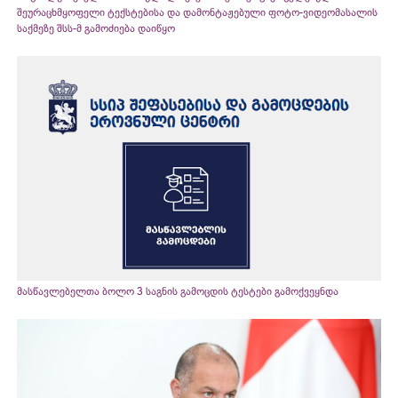
შეურაცხმყოფელი ტექსტებისა და დამონტაჟებული ფოტო-ვიდეომასალის
საქმეზე შსს-მ გამოძიება დაიწყო
მასწავლებელთა ბოლო 3 საგნის გამოცდის ტესტები გამოქვეყნდა