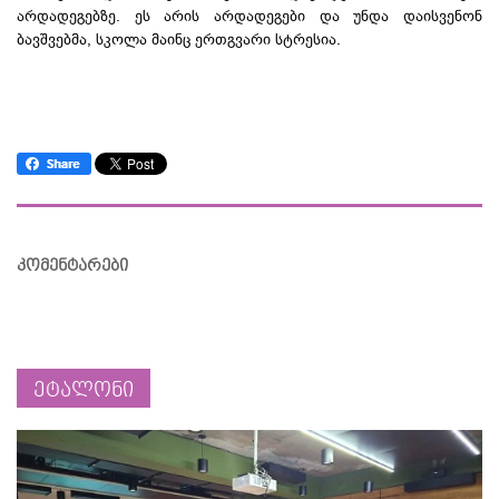
არდადეგებზე. ეს არის არდადეგები და უნდა დაისვენონ
ბავშვებმა, სკოლა მაინც ერთგვარი სტრესია.
კომენტარები
ეტალონი