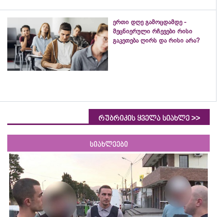
ერთი დღე გამოცდამდე -
მეცნიერული რჩევები რისი
გაკეთება ღირს და რისი არა?
>>
რუბრიკის ყველა სიახლე
სიახლეები