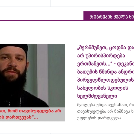
რუბრიკის ყველა ს
„მერწმუნეთ, ცოდნა და
არ უპირისპირდება
ერთმანეთს...“ - დეკან
ბათუმის წმინდა ანდრ
პირველწლოდებულის
სახელობის სკოლის
ხელმძღვანელი
შვილებს უნდა ავუხსნათ, 
თავისუფლება არ ნიშნავს ს
უფლების დარღვევას...