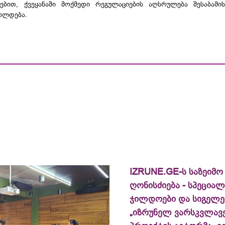
ებით, ქვეყანაში მოქმედი რეგულაციების აღსრულება შესაბამის
ოლდება.
IZRUNE.GE-ს საზეიმო
ღონისძიება - სპეცია
ჯილდოები და სიგელე
„იზრუნელ ვარსკვლავე