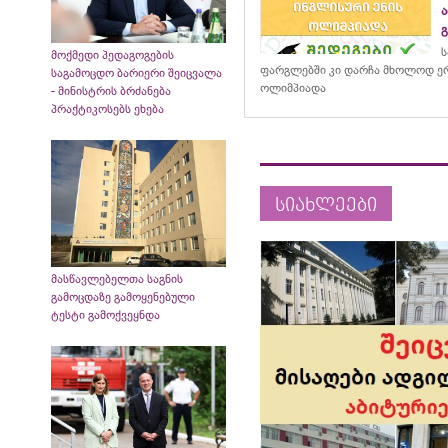
ს
მოქმედი პედაგოგების
ფარგლებში კი დარჩა მხოლოდ ერ
საგამოცდო ბარიერი შეიცვალა
ოლიმპიადა
- მინისტრის ბრძანება
პრაქტიკოსებს ეხება
სიახლეები
მასწავლებელთა საგნის
გამოცდაზე გამოყენებული
ტესტი გამოქვეყნდა