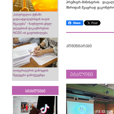
პრემიერ-მინისტრის დავალ
მხრიდან მკაცრად გაკონტრ
„სასურველია ქუჩაში
გადაადგილებისგან თავის
შეკავება“ - ზაფხულის ცხელ
დღეებთან დაკავშირებით
NCDC-ის გაფრთხილება
კომენტარები
ლიტერატურის გამოცდის
ეტალონი
შედეგები გამოქვეყნდა
სიახლეები