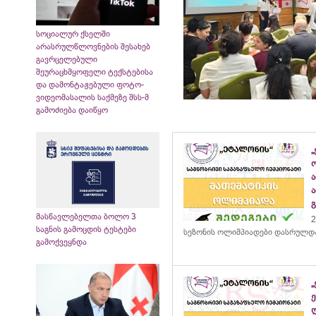
სოციალურ ქსელში
არასრულწლოვნების შესახებ
გავრცელებული
შეურაცხმყოფელი ტექსტებისა
და დამონტაჟებული ფოტო-
ვიდეომასალის საქმეზე შსს-მ
გამოძიება დაიწყო
„
მასწავლებელთა ბოლო 3
2
საგნის გამოცდის ტესტები
სეზონის ოლიმპიადები დასრულდ
გამოქვეყნდა