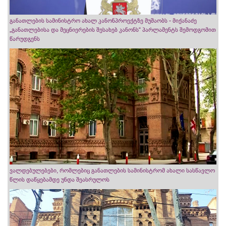
განათლების სამინისტრო ახალ კანონპროექტზე მუშაობს - მიქანაძე
„განათლებისა და მეცნიერების შესახებ კანონს“ პარლამენტს შემოდგომით
წარუდგენს
ვალდებულებები, რომლებიც განათლების სამინისტრომ ახალი სასწავლო
წლის დაწყებამდე უნდა შეასრულოს