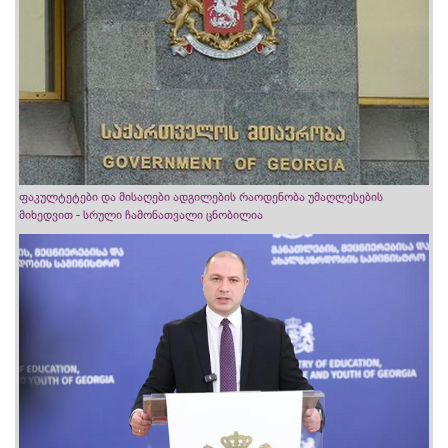
ფაკულტეტები და მისაღები ადგილების რაოდენობა უმაღლესების
მიხედვით - სრული ჩამონათვალი ცნობილია