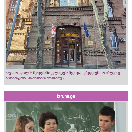
საჯარო სკოლის წესდებაში ცვლილება შევიდა - ქმედებები, რომლებიც
სამინისტროს თანხმობას მოითხოვს
izrune.ge