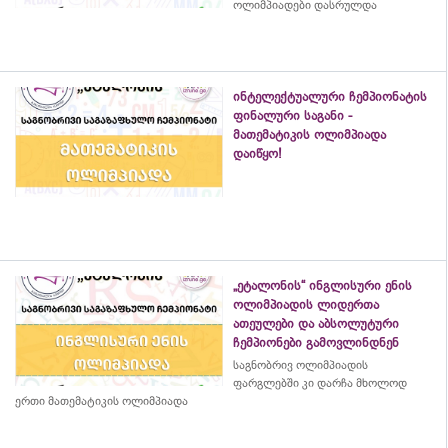
ოლიმპიადები დასრულდა
ინტელექტუალური ჩემპიონატის
ფინალური საგანი -
მათემატიკის ოლიმპიადა
დაიწყო!
„ეტალონის“ ინგლისური ენის
ოლიმპიადის ლიდერთა
ათეულები და აბსოლუტური
ჩემპიონები გამოვლინდნენ
საგნობრივ ოლიმპიადის
ფარგლებში კი დარჩა მხოლოდ
ერთი მათემატიკის ოლიმპიადა