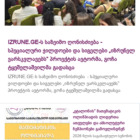
IZRUNE.GE-ს საზეიმო ღონისძიება -
სპეციალური ჯილდოები და სიგელები „იზრუნელ
ვარსკვლავებს“ პროექტის ავტორმა, გოჩა
ტყეშელაშვილმა გადასცა
IZRUNE.GE-ს საზეიმო ღონისძიება - სპეციალური
ჯილდოები და სიგელები „იზრუნელ ვარსკვლავებს“
პროექტის ავტორმა, გოჩა ტყეშელაშვილმა გადასცა
„ეტალონის“ მათემატიკის
ოლიმპიადის ლიდერთა
ათეულები და აბსოლუტური
ჩემპიონები გამოვლინდნენ
2026 წლის საგაზაფხულო სეზონის