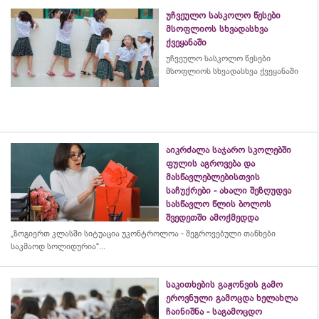
უჩვეულო სასკოლო წესები
მსოფლიოს სხვადასხვა
ქვეყანაში
უჩვეულო სასკოლო წესები
მსოფლიოს სხვადასხვა ქვეყანაში
აიკრძალა საჯარო სკოლებში
ფულის აგროვება და
მასწავლებლებისთვის
საჩუქრები - ახალი შეზღუდვა
სასწავლო წლის ბოლოს
შვედეთში ამოქმედდა
„ზოგიერთ კლასში სიტუაცია უკონტროლოა - შეგროვებული თანხები
საკმაოდ სოლიდურია“...
საკითხების გაჟონვის გამო
ეროვნული გამოცდა ხელახლა
ჩაინიშნა - საგამოცდო