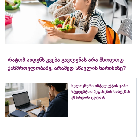
რატომ ახდენს კვება გავლენას არა მხოლოდ
ჯანმრთელობაზე, არამედ სწავლის ხარისხზე?
ხელოვნური ინტელექტის გამო
სტუდენტთა შეფასების სისტემას
ესპანეთში ცვლიან