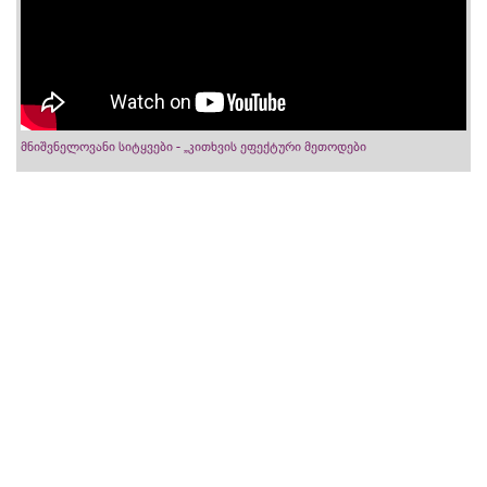
მნიშვნელოვანი სიტყვები - „კითხვის ეფექტური მეთოდები