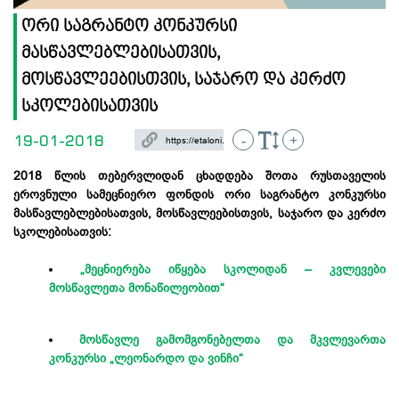
ორი საგრანტო კონკურსი
მასწავლებლებისათვის,
მოსწავლეებისთვის, საჯარო და კერძო
სკოლებისათვის
19-01-2018
-
+
2018 წლის თებერვლიდან ცხადდება შოთა რუსთაველის
ეროვნული სამეცნიერო ფონდის ორი საგრანტო კონკურსი
მასწავლებლებისათვის, მოსწავლეებისთვის, საჯარო და კერძო
სკოლებისათვის:
„მეცნიერება იწყება სკოლიდან – კვლევები
მოსწავლეთა მონაწილეობით“
მოსწავლე გამომგონებელთა და მკვლევართა
კონკურსი „ლეონარდო და ვინჩი“