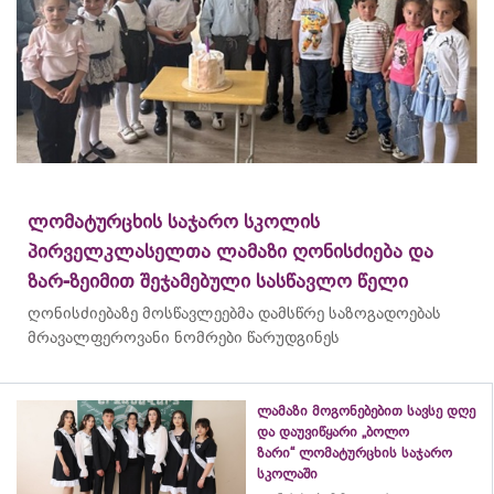
ლომატურცხის საჯარო სკოლის
პირველკლასელთა ლამაზი ღონისძიება და
ზარ-ზეიმით შეჯამებული სასწავლო წელი
ღონისძიებაზე მოსწავლეებმა დამსწრე საზოგადოებას
მრავალფეროვანი ნომრები წარუდგინეს
ლამაზი მოგონებებით სავსე დღე
და დაუვიწყარი „ბოლო
ზარი“ ლომატურცხის საჯარო
სკოლაში