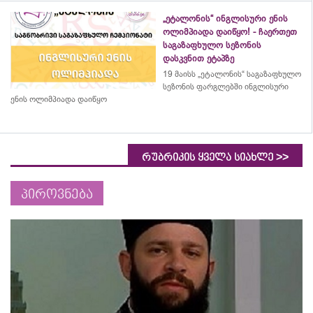
„ეტალონის“ ინგლისური ენის
ოლიმპიადა დაიწყო! - ჩაერთეთ
საგაზაფხულო სეზონის
დასკვნით ეტაპზე
19 მაისს „ეტალონის“ საგაზაფხულო
სეზონის ფარგლებში ინგლისური
ენის ოლიმპიადა დაიწყო
>>
რუბრიკის ყველა სიახლე
პიროვნება