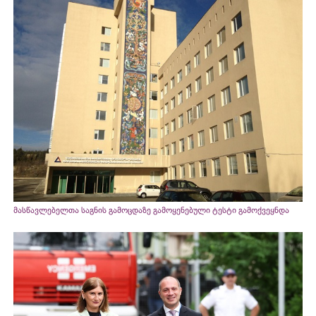
მასწავლებელთა საგნის გამოცდაზე გამოყენებული ტესტი გამოქვეყნდა