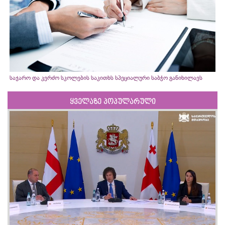
საჯარო და კერძო სკოლების საკითხს სპეციალური საბჭო განიხილავს
ყველაზე პოპულარული