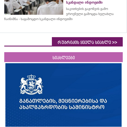
სკანდალი ინდოეთში
საკითხების გაჟონვის გამო
ეროვნული გამოცდა ხელახლა
ჩაინიშნა - საგამოცდო სკანდალი ინდოეთში
>>
რუბრიკის ყველა სიახლე
სიახლეები