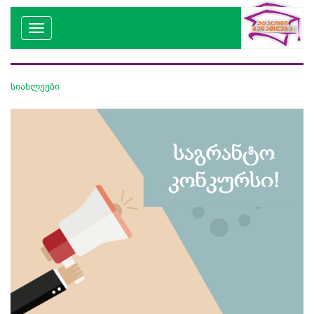
სიახლეები