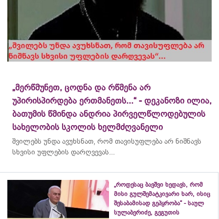
„მერწმუნეთ, ცოდნა და რწმენა არ
უპირისპირდება ერთმანეთს...“ - დეკანოზი ილია,
ბათუმის წმინდა ანდრია პირველწლოდებულის
სახელობის სკოლის ხელმძღვანელი
შვილებს უნდა ავუხსნათ, რომ თავისუფლება არ ნიშნავს
სხვისი უფლების დარღვევას...
„როდესაც ბავშვი ხედავს, რომ
მისი გულშემატკივარი ხარ, ისიც
შესაბამისად გეპყრობა“ - საულ
სულაბერიძე, გეგუთის