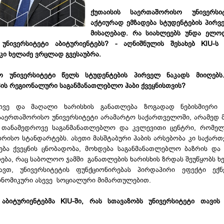
ქუთაისის საერთაშორისო უნივერსი
აქტიურად ემზადება სტუდენტების პირვ
მისაღებად. რა სიახლეებს უნდა ელო
 უნივერსიტეტი აბიტურიენტებს? - აღნიშნულის შესახებ KIU-ს 
ი ხელაძე ვრცლად გვესაუბრა.
ო უნივერსიტეტი წელს სტუდენტების პირველ ნაკადს მიიღებს
იპის რეგიონალური საგანმანათლებლო ჰაბი ქვეყნისთვის?
ოვე და მაღალი ხარისხის განათლება ზოგადად ნებისმიერი ქ
 საერთაშორისო უნივერსიტეტი არამარტო საქართველოში, არამედ 
ი თანამედროვე საგანმანათლებლო და კვლევითი ცენტრი, რომე
ისო სტანდარტებს. ასეთი მასშტაბური ჰაბის არსებობა კი საქარ
ება ქვეყნის ცნობადობა, მოხდება საგანმანათლებლო ბაზრის და
ება, რაც საბოლოო ჯამში განათლების ხარისხის ზრდას შეუწყობს 
ავთ, უნივერსიტეტის ფუნქციონირებას პირდაპირი ეფექტი ექნე
ონომიკური ასევე სოციალური მიმართულებით.
ბიტურიენტებმა KIU-ში, რას სთავაზობს უნივერსიტეტი თავის 