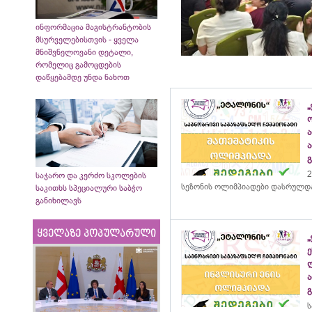
ინფორმაცია მაგისტრანტობის
მსურველებისთვის - ყველა
მნიშვნელოვანი დეტალი,
რომელიც გამოცდების
დაწყებამდე უნდა ნახოთ
„
2
საჯარო და კერძო სკოლების
სეზონის ოლიმპიადები დასრულდ
საკითხს სპეციალური საბჭო
განიხილავს
ყველაზე პოპულარული
ს