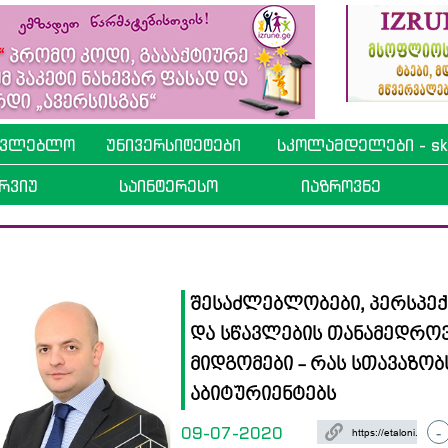
ავლებლო
უნივერსიტეტები
სკოლამდელები - sko
რვიუ
საინტერესო
იაზროვნე
შესაძლებლობები, პერსპექ
და სწავლების თანამედრო
მიდგომები - რას სთავაზობს
აბიტურიენტებს
09-07-2020
-