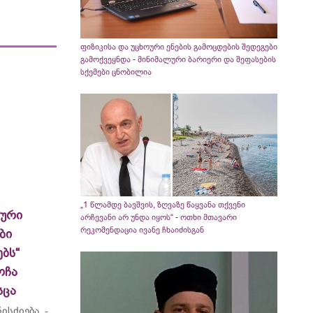
ფიზიკისა და უცხოური ენების გამოცდების შედეგები
გამოქვეყნდა - მინიმალური ბარიერი და შეფასების
სქემები ცნობილია
„1 წლამდე ბავშვის, ზღვაზე წაყვანა თქვენი
ლური
არჩევანი არ უნდა იყოს“ - ოთხი მთავარი
რეკომენდაცია ივანე ჩხაიძისგან
ბი
ბს“
ოჩა
სცა
ისძიება -