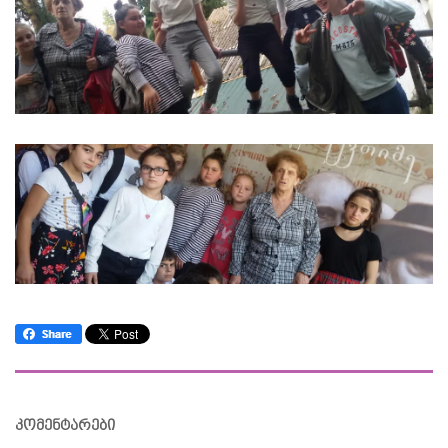
კომენტარები