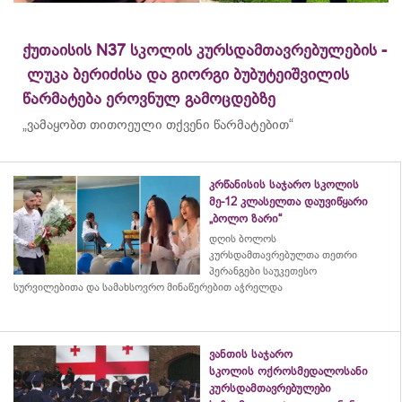
ქუთაისის N37 სკოლის კურსდამთავრებულების -
ლუკა ბერიძისა და გიორგი ბუბუტეიშვილის
წარმატება ეროვნულ გამოცდებზე
„ვამაყობთ თითოეული თქვენი წარმატებით“
კრწანისის საჯარო სკოლის
მე-12 კლასელთა დაუვიწყარი
„ბოლო ზარი“
დღის ბოლოს
კურსდამთავრებულთა თეთრი
პერანგები საუკეთესო
სურვილებითა და სამახსოვრო
მინაწერებით
აჭრელდა
ვანთის საჯარო
სკოლის ოქროსმედალოსანი
კურსდამთავრებულები