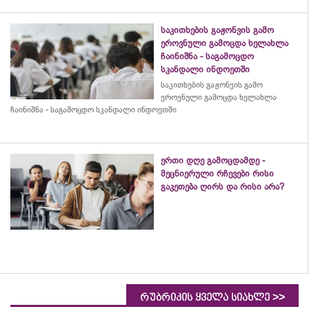
საკითხების გაჟონვის გამო
ეროვნული გამოცდა ხელახლა
ჩაინიშნა - საგამოცდო
სკანდალი ინდოეთში
საკითხების გაჟონვის გამო
ეროვნული გამოცდა ხელახლა
ჩაინიშნა - საგამოცდო სკანდალი ინდოეთში
ერთი დღე გამოცდამდე -
მეცნიერული რჩევები რისი
გაკეთება ღირს და რისი არა?
>>
რუბრიკის ყველა სიახლე