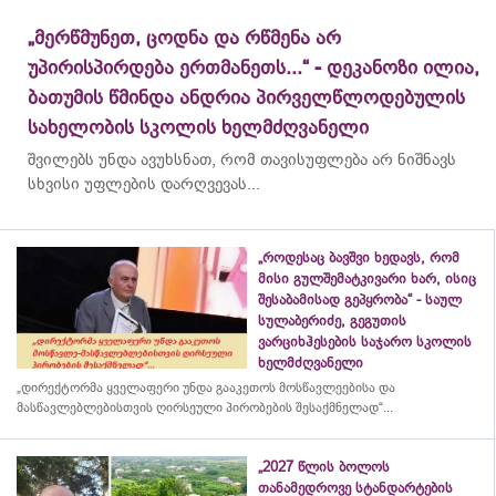
„მერწმუნეთ, ცოდნა და რწმენა არ
უპირისპირდება ერთმანეთს...“ - დეკანოზი ილია,
ბათუმის წმინდა ანდრია პირველწლოდებულის
სახელობის სკოლის ხელმძღვანელი
შვილებს უნდა ავუხსნათ, რომ თავისუფლება არ ნიშნავს
სხვისი უფლების დარღვევას...
„როდესაც ბავშვი ხედავს, რომ
მისი გულშემატკივარი ხარ, ისიც
შესაბამისად გეპყრობა“ - საულ
სულაბერიძე, გეგუთის
ვარციხჰესების საჯარო სკოლის
ხელმძღვანელი
„დირექტორმა ყველაფერი უნდა გააკეთოს მოსწავლეებისა და
მასწავლებლებისთვის ღირსეული პირობების შესაქმნელად“...
„2027 წლის ბოლოს
თანამედროვე სტანდარტების