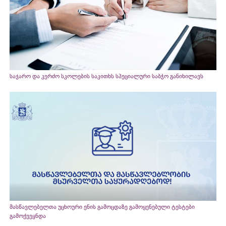
საჯარო და კერძო სკოლების საკითხს სპეციალური საბჭო განიხილავს
მასწავლებელთა უცხოური ენის გამოცდაზე გამოყენებული ტესტები
გამოქვეყნდა