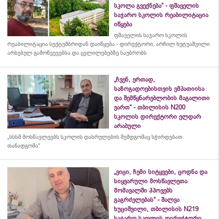
სკოლა გვექნება“ - ფშაველის
საჯარო სკოლის რეაბილიტაცია
იწყება
ფშაველის საჯარო სკოლის
რეაბილიტაცია სექტემბრიდან დაიწყება - დირექტორი, არჩილ ხუტუაშვილი
არსებულ გამოწვევებსა და ცვლილებებზე საუბრობს
„ჩვენ, ერთად,
საზოგადოებისთვის ემპათიისა
და შემწყნარებლობის მაგალითი
ვართ“ - თბილისის N200
სკოლის დირექტორი ელდარ
არაბული
„სსსმ მოსწავლეებს სკოლის დასრულების შემდგომაც სჭირდებათ
თანადგომა“
„ვიცი, ჩემი სიტყვები, ცოდნა და
სიყვარული მოსწავლეთა
მომავალში ჰპოვებს
გაგრძელებას“ - შალვა
ხუციშვილი, თბილისის N219
საჯარო სკოლის დირექტორი