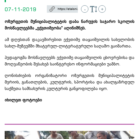
07-11-2019
-
+
ოზურგეთის
მუნიციპალიტეტის
დაბა
ნარუჯის
საჯარო
სკოლის
მოსწავლეებმა
„
ექვთიმეობა
“
აღინიშნეს.
ამ დღესთან დაკავშირებით ექვთიმე თაყაიშვილის სახელობის
სახლ-მუზეუმში მხატვრულ-ლიტერატურული საღამო გაიმართა.
პედაგოგმა მოსწავლეებს ექვთიმე თაყაიშვილის ცხოვრებისა და
მოღვაწეობის შესახებ საინტერესო ინფორმაციები უამბო.
ღონისძიების ორგანიზატორი ოზურგეთის მუნიციპალიტეტის
მერიის, განათლების, კულტურის, სპორტისა და ახალგაზრდულ
საქმეთა სამსახურის კულტურის განყოფილება იყო.
იხილეთ ფოტოები