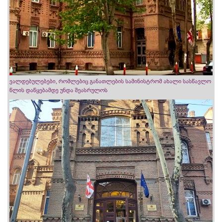
ვალდებულებები, რომლებიც განათლების სამინისტრომ ახალი სასწავლო
წლის დაწყებამდე უნდა შეასრულოს