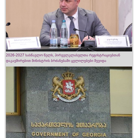
2026-2027 სასწავლო წელს, პირველკლასელთა რეგისტრაციებთან
დაკავშირებით მინისტრის ბრძანებაში ცვლილებები შევიდა