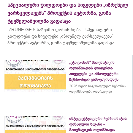
სპეციალური ჯილდოები და სიგელები „იზრუნელ
ვარსკვლავებს“ პროექტის ავტორმა, გოჩა
ტყეშელაშვილმა გადასცა
IZRUNE.GE-ს საზეიმო ღონისძიება - სპეციალური
ჯილდოები და სიგელები „იზრუნელ ვარსკვლავებს“
პროექტის ავტორმა, გოჩა ტყეშელაშვილმა გადასცა
„ეტალონის“ მათემატიკის
ოლიმპიადის ლიდერთა
ათეულები და აბსოლუტური
ჩემპიონები გამოვლინდნენ
2026 წლის საგაზაფხულო სეზონის
ოლიმპიადები დასრულდა
ინტელექტუალური ჩემპიონატის
ფინალური საგანი -
მათემატიკის ოლიმპიადა