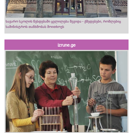
საჯარო სკოლის წესდებაში ცვლილება შევიდა - ქმედებები, რომლებიც
სამინისტროს თანხმობას მოითხოვს
izrune.ge