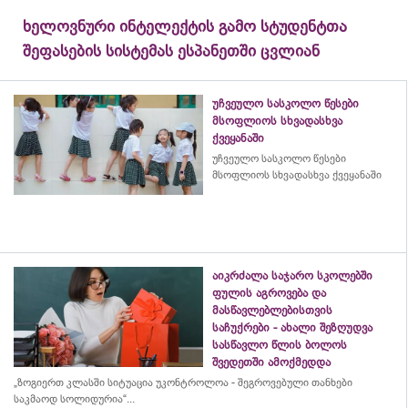
ხელოვნური ინტელექტის გამო სტუდენტთა
შეფასების სისტემას ესპანეთში ცვლიან
უჩვეულო სასკოლო წესები
მსოფლიოს სხვადასხვა
ქვეყანაში
უჩვეულო სასკოლო წესები
მსოფლიოს სხვადასხვა ქვეყანაში
აიკრძალა საჯარო სკოლებში
ფულის აგროვება და
მასწავლებლებისთვის
საჩუქრები - ახალი შეზღუდვა
სასწავლო წლის ბოლოს
შვედეთში ამოქმედდა
„ზოგიერთ კლასში სიტუაცია უკონტროლოა - შეგროვებული თანხები
საკმაოდ სოლიდურია“...