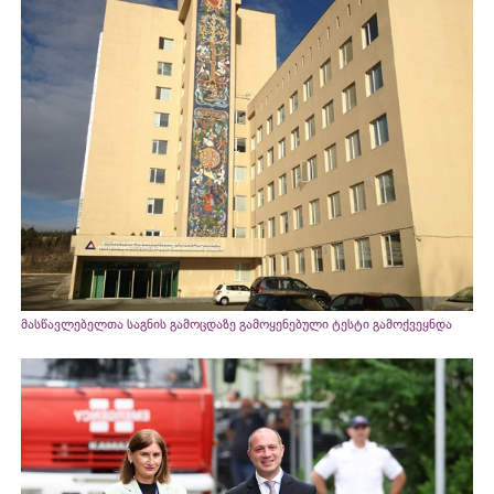
მასწავლებელთა საგნის გამოცდაზე გამოყენებული ტესტი გამოქვეყნდა