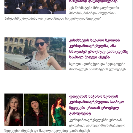
საზეიმოდ დაჯილდოვდნენ
„ეს წარმატება მრავალწლიანი
შრომის, მიზანდასახულობის,
პასუხისმგებლობისა და
ცოდნისადმი
სიყვარულის შედეგია“
კისისხევის საჯარო სკოლის
კურსდამთავრებულმა, ანა
ხმალაძემ ეროვნულ გამოცდებზე
საამაყო შედეგი აჩვენა
სკოლის დირექცია და პედაგოგები
მოსწავლეს წარმატებას ულოცავენ
ფშაველის საჯარო სკოლის
კურსდამთავრებულთა საამაყო
შედეგები ერთიან ეროვნულ
გამოცდებზე
კურსდამთავრებულებმა
ერთიან
ეროვნულ გამოცდებზე სასურველი
შედეგები აჩვენეს და მაღალი ქულებიც დაიმსახურეს