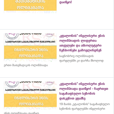
დაიწყო!
„ეტალონის“ ინგლისური ენის
ოლიმპიადის ლიდერთა
ათეულები და აბსოლუტური
ჩემპიონები გამოვლინდნენ
საგნობრივ ოლიმპიადის
ფარგლებში კი დარჩა მხოლოდ
ერთი მათემატიკის ოლიმპიადა
„ეტალონის“ ინგლისური ენის
ოლიმპიადა დაიწყო! - ჩაერთეთ
საგაზაფხულო სეზონის
დასკვნით ეტაპზე
19 მაისს „ეტალონის“ საგაზაფხულო
სეზონის ფარგლებში ინგლისური
ენის ოლიმპიადა დაიწყო