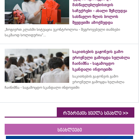
მასწავლებლებისთვის
საჩუქრები - ახალი შეზღუდვა
სასწავლო წლის ბოლოს
შვედეთში ამოქმედდა
„ზოგიერთ კლასში სიტუაცია უკონტროლოა - შეგროვებული თანხები
საკმაოდ სოლიდურია“...
საკითხების გაჟონვის გამო
ეროვნული გამოცდა ხელახლა
ჩაინიშნა - საგამოცდო
სკანდალი ინდოეთში
საკითხების გაჟონვის გამო
ეროვნული გამოცდა ხელახლა
ჩაინიშნა - საგამოცდო სკანდალი ინდოეთში
>>
რუბრიკის ყველა სიახლე
სიახლეები