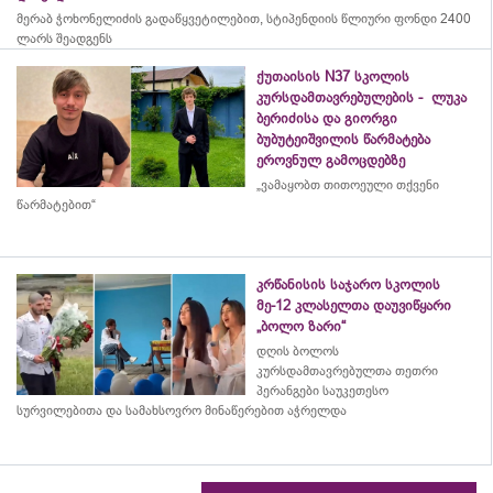
მერაბ
ჭოხონელიძის
გადაწყვეტილებით, სტიპენდიის წლიური ფონდი 2400
ლარს შეადგენს
ქუთაისის N37 სკოლის
კურსდამთავრებულების - ლუკა
ბერიძისა და გიორგი
ბუბუტეიშვილის წარმატება
ეროვნულ გამოცდებზე
„ვამაყობთ თითოეული თქვენი
წარმატებით“
კრწანისის საჯარო სკოლის
მე-12 კლასელთა დაუვიწყარი
„ბოლო ზარი“
დღის ბოლოს
კურსდამთავრებულთა თეთრი
პერანგები საუკეთესო
სურვილებითა და სამახსოვრო
მინაწერებით
აჭრელდა