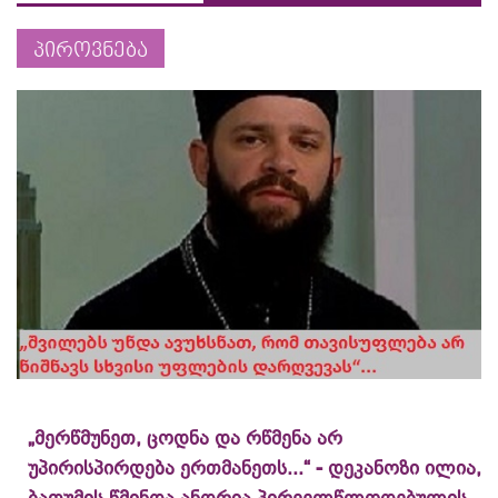
პიროვნება
„მერწმუნეთ, ცოდნა და რწმენა არ
უპირისპირდება ერთმანეთს...“ - დეკანოზი ილია,