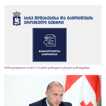
მასწავლებელთა ბოლო 3 საგნის გამოცდის ტესტები გამოქვეყნდა