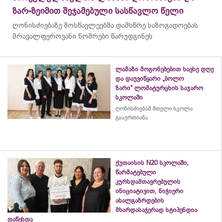
ზარ-ზეიმით შეჯამებული სასწავლო წელი
ღონისძიებაზე მოსწავლეებმა დამსწრე საზოგადოებას
მრავალფეროვანი ნომრები წარუდგინეს
ლამაზი მოგონებებით სავსე დღე
და დაუვიწყარი „ბოლო
ზარი“ ლომატურცხის საჯარო
სკოლაში
ღონისძიებამ მთელი სკოლა
გააერთიანა
ქუთაისის N20 სკოლაში,
წარმატებული
კურსდამთავრებულის
ინიციატივით, ნიჭიერი
ახალგაზრდების
მხარდასაჭერად სტიპენდია
დაწესდა