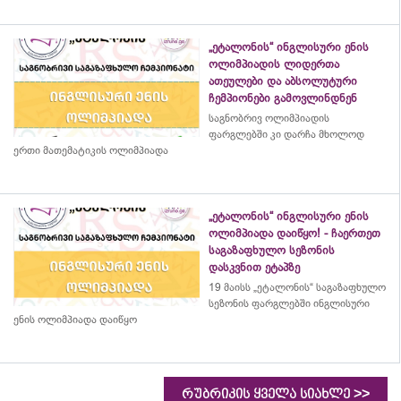
„ეტალონის“ ინგლისური ენის
ოლიმპიადის ლიდერთა
ათეულები და აბსოლუტური
ჩემპიონები გამოვლინდნენ
საგნობრივ ოლიმპიადის
ფარგლებში კი დარჩა მხოლოდ
ერთი მათემატიკის ოლიმპიადა
„ეტალონის“ ინგლისური ენის
ოლიმპიადა დაიწყო! - ჩაერთეთ
საგაზაფხულო სეზონის
დასკვნით ეტაპზე
19 მაისს „ეტალონის“ საგაზაფხულო
სეზონის ფარგლებში ინგლისური
ენის ოლიმპიადა დაიწყო
>>
რუბრიკის ყველა სიახლე