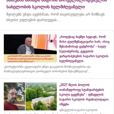
ბათუმის წმინდა ანდრია პირველწლოდებულის
სახელობის სკოლის ხელმძღვანელი
შვილებს უნდა ავუხსნათ, რომ თავისუფლება არ ნიშნავს
სხვისი უფლების დარღვევას...
„როდესაც ბავშვი ხედავს, რომ
მისი გულშემატკივარი ხარ, ისიც
შესაბამისად გეპყრობა“ - საულ
სულაბერიძე, გეგუთის
ვარციხჰესების საჯარო სკოლის
ხელმძღვანელი
„დირექტორმა ყველაფერი უნდა გააკეთოს მოსწავლეებისა და
მასწავლებლებისთვის ღირსეული პირობების შესაქმნელად“...
„2027 წლის ბოლოს
თანამედროვე სტანდარტების
სკოლა გვექნება“ - ფშაველის
საჯარო სკოლის რეაბილიტაცია
იწყება
ფშაველის საჯარო სკოლის