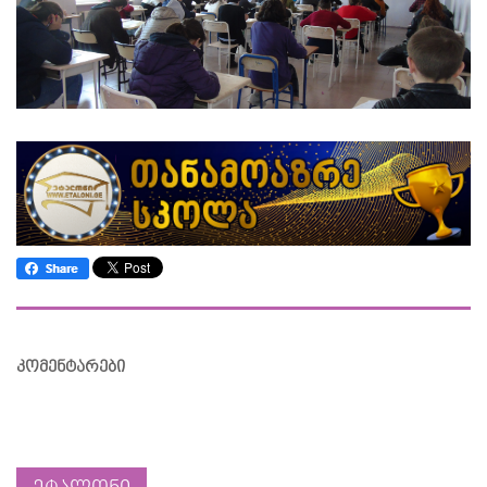
კომენტარები