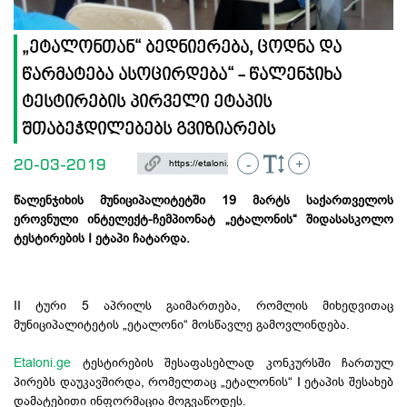
„ეტალონთან“ ბედნიერება, ცოდნა და
წარმატება ასოცირდება“ - წალენჯიხა
ტესტირების პირველი ეტაპის
შთაბეჭდილებებს გვიზიარებს
20-03-2019
-
+
წალენჯიხის მუნიციპალიტეტში 19 მარტს საქართველოს
ეროვნული ინტელექტ-ჩემპიონატ „ეტალონის“ შიდასასკოლო
ტესტირების I ეტაპი ჩატარდა.
II ტური 5 აპრილს გაიმართება, რომლის მიხედვითაც
მუნიციპალიტეტის „ეტალონი“ მოსწავლე გამოვლინდება.
Etaloni.ge
ტესტირების შესაფასებლად კონკურსში ჩართულ
პირებს დაუკავშირდა, რომელთაც „ეტალონის“ I ეტაპის შესახებ
დამატებითი ინფორმაცია მოგვაწოდეს.