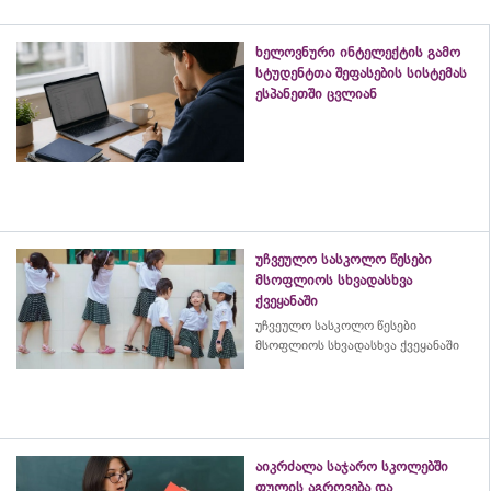
ხელოვნური ინტელექტის გამო
სტუდენტთა შეფასების სისტემას
ესპანეთში ცვლიან
უჩვეულო სასკოლო წესები
მსოფლიოს სხვადასხვა
ქვეყანაში
უჩვეულო სასკოლო წესები
მსოფლიოს სხვადასხვა ქვეყანაში
აიკრძალა საჯარო სკოლებში
ფულის აგროვება და