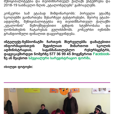
მუნიციპალიტეტსა და თვითმმართველ ქალაქს ესტუმრება და
2018-19 სასწავლო წლის „ეტალონელებს“ გამოავლენს.
კონკურსი სამ ეტაპად მიმდინარეობს: პირველი ეტაპზე
სკოლებში გაიმართება შესარჩევი ტესტირებები, მეორე ეტაპი-
ადგილზე, მუნიციპალიტეტსა თუ თვითმმართველ ქალაქში
„ეტალონის“ შემოქმედებითი გუნდის სტუმრობასა და
ღონისძიების ჩატარებას გულისხმობს. კონკურსი ივნისში
გრანდიოზული ფინალით დაგვირგვინდება.
ინტელექტ-ჩემპიონატში ჩართვის მსურველებმა დამატებითი
ინფორმაციისთვის შეგიძლიათ მიმართოთ სკოლის
ადმინისტრაციას, საგანმანათლებლო რესურსცენტრს,
დაგვიკავშირდეთ ნომერზე 577 36 99 45 მოგვწეროთ
Facebook
-
ზე ან შეავსოთ
სპეციალური სარეგისტრაციო ფორმა
.
იხილეთ ფოტოები: