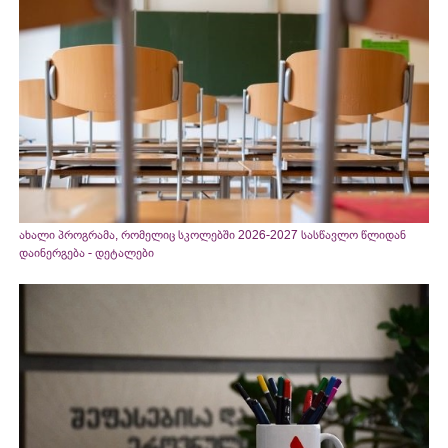
ახალი პროგრამა, რომელიც სკოლებში 2026-2027 სასწავლო წლიდან
დაინერგება - დეტალები