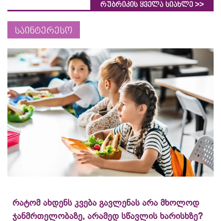
>>
რუბრიკის ყველა სიახლე
საინტერესო
რატომ ახდენს კვება გავლენას არა მხოლოდ
ჯანმრთელობაზე, არამედ სწავლის ხარისხზე?