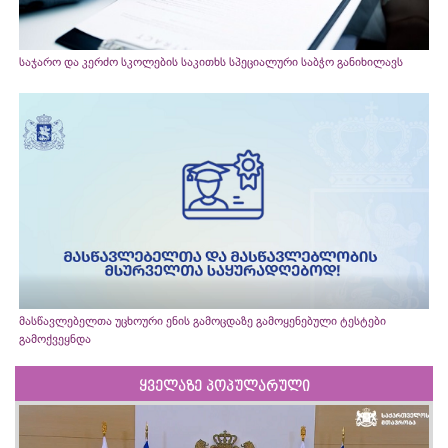
საჯარო და კერძო სკოლების საკითხს სპეციალური საბჭო განიხილავს
მასწავლებელთა უცხოური ენის გამოცდაზე გამოყენებული ტესტები
გამოქვეყნდა
ყველაზე პოპულარული