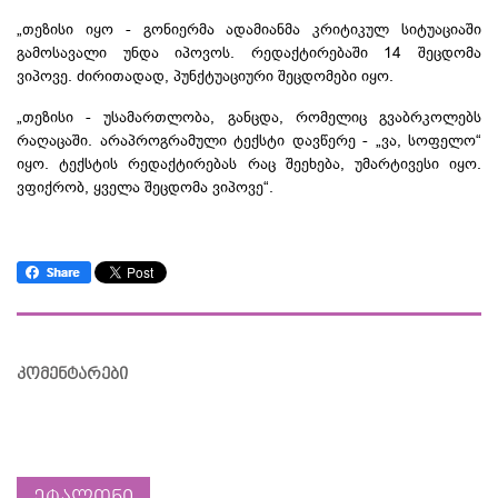
„თეზისი იყო - გონიერმა ადამიანმა კრიტიკულ სიტუაციაში
გამოსავალი უნდა იპოვოს. რედაქტირებაში 14 შეცდომა
ვიპოვე. ძირითადად, პუნქტუაციური შეცდომები იყო.
„თეზისი - უსამართლობა, განცდა, რომელიც
გვაბრკოლებს
რაღაცაში.
არაპროგრამული
ტექსტი დავწერე - „ვა, სოფელო“
იყო. ტექსტის რედაქტირებას რაც შეეხება, უმარტივესი იყო.
ვფიქრობ, ყველა შეცდომა ვიპოვე“.
კომენტარები