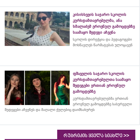
კისისხევის საჯარო სკოლის
კურსდამთავრებულმა, ანა
ხმალაძემ ეროვნულ გამოცდებზე
საამაყო შედეგი აჩვენა
სკოლის დირექცია და პედაგოგები
მოსწავლეს წარმატებას ულოცავენ
ფშაველის საჯარო სკოლის
კურსდამთავრებულთა საამაყო
შედეგები ერთიან ეროვნულ
გამოცდებზე
კურსდამთავრებულებმა
ერთიან
ეროვნულ გამოცდებზე სასურველი
შედეგები აჩვენეს და მაღალი ქულებიც დაიმსახურეს
>>
რუბრიკის ყველა სიახლე