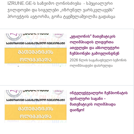
IZRUNE.GE-ს საზეიმო ღონისძიება - სპეციალური
ჯილდოები და სიგელები „იზრუნელ ვარსკვლავებს“
პროექტის ავტორმა, გოჩა ტყეშელაშვილმა გადასცა
„ეტალონის“ მათემატიკის
ოლიმპიადის ლიდერთა
ათეულები და აბსოლუტური
ჩემპიონები გამოვლინდნენ
2026 წლის საგაზაფხულო სეზონის
ოლიმპიადები დასრულდა
ინტელექტუალური ჩემპიონატის
ფინალური საგანი -
მათემატიკის ოლიმპიადა
დაიწყო!