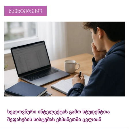
საინტერესო
ხელოვნური ინტელექტის გამო სტუდენტთა
შეფასების სისტემას ესპანეთში ცვლიან