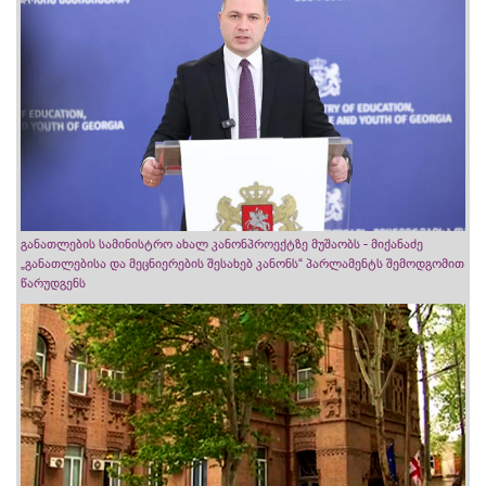
განათლების სამინისტრო ახალ კანონპროექტზე მუშაობს - მიქანაძე
„განათლებისა და მეცნიერების შესახებ კანონს“ პარლამენტს შემოდგომით
წარუდგენს