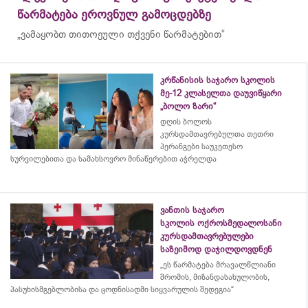
წარმატება ეროვნულ გამოცდებზე
„ვამაყობთ თითოეული თქვენი წარმატებით“
კრწანისის საჯარო სკოლის
მე-12 კლასელთა დაუვიწყარი
„ბოლო ზარი“
დღის ბოლოს
კურსდამთავრებულთა თეთრი
პერანგები საუკეთესო
სურვილებითა და სამახსოვრო
მინაწერებით
აჭრელდა
ვანთის საჯარო
სკოლის ოქროსმედალოსანი
კურსდამთავრებულები
საზეიმოდ დაჯილდოვდნენ
„ეს წარმატება მრავალწლიანი
შრომის, მიზანდასახულობის,
პასუხისმგებლობისა და
ცოდნისადმი
სიყვარულის შედეგია“