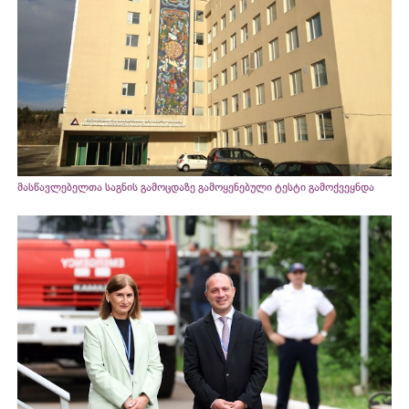
მასწავლებელთა საგნის გამოცდაზე გამოყენებული ტესტი გამოქვეყნდა