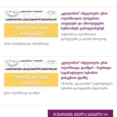
„ეტალონის“ ინგლისური ენის
ოლიმპიადის ლიდერთა
ათეულები და აბსოლუტური
ჩემპიონები გამოვლინდნენ
საგნობრივ ოლიმპიადის
ფარგლებში კი დარჩა მხოლოდ
ერთი მათემატიკის ოლიმპიადა
„ეტალონის“ ინგლისური ენის
ოლიმპიადა დაიწყო! - ჩაერთეთ
საგაზაფხულო სეზონის
დასკვნით ეტაპზე
19 მაისს „ეტალონის“ საგაზაფხულო
სეზონის ფარგლებში ინგლისური
ენის ოლიმპიადა დაიწყო
>>
რუბრიკის ყველა სიახლე