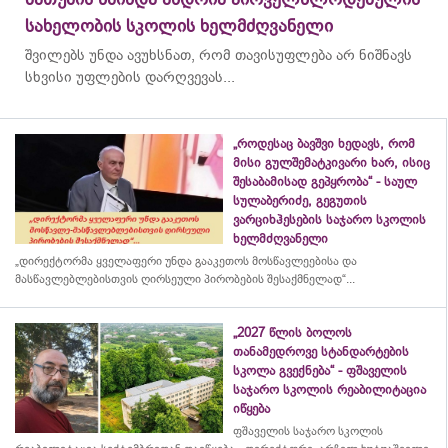
სახელობის სკოლის ხელმძღვანელი
შვილებს უნდა ავუხსნათ, რომ თავისუფლება არ ნიშნავს
სხვისი უფლების დარღვევას...
„როდესაც ბავშვი ხედავს, რომ
მისი გულშემატკივარი ხარ, ისიც
შესაბამისად გეპყრობა“ - საულ
სულაბერიძე, გეგუთის
ვარციხჰესების საჯარო სკოლის
ხელმძღვანელი
„დირექტორმა ყველაფერი უნდა გააკეთოს მოსწავლეებისა და
მასწავლებლებისთვის ღირსეული პირობების შესაქმნელად“...
„2027 წლის ბოლოს
თანამედროვე სტანდარტების
სკოლა გვექნება“ - ფშაველის
საჯარო სკოლის რეაბილიტაცია
იწყება
ფშაველის საჯარო სკოლის