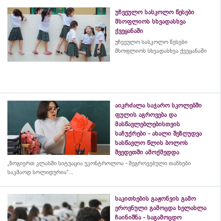
უჩვეულო სასკოლო წესები
მსოფლიოს სხვადასხვა
ქვეყანაში
უჩვეულო სასკოლო წესები
მსოფლიოს სხვადასხვა ქვეყანაში
აიკრძალა საჯარო სკოლებში
ფულის აგროვება და
მასწავლებლებისთვის
საჩუქრები - ახალი შეზღუდვა
სასწავლო წლის ბოლოს
შვედეთში ამოქმედდა
„ზოგიერთ კლასში სიტუაცია უკონტროლოა - შეგროვებული თანხები
საკმაოდ სოლიდურია“...
საკითხების გაჟონვის გამო
ეროვნული გამოცდა ხელახლა
ჩაინიშნა - საგამოცდო