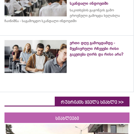
სკანდალი ინდოეთში
საკითხების გაჟონვის გამო
ეროვნული გამოცდა ხელახლა
ჩაინიშნა - საგამოცდო სკანდალი ინდოეთში
ერთი დღე გამოცდამდე -
მეცნიერული რჩევები რისი
გაკეთება ღირს და რისი არა?
>>
რუბრიკის ყველა სიახლე
სიახლეები