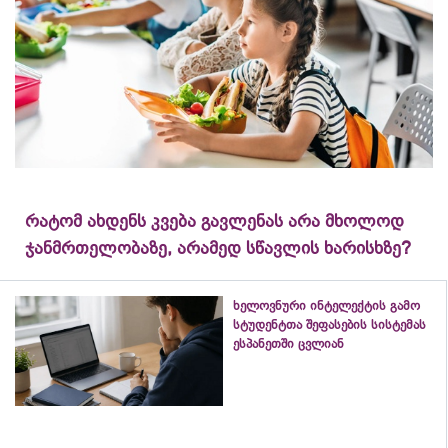
რატომ ახდენს კვება გავლენას არა მხოლოდ
ჯანმრთელობაზე, არამედ სწავლის ხარისხზე?
ხელოვნური ინტელექტის გამო
სტუდენტთა შეფასების სისტემას
ესპანეთში ცვლიან