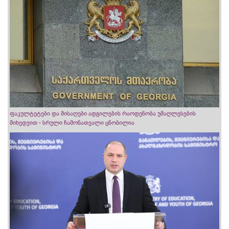
ფაკულტეტები და მისაღები ადგილების რაოდენობა უმაღლესების
მიხედვით - სრული ჩამონათვალი ცნობილია