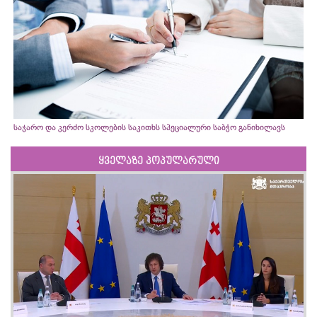
საჯარო და კერძო სკოლების საკითხს სპეციალური საბჭო განიხილავს
ყველაზე პოპულარული