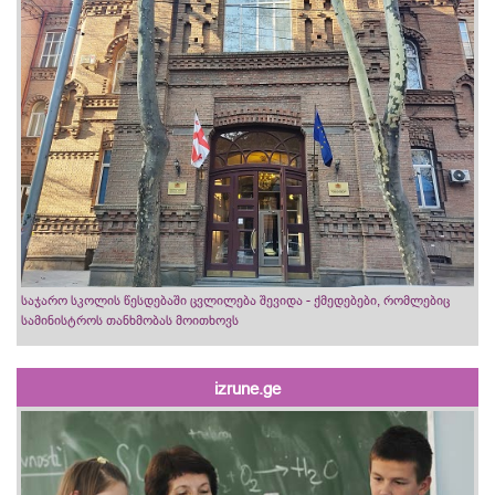
საჯარო სკოლის წესდებაში ცვლილება შევიდა - ქმედებები, რომლებიც
სამინისტროს თანხმობას მოითხოვს
izrune.ge