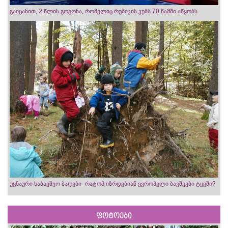
გაიცანით, 2 წლის გოგონა, რომელიც რუბიკის კუბს 70 წამში აწყობს
უცნაური საბავშვო ბაღები- რატომ იზრდებიან ევროპელი ბავშვები ტყეში?
ფოტოები