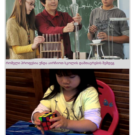
რომელი პროფესია უნდა აირჩიოთ სკოლის დამთავრების შემდეგ