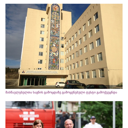
მასწავლებელთა საგნის გამოცდაზე გამოყენებული ტესტი გამოქვეყნდა