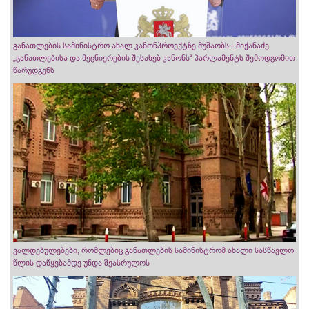
განათლების სამინისტრო ახალ კანონპროექტზე მუშაობს - მიქანაძე
„განათლებისა და მეცნიერების შესახებ კანონს“ პარლამენტს შემოდგომით
წარუდგენს
ვალდებულებები, რომლებიც განათლების სამინისტრომ ახალი სასწავლო
წლის დაწყებამდე უნდა შეასრულოს