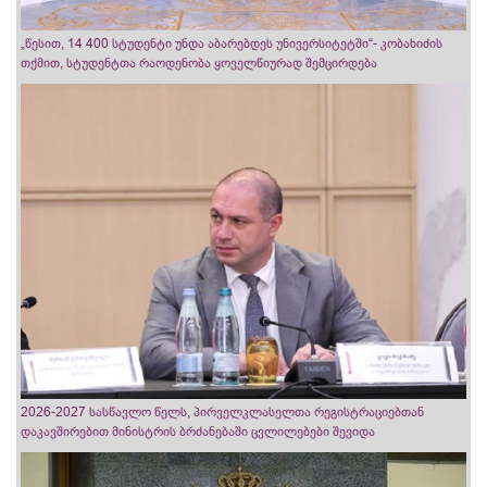
„წესით, 14 400 სტუდენტი უნდა აბარებდეს უნივერსიტეტში“- კობახიძის
თქმით, სტუდენტთა რაოდენობა ყოველწიურად შემცირდება
2026-2027 სასწავლო წელს, პირველკლასელთა რეგისტრაციებთან
დაკავშირებით მინისტრის ბრძანებაში ცვლილებები შევიდა