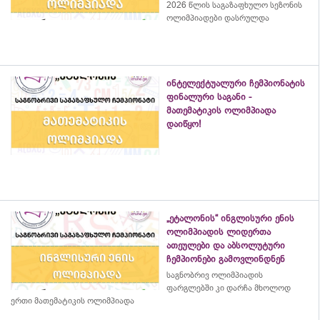
2026 წლის საგაზაფხულო სეზონის
ოლიმპიადები დასრულდა
ინტელექტუალური ჩემპიონატის
ფინალური საგანი -
მათემატიკის ოლიმპიადა
დაიწყო!
„ეტალონის“ ინგლისური ენის
ოლიმპიადის ლიდერთა
ათეულები და აბსოლუტური
ჩემპიონები გამოვლინდნენ
საგნობრივ ოლიმპიადის
ფარგლებში კი დარჩა მხოლოდ
ერთი მათემატიკის ოლიმპიადა