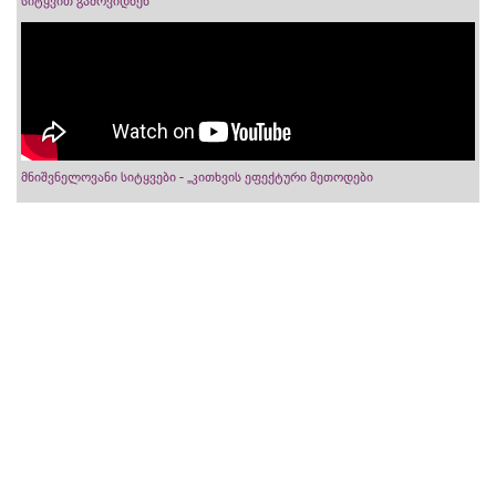
სიტყვით გამოვიდნენ
მნიშვნელოვანი სიტყვები - „კითხვის ეფექტური მეთოდები