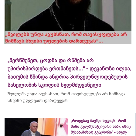
„მერწმუნეთ, ცოდნა და რწმენა არ
უპირისპირდება ერთმანეთს...“ - დეკანოზი ილია,
ბათუმის წმინდა ანდრია პირველწლოდებულის
სახელობის სკოლის ხელმძღვანელი
შვილებს უნდა ავუხსნათ, რომ თავისუფლება არ ნიშნავს
სხვისი უფლების დარღვევას...
„როდესაც ბავშვი ხედავს, რომ
მისი გულშემატკივარი ხარ, ისიც
შესაბამისად გეპყრობა“ - საულ