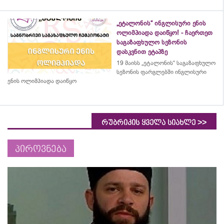
„ეტალონის“ ინგლისური ენის
ოლიმპიადა დაიწყო! - ჩაერთეთ
საგაზაფხულო სეზონის
დასკვნით ეტაპზე
19 მაისს „ეტალონის“ საგაზაფხულო
სეზონის ფარგლებში ინგლისური
ენის ოლიმპიადა დაიწყო
>>
რუბრიკის ყველა სიახლე
პიროვნება