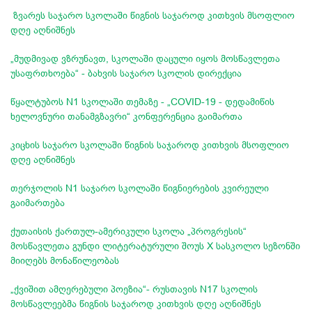
ზვარეს საჯარო სკოლაში წიგნის საჯაროდ კითხვის მსოფლიო
დღე აღნიშნეს
„მუდმივად ვზრუნავთ, სკოლაში დაცული იყოს მოსწავლეთა
უსაფრთხოება“ - ბახვის საჯარო სკოლის დირექცია
წყალტუბოს N1 სკოლაში თემაზე - „COVID-19 - დედამიწის
ხელოვნური თანამგზავრი“ კონფერენცია გაიმართა
კიცხის საჯარო სკოლაში წიგნის საჯაროდ კითხვის მსოფლიო
დღე აღნიშნეს
თერჯოლის N1 საჯარო სკოლაში წიგნიერების კვირეული
გაიმართება
ქუთაისის ქართულ-ამერიკული სკოლა „პროგრესის“
მოსწავლეთა გუნდი ლიტერატურული შოუს X სასკოლო სეზონში
მიიღებს მონაწილეობას
„ქვიშით ამღერებული პოეზია“- რუსთავის N17 სკოლის
მოსწავლეებმა წიგნის საჯაროდ კითხვის დღე აღნიშნეს