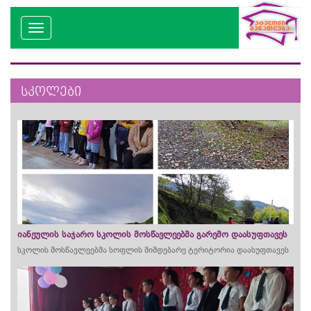
სკოლები
იანეულის საჯარო სკოლის მოსწავლეებმა გარემო დაასუფთავეს
სკოლის მოსწავლეებმა სოფლის მიმდებარე ტერიტორია დაასუფთავეს