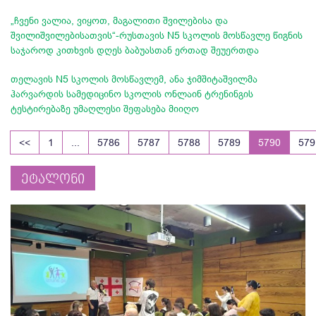
„ჩვენი ვალია, ვიყოთ, მაგალითი შვილებისა და
შვილიშვილებისათვის“-რუსთავის N5 სკოლის მოსწავლე წიგნის
საჯაროდ კითხვის დღეს ბაბუასთან ერთად შეუერთდა
თელავის N5 სკოლის მოსწავლემ, ანა ჯიმშიტაშვილმა
ჰარვარდის სამედიცინო სკოლის ონლაინ ტრენინგის
ტესტირებაზე უმაღლესი შეფასება მიიღო
<<
1
...
5786
5787
5788
5789
5790
579
ეტალონი