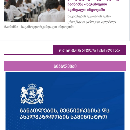
ჩაინიშნა - საგამოცდო
სკანდალი ინდოეთში
საკითხების გაჟონვის გამო
ეროვნული გამოცდა ხელახლა
ჩაინიშნა - საგამოცდო სკანდალი ინდოეთში
>>
რუბრიკის ყველა სიახლე
სიახლეები