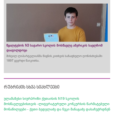
წყალტუბოს N3 საჯარო სკოლის მოსწავლე ამერიკის საელჩომ
დააჯილდოვა
მიხეილ ლიპარტელიანმა წიგნის კითხვის საზაფხულო ღონისძიებაში
1897 გვერდი წაიკითხა.
რუბრიკის სხვა სიახლეები
ულამაზესი სიურპრიზი ქუთაისის N19 სკოლის
მოსწავლეებისთვის -ლიტერატურული კონკურსის წარმატებული
მონაწილეები - ქეთი ბედელაძე და ნუკი მანაგაძე დასაჩუქრდნენ