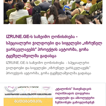
IZRUNE.GE-ს საზეიმო ღონისძიება -
სპეციალური ჯილდოები და სიგელები „იზრუნელ
ვარსკვლავებს“ პროექტის ავტორმა, გოჩა
ტყეშელაშვილმა გადასცა
IZRUNE.GE-ს საზეიმო ღონისძიება - სპეციალური
ჯილდოები და სიგელები „იზრუნელ ვარსკვლავებს“
პროექტის ავტორმა, გოჩა ტყეშელაშვილმა გადასცა
„ეტალონის“ მათემატიკის
ოლიმპიადის ლიდერთა
ათეულები და აბსოლუტური
ჩემპიონები გამოვლინდნენ