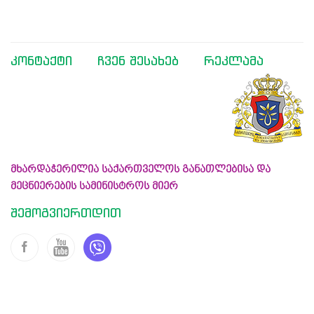
კონტაქტი
ჩვენ შესახებ
რეკლამა
მხარდაჭერილია საქართველოს განათლებისა და
მეცნიერების სამინისტროს მიერ
შემოგვიერთდით