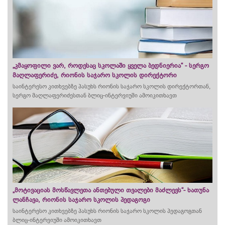
„კმაყოფილი ვარ, როდესაც სკოლაში ყველა ბედნიერია“ - სერგო
მაღლაფერიძე, რიონის საჯარო სკოლის დირექტორი
საინტერესო კითხვებზე პასუხს რიონის საჯარო სკოლის დირექტორთან,
სერგო მაღლაფერიძესთან ბლიც-ინტერვიუში ამოიკითხავთ
„მოტივაციას მოსწავლეთა ანთებული თვალები მაძლევს“- ხათუნა
ლანჩავა, რიონის საჯარო სკოლის პედაგოგი
საინტერესო კითხვებზე პასუხს რიონის საჯარო სკოლის პედაგოგთან
ბლიც-ინტერვიუში ამოიკითხავთ