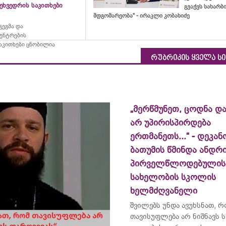
ეხვედრის საკითხები
გვაქვს სახარ
მდგომარეობა“ - ირაკლი კობახიძე
ეგმა და
ცენტრების
აკითხები ცნობილია
რუბრიკის ყველა ს
„მერწმუნეთ, ცოდნა და
არ უპირისპირდება
ერთმანეთს...“ - დეკან
ბათუმის წმინდა ანდრ
პირველწლოდებულის
სახელობის სკოლის
ხელმძღვანელი
შვილებს უნდა ავუხსნათ, 
თავისუფლება არ ნიშნავს ს