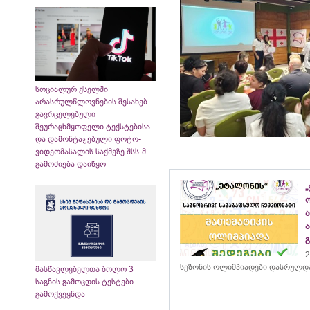
სოციალურ ქსელში
არასრულწლოვნების შესახებ
გავრცელებული
შეურაცხმყოფელი ტექსტებისა
და დამონტაჟებული ფოტო-
ვიდეომასალის საქმეზე შსს-მ
გამოძიება დაიწყო
„
2
სეზონის ოლიმპიადები დასრულდ
მასწავლებელთა ბოლო 3
საგნის გამოცდის ტესტები
გამოქვეყნდა