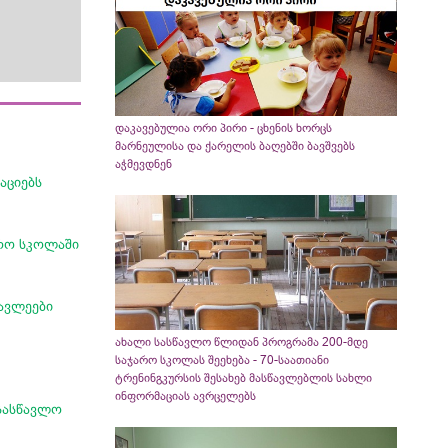
დაკავებულია ორი პირი - ცხენის ხორცს
მარნეულისა და ქარელის ბაღებში ბავშვებს
აჭმევდნენ
აციებს
არო სკოლაში
ავლეები
ახალი სასწავლო წლიდან პროგრამა 200-მდე
საჯარო სკოლას შეეხება - 70-საათიანი
ტრენინგკურსის შესახებ მასწავლებლის სახლი
ინფორმაციას ავრცელებს
სასწავლო