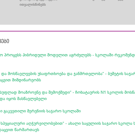
თ
ითვალისწინებს
ეები
ო პროცესს ჰიბრიდული მოდელით აგრძელებს - სკოლაში რეკომენდ
 და მოსწავლეების უსაფრთხოება და ჯანმრთელობა“ - ბუშეტის საჯ
აცვით მიმდინარეობს
ისუფლად მოაზროვნე და შემოქმედი“ - ჩოხატაურის N1 სკოლის მოსწ
ნდა იყოს მასწავლებელი
ი გაკვეთილი ​მერენიის საჯარო სკოლაში
სპეციალური აღჭურვილობებით“ - ახალი საყულიის საჯარო სკოლა 
დაცვით წარმართავს