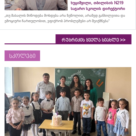
ხუციშვილი, თბილისის N219
საჯარო სკოლის დირექტორი
„თუ მასალის მიწოდება მოხდება არა ზეწოლით, არამედ განხილვითა და
ემოციური ჩართულობით, ვფიქრობ პრობლემები არ შეიქმნება“
>>
რუბრიკის ყველა სიახლე
სკოლები