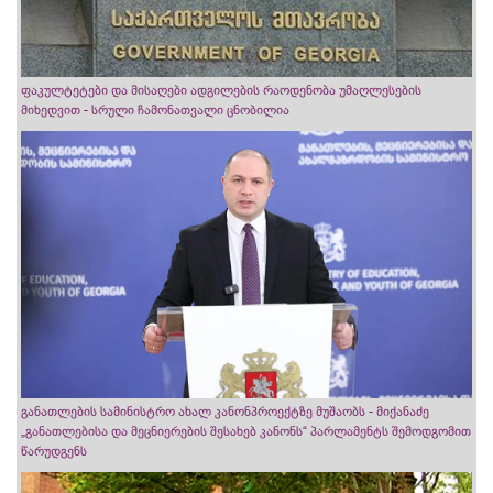
ფაკულტეტები და მისაღები ადგილების რაოდენობა უმაღლესების
მიხედვით - სრული ჩამონათვალი ცნობილია
განათლების სამინისტრო ახალ კანონპროექტზე მუშაობს - მიქანაძე
„განათლებისა და მეცნიერების შესახებ კანონს“ პარლამენტს შემოდგომით
წარუდგენს