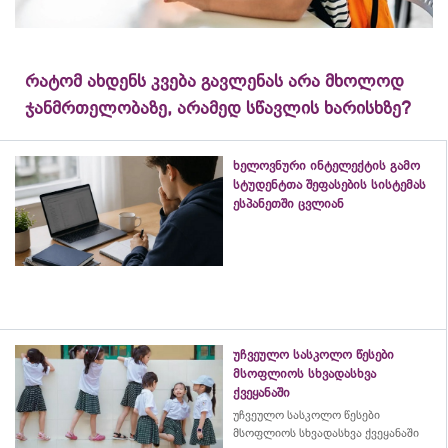
რატომ ახდენს კვება გავლენას არა მხოლოდ
ჯანმრთელობაზე, არამედ სწავლის ხარისხზე?
ხელოვნური ინტელექტის გამო
სტუდენტთა შეფასების სისტემას
ესპანეთში ცვლიან
უჩვეულო სასკოლო წესები
მსოფლიოს სხვადასხვა
ქვეყანაში
უჩვეულო სასკოლო წესები
მსოფლიოს სხვადასხვა ქვეყანაში