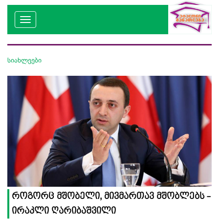
სიახლეები
როგორც მშობელი, მივმართავ მშობლებს -
ირაკლი ღარიბაშვილი