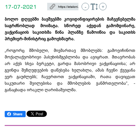
17-07-2021
-
+
ბოლო დღეებში ბავშვებში
კოვიდინფიცირების
მაჩვენებელმა
საგრძნობლად მოიმატა. სწორედ აქედან გამომდინარე,
ვაქცინაციის საკითხმა წინა პლანზე წამოიწია და საკითხს
პრემიერ-მინისტრიც გამოეხმაურა.
„როგორც მშობელი, მივმართავ მშობლებს: გამოვიჩინოთ
მოქალაქეობრივი პასუხისმგებლობა და ავიცრათ. მთავრობას
არ აქვს სხვა ბერკეტი, გარდა მასობრივი ვაქცინაციისა; არ
გვინდა შეზღუდვების დაწესება ხელახლა, ამას ჩვენი ქვეყანა
ვერ გაუძლებს; ჩავერთოთ ვაქცინაციაში, რათა დავიცვათ
საკუთარი შვილებისა და მშობლების ჯანმრთელობა“, -
განაცხადა ირაკლი ღარიბაშვილმა.