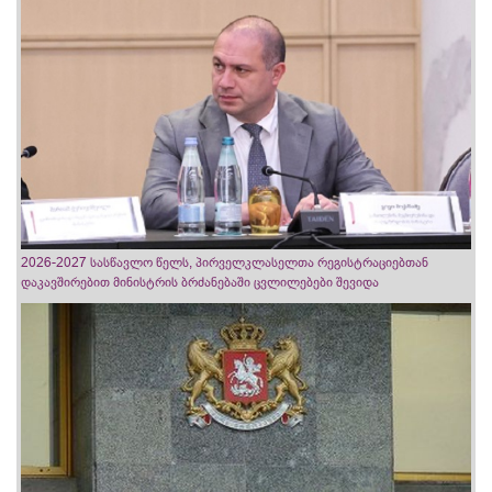
2026-2027 სასწავლო წელს, პირველკლასელთა რეგისტრაციებთან
დაკავშირებით მინისტრის ბრძანებაში ცვლილებები შევიდა