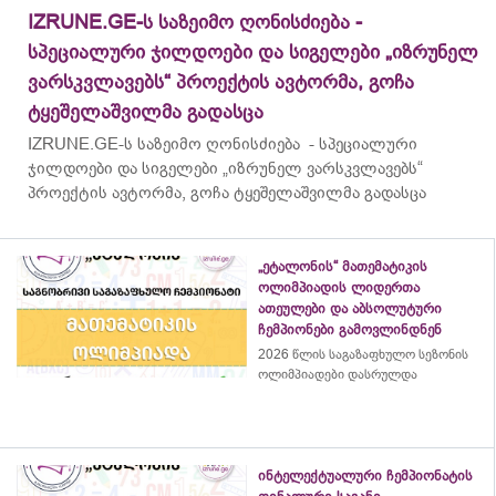
IZRUNE.GE-ს საზეიმო ღონისძიება -
სპეციალური ჯილდოები და სიგელები „იზრუნელ
ვარსკვლავებს“ პროექტის ავტორმა, გოჩა
ტყეშელაშვილმა გადასცა
IZRUNE.GE-ს საზეიმო ღონისძიება - სპეციალური
ჯილდოები და სიგელები „იზრუნელ ვარსკვლავებს“
პროექტის ავტორმა, გოჩა ტყეშელაშვილმა გადასცა
„ეტალონის“ მათემატიკის
ოლიმპიადის ლიდერთა
ათეულები და აბსოლუტური
ჩემპიონები გამოვლინდნენ
2026 წლის საგაზაფხულო სეზონის
ოლიმპიადები დასრულდა
ინტელექტუალური ჩემპიონატის