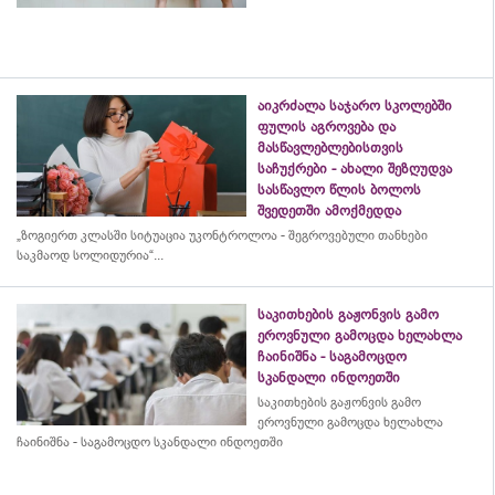
აიკრძალა საჯარო სკოლებში
ფულის აგროვება და
მასწავლებლებისთვის
საჩუქრები - ახალი შეზღუდვა
სასწავლო წლის ბოლოს
შვედეთში ამოქმედდა
„ზოგიერთ კლასში სიტუაცია უკონტროლოა - შეგროვებული თანხები
საკმაოდ სოლიდურია“...
საკითხების გაჟონვის გამო
ეროვნული გამოცდა ხელახლა
ჩაინიშნა - საგამოცდო
სკანდალი ინდოეთში
საკითხების გაჟონვის გამო
ეროვნული გამოცდა ხელახლა
ჩაინიშნა - საგამოცდო სკანდალი ინდოეთში