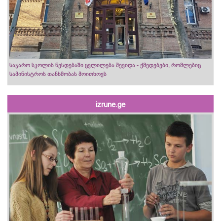
საჯარო სკოლის წესდებაში ცვლილება შევიდა - ქმედებები, რომლებიც
სამინისტროს თანხმობას მოითხოვს
izrune.ge