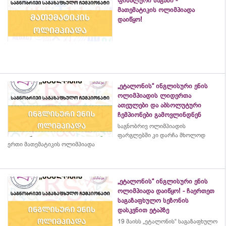
ფინალური საგანი -
მათემატიკის ოლიმპიადა
დაიწყო!
„ეტალონის“ ინგლისური ენის
ოლიმპიადის ლიდერთა
ათეულები და აბსოლუტური
ჩემპიონები გამოვლინდნენ
საგნობრივ ოლიმპიადის
ფარგლებში კი დარჩა მხოლოდ
ერთი მათემატიკის ოლიმპიადა
„ეტალონის“ ინგლისური ენის
ოლიმპიადა დაიწყო! - ჩაერთეთ
საგაზაფხულო სეზონის
დასკვნით ეტაპზე
19 მაისს „ეტალონის“ საგაზაფხულო