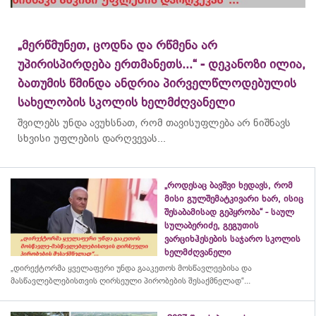
„მერწმუნეთ, ცოდნა და რწმენა არ
უპირისპირდება ერთმანეთს...“ - დეკანოზი ილია,
ბათუმის წმინდა ანდრია პირველწლოდებულის
სახელობის სკოლის ხელმძღვანელი
შვილებს უნდა ავუხსნათ, რომ თავისუფლება არ ნიშნავს
სხვისი უფლების დარღვევას...
„როდესაც ბავშვი ხედავს, რომ
მისი გულშემატკივარი ხარ, ისიც
შესაბამისად გეპყრობა“ - საულ
სულაბერიძე, გეგუთის
ვარციხჰესების საჯარო სკოლის
ხელმძღვანელი
„დირექტორმა ყველაფერი უნდა გააკეთოს მოსწავლეებისა და
მასწავლებლებისთვის ღირსეული პირობების შესაქმნელად“...