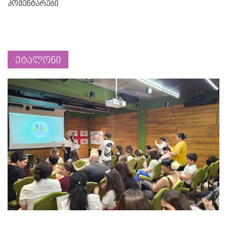
კომენტარები
ეტალონი