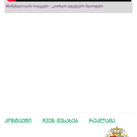
მნიშვნელოვანი სიტყვები - „კითხვის ეფექტური მეთოდები
კონტაქტი
ჩვენ შესახებ
რეკლამა