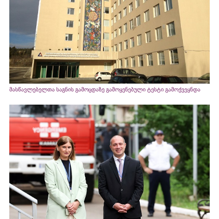
მასწავლებელთა საგნის გამოცდაზე გამოყენებული ტესტი გამოქვეყნდა