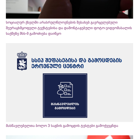
სოციალურ ქსელში არასრულწლოვნების შესახებ გავრცელებული
შეურაცხმყოფელი ტექსტებისა და დამონტაჟებული ფოტო-ვიდეომასალის
საქმეზე შსს-მ გამოძიება დაიწყო
მასწავლებელთა ბოლო 3 საგნის გამოცდის ტესტები გამოქვეყნდა