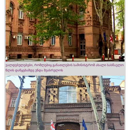
ვალდებულებები, რომლებიც განათლების სამინისტრომ ახალი სასწავლო
წლის დაწყებამდე უნდა შეასრულოს