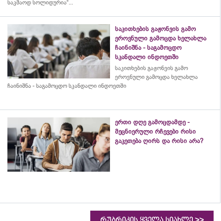
საკმაოდ სოლიდურია“...
საკითხების გაჟონვის გამო
ეროვნული გამოცდა ხელახლა
ჩაინიშნა - საგამოცდო
სკანდალი ინდოეთში
საკითხების გაჟონვის გამო
ეროვნული გამოცდა ხელახლა
ჩაინიშნა - საგამოცდო სკანდალი ინდოეთში
ერთი დღე გამოცდამდე -
მეცნიერული რჩევები რისი
გაკეთება ღირს და რისი არა?
>>
რუბრიკის ყველა სიახლე