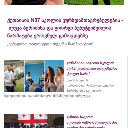
ქუთაისის N37 სკოლის კურსდამთავრებულების -
ლუკა ბერიძისა და გიორგი ბუბუტეიშვილის
წარმატება ეროვნულ გამოცდებზე
„ვამაყობთ თითოეული თქვენი წარმატებით“
კრწანისის საჯარო სკოლის
მე-12 კლასელთა დაუვიწყარი
„ბოლო ზარი“
დღის ბოლოს
კურსდამთავრებულთა თეთრი
პერანგები საუკეთესო
სურვილებითა და სამახსოვრო
მინაწერებით
აჭრელდა
ვანთის საჯარო
სკოლის ოქროსმედალოსანი
კურსდამთავრებულები