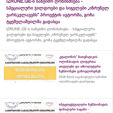
IZRUNE.GE-ს საზეიმო ღონისძიება -
სპეციალური ჯილდოები და სიგელები „იზრუნელ
ვარსკვლავებს“ პროექტის ავტორმა, გოჩა
ტყეშელაშვილმა გადასცა
IZRUNE.GE-ს საზეიმო ღონისძიება - სპეციალური
ჯილდოები და სიგელები „იზრუნელ ვარსკვლავებს“
პროექტის ავტორმა, გოჩა ტყეშელაშვილმა გადასცა
„ეტალონის“ მათემატიკის
ოლიმპიადის ლიდერთა
ათეულები და აბსოლუტური
ჩემპიონები გამოვლინდნენ
2026 წლის საგაზაფხულო სეზონის
ოლიმპიადები დასრულდა
ინტელექტუალური ჩემპიონატის
ფინალური საგანი -