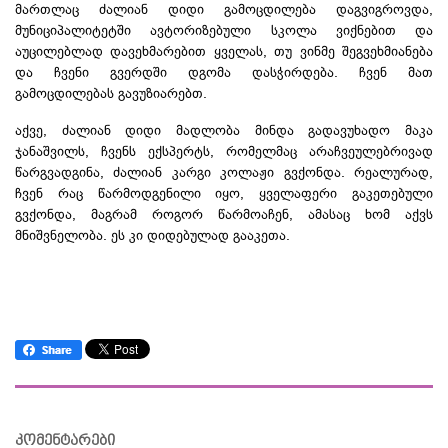
მართლაც ძალიან დიდი გამოცდილება დაგვიგროვდა,
მუნიციპალიტეტში ავტორიზებული სკოლა ვიქნებით და
აუცილებლად დავეხმარებით ყველას, თუ ვინმე
შეგვეხმიანება
და ჩვენი გვერდში დგომა დასჭირდება. ჩვენ მათ
გამოცდილებას გავუზიარებთ.
აქვე, ძალიან დიდი მადლობა მინდა გადავუხადო მაკა
ჯანაშვილს
, ჩვენს ექსპერტს, რომელმაც არაჩვეულებრივად
წარგვადგინა, ძალიან კარგი კოლაჟი გვქონდა. რეალურად,
ჩვენ რაც წარმოდგენილი იყო, ყველაფერი გაკეთებული
გვქონდა, მაგრამ როგორ წარმოაჩენ, ამასაც ხომ აქვს
მნიშვნელობა. ეს კი დიდებულად გააკეთა.
კომენტარები