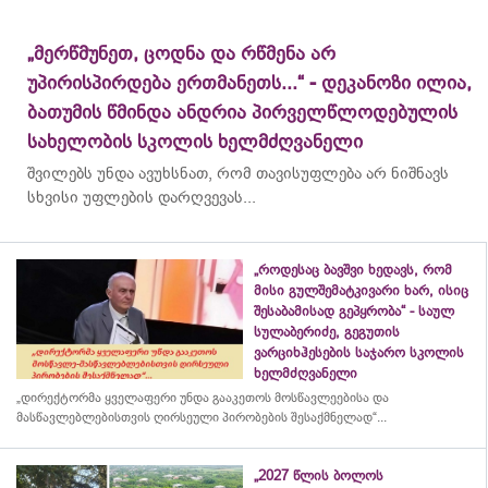
„მერწმუნეთ, ცოდნა და რწმენა არ
უპირისპირდება ერთმანეთს...“ - დეკანოზი ილია,
ბათუმის წმინდა ანდრია პირველწლოდებულის
სახელობის სკოლის ხელმძღვანელი
შვილებს უნდა ავუხსნათ, რომ თავისუფლება არ ნიშნავს
სხვისი უფლების დარღვევას...
„როდესაც ბავშვი ხედავს, რომ
მისი გულშემატკივარი ხარ, ისიც
შესაბამისად გეპყრობა“ - საულ
სულაბერიძე, გეგუთის
ვარციხჰესების საჯარო სკოლის
ხელმძღვანელი
„დირექტორმა ყველაფერი უნდა გააკეთოს მოსწავლეებისა და
მასწავლებლებისთვის ღირსეული პირობების შესაქმნელად“...
„2027 წლის ბოლოს