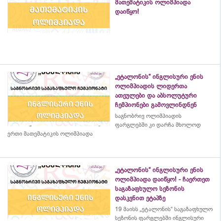
მათემატიკის ოლიმპიადა
დაიწყო!
„ეტალონის“ ინგლისური ენის
ოლიმპიადის ლიდერთა
ათეულები და აბსოლუტური
ჩემპიონები გამოვლინდნენ
საგნობრივ ოლიმპიადის
ფარგლებში კი დარჩა მხოლოდ
ერთი მათემატიკის ოლიმპიადა
„ეტალონის“ ინგლისური ენის
ოლიმპიადა დაიწყო! - ჩაერთეთ
საგაზაფხულო სეზონის
დასკვნით ეტაპზე
19 მაისს „ეტალონის“ საგაზაფხულო
სეზონის ფარგლებში ინგლისური