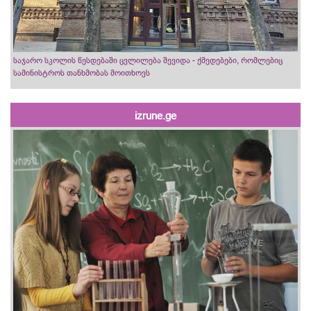
საჯარო სკოლის წესდებაში ცვლილება შევიდა - ქმედებები, რომლებიც
სამინისტროს თანხმობას მოითხოვს
izrune.ge