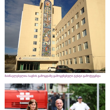
მასწავლებელთა საგნის გამოცდაზე გამოყენებული ტესტი გამოქვეყნდა