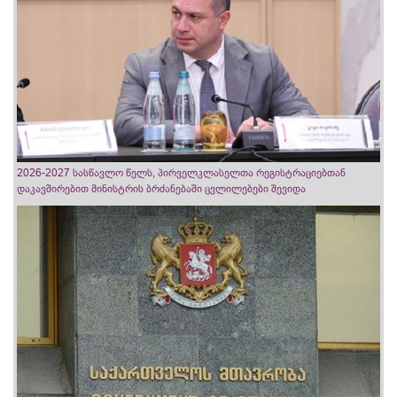
2026-2027 სასწავლო წელს, პირველკლასელთა რეგისტრაციებთან
დაკავშირებით მინისტრის ბრძანებაში ცვლილებები შევიდა