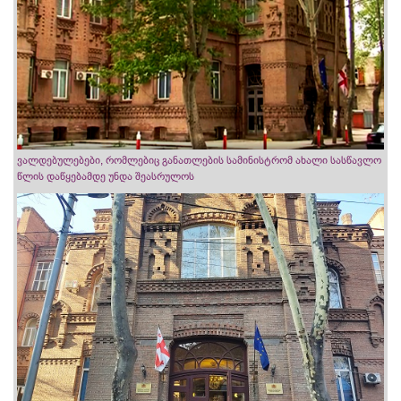
ვალდებულებები, რომლებიც განათლების სამინისტრომ ახალი სასწავლო
წლის დაწყებამდე უნდა შეასრულოს