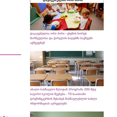
დაკავებულია ორი პირი - ცხენის ხორცს
მარნეულისა და ქარელის ბაღებში ბავშვებს
აჭმევდნენ
ახალი სასწავლო წლიდან პროგრამა 200-მდე
საჯარო სკოლას შეეხება - 70-საათიანი
ტრენინგკურსის შესახებ მასწავლებლის სახლი
ინფორმაციას ავრცელებს