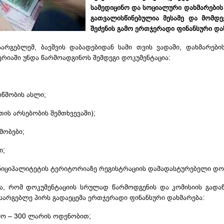
სამედიცინო და სოციალური დახმარები
გათვალისწინებულია მესამე და მომდე
შეძენის გამო ერთჯერადი ფინანსური და
სარგებლემ
, ბავშვის დაბადებიდან სამი თვის ვადაში, დახმარები
ერიაში უნდა წარმოადგინოს შემდეგი დოკუმენტაცია:
ოწმობის ასლი;
თის არსებობის შემთხვევაში);
მობები;
ი;
უნიციპალიტეტის ტერიტორიაზე რეგისტრაციის დამადასტურებელი დო
ა, რომ დოკუმენტაციის სრულად წარმოდგენის და კომისიის გადა
არგებლე პირს გადაეცემა ერთჯერადი ფინანსური დახმარება:
გამო – 300 ლარის ოდენობით;