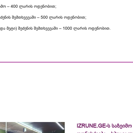
გამო – 400 ლარის ოდენობით;
შეძენის შემთხვევაში – 500 ლარის ოდენობით;
 და მეტი) შეძენის შემთხვევაში – 1000 ლარის ოდენობით.
IZRUNE.GE-ს საზეიმო