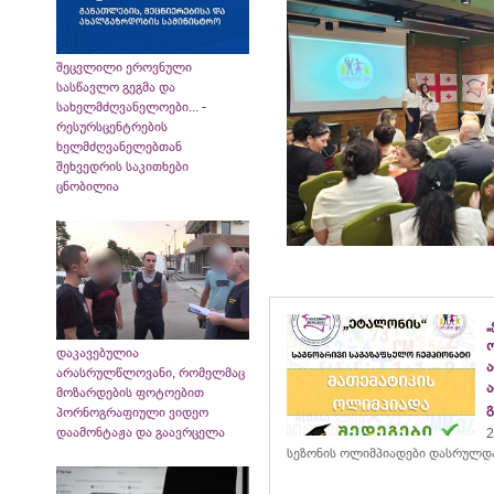
შეცვლილი ეროვნული
სასწავლო გეგმა და
სახელმძღვანელოები... -
რესურსცენტრების
ხელმძღვანელებთან
შეხვედრის საკითხები
ცნობილია
„
დაკავებულია
არასრულწლოვანი, რომელმაც
მოზარდების ფოტოებით
პორნოგრაფიული ვიდეო
დაამონტაჟა და გაავრცელა
2
სეზონის ოლიმპიადები დასრულდ