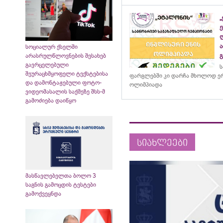
სოციალურ ქსელში
არასრულწლოვნების შესახებ
გავრცელებული
ს
შეურაცხმყოფელი ტექსტებისა
ფარგლებში კი დარჩა მხოლოდ ერ
და დამონტაჟებული ფოტო-
ოლიმპიადა
ვიდეომასალის საქმეზე შსს-მ
გამოძიება დაიწყო
სიახლეები
მასწავლებელთა ბოლო 3
საგნის გამოცდის ტესტები
გამოქვეყნდა