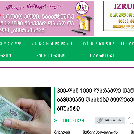
ავლებლო
უნივერსიტეტები
სკოლამდელები - sko
რვიუ
საინტერესო
იაზროვნე
300-დან 1000 ლარამდე თან
ბავშვიანი ოჯახები მიიღებენ
ბიუჯეტი
30-06-2024
-
მცხეთის მუნიციპალიტეტის მო