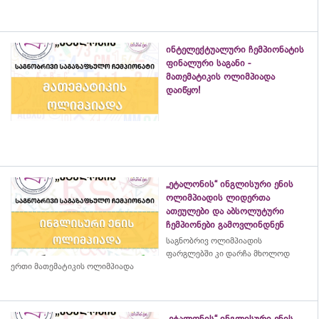
ინტელექტუალური ჩემპიონატის
ფინალური საგანი -
მათემატიკის ოლიმპიადა
დაიწყო!
„ეტალონის“ ინგლისური ენის
ოლიმპიადის ლიდერთა
ათეულები და აბსოლუტური
ჩემპიონები გამოვლინდნენ
საგნობრივ ოლიმპიადის
ფარგლებში კი დარჩა მხოლოდ
ერთი მათემატიკის ოლიმპიადა
„ეტალონის“ ინგლისური ენის