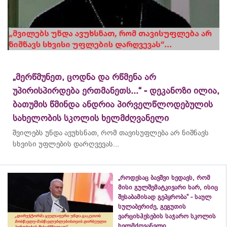
„მერწმუნეთ, ცოდნა და რწმენა არ
უპირისპირდება ერთმანეთს...“ - დეკანოზი ილია,
ბათუმის წმინდა ანდრია პირველწლოდებულის
სახელობის სკოლის ხელმძღვანელი
შვილებს უნდა ავუხსნათ, რომ თავისუფლება არ ნიშნავს
სხვისი უფლების დარღვევას...
„როდესაც ბავშვი ხედავს, რომ
მისი გულშემატკივარი ხარ, ისიც
შესაბამისად გეპყრობა“ - საულ
სულაბერიძე, გეგუთის
ვარციხჰესების საჯარო სკოლის
ხელმძღვანელი