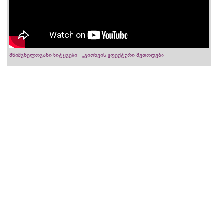
მნიშვნელოვანი სიტყვები - „კითხვის ეფექტური მეთოდები