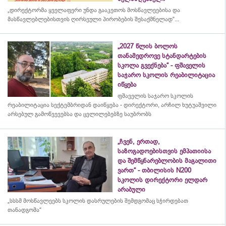
„დირექტორმა ყველაფერი უნდა გააკეთოს მოსწავლეებისა და
მასწავლებლებისთვის ღირსეული პირობების შესაქმნელად“...
„2027 წლის ბოლოს
თანამედროვე სტანდარტების
სკოლა გვექნება“ - ფშაველის
საჯარო სკოლის რეაბილიტაცია
იწყება
ფშაველის საჯარო სკოლის
რეაბილიტაცია სექტემბრიდან დაიწყება - დირექტორი, არჩილ ხუტუაშვილი
არსებულ გამოწვევებსა და ცვლილებებზე საუბრობს
„ჩვენ, ერთად,
საზოგადოებისთვის ემპათიისა
და შემწყნარებლობის მაგალითი
ვართ“ - თბილისის N200
სკოლის დირექტორი ელდარ
არაბული
„სსსმ მოსწავლეებს სკოლის დასრულების შემდგომაც სჭირდებათ
თანადგომა“