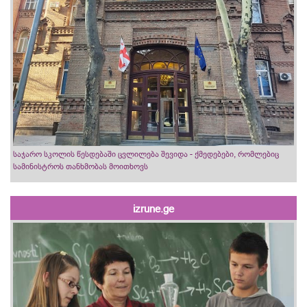
საჯარო სკოლის წესდებაში ცვლილება შევიდა - ქმედებები, რომლებიც
სამინისტროს თანხმობას მოითხოვს
izrune.ge