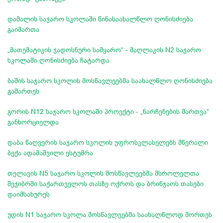
დამალის საჯარო სკოლაში წინასაახალწლო ღონისძიება
გაიმართა
„მათემატიკის ჯადოსნური სამყარო“ - მაღლაკის N2 საჯარო
სკოლაში ღონისძიება ჩატარდა
ბაშის საჯარო სკოლის მოსწავლეებმა საახალწლო ღონისძიება
გამართეს
გორის N12 საჯარო სკოლაში პროექტი - „ნარჩენების მართვა“
განხორციელდა
დაბა წაღვერის საჯარო სკოლის უფროსკლასელებს მწერალი
ბექა ადამაშვილი ესტუმრა
თელავის N5 საჯარო სკოლის მოსწავლეებმა მსროლელთა
შეჯიბრში საქართველოს თასზე ოქროს და ბრინჯაოს თასები
დაიმსახურეს
უდის N1 საჯარო სკოლა მოსწავლეებმა საახალწლოდ მორთეს