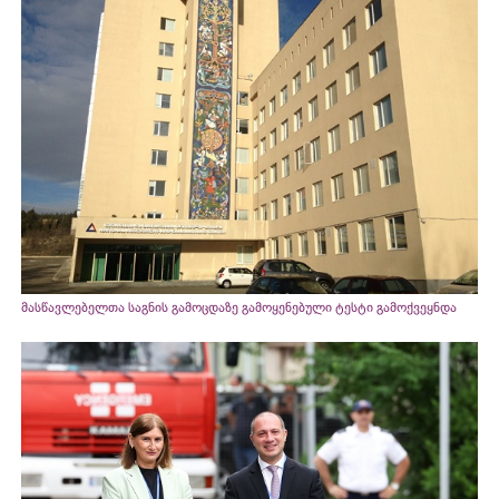
მასწავლებელთა საგნის გამოცდაზე გამოყენებული ტესტი გამოქვეყნდა