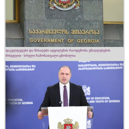
ფაკულტეტები და მისაღები ადგილების რაოდენობა უმაღლესების
მიხედვით - სრული ჩამონათვალი ცნობილია