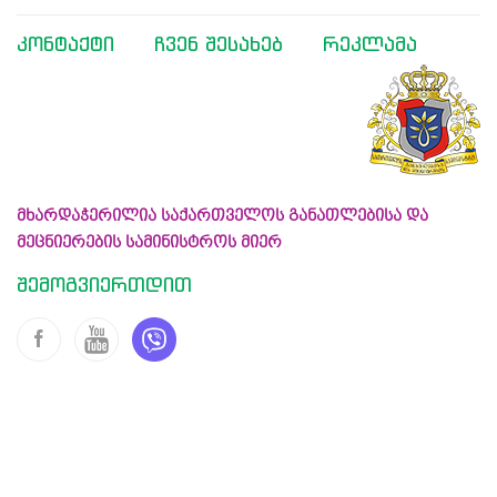
კონტაქტი
ჩვენ შესახებ
რეკლამა
მხარდაჭერილია საქართველოს განათლებისა და
მეცნიერების სამინისტროს მიერ
შემოგვიერთდით