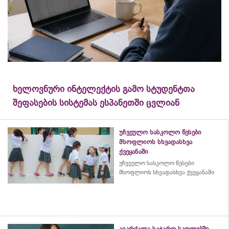
ხელოვნური ინტელექტის გამო სტუდენტთა
შეფასების სისტემას ესპანეთში ცვლიან
უჩვეულო სასკოლო წესები
მსოფლიოს სხვადასხვა
ქვეყანაში
უჩვეულო სასკოლო წესები
მსოფლიოს სხვადასხვა ქვეყანაში
აიკრძალა საჯარო სკოლებში