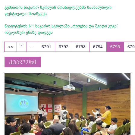
გუმბათის საჯარო სკოლის მოსწავლეებმა საახალწლო
ფესტივალი მოაწყვეს
წყალტუბოს N1 საჯარო სკოლაში „ფიფქია და შვიდი ჯუჯა“
ინგლისურ ენაზე დადგეს
<<
1
...
6791
6792
6793
6794
6795
679
ეტალონი