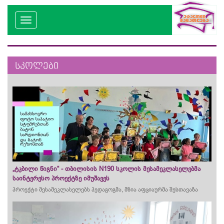
სკოლები
„ტკბილი წიგნი“ - თბილისის N190 სკოლის მესამეკლასელებმა
საინტერესო პროექტზე იმუშავეს
პროექტი მესამეკლასელებს პედაგოგმა, მზია აფციაურმა შესთავაზა