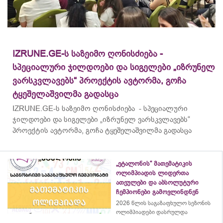
IZRUNE.GE-ს საზეიმო ღონისძიება -
სპეციალური ჯილდოები და სიგელები „იზრუნელ
ვარსკვლავებს“ პროექტის ავტორმა, გოჩა
ტყეშელაშვილმა გადასცა
IZRUNE.GE-ს საზეიმო ღონისძიება - სპეციალური
ჯილდოები და სიგელები „იზრუნელ ვარსკვლავებს“
პროექტის ავტორმა, გოჩა ტყეშელაშვილმა გადასცა
„ეტალონის“ მათემატიკის
ოლიმპიადის ლიდერთა
ათეულები და აბსოლუტური
ჩემპიონები გამოვლინდნენ
2026 წლის საგაზაფხულო სეზონის
ოლიმპიადები დასრულდა