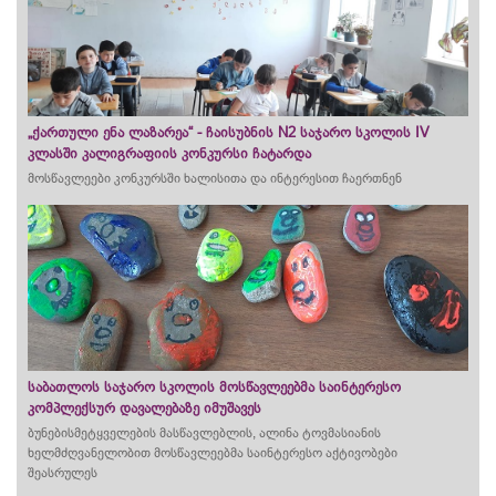
„ქართული ენა ლაზარეა“ - ​ჩაისუბნის N2 საჯარო სკოლის IV
კლასში კალიგრაფიის კონკურსი ჩატარდა​
მოსწავლეები კონკურსში ხალისითა და ინტერესით ჩაერთნენ
საბათლოს საჯარო სკოლის მოსწავლეებმა საინტერესო
კომპლექსურ დავალებაზე იმუშავეს
ბუნებისმეტყველების მასწავლებლის, ალინა ტოვმასიანის
ხელმძღვანელობით მოსწავლეებმა საინტერესო აქტივობები
შეასრულეს