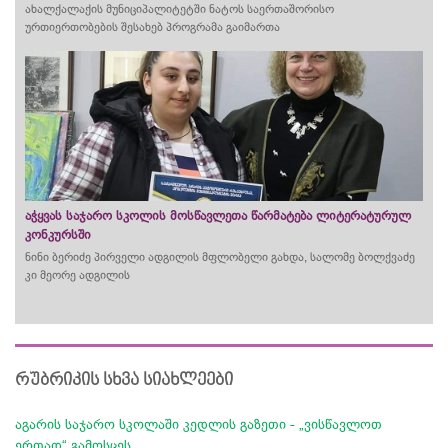
ახალქალაქის მუნიციპალიტეტში ნატოს საერთაშორისო
ურთიერთობების შესახებ პროგრამა გაიმართა
აჭყვას საჯარო სკოლის მოსწავლეთა წარმატება ლიტერატურულ
კონკურსში
ნინი ბერიძე პირველი ადგილის მფლობელი გახდა, სალომე ბოლქვაძე
კი მეორე ადგილის
რუბრიკის სხვა სიახლეები
აგარის საჯარო სკოლაში კედლის გაზეთი - „ვისწავლოთ
ერთად“ გამოსცეს