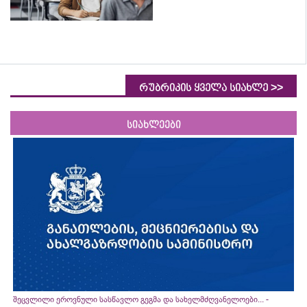
>>
რუბრიკის ყველა სიახლე
სიახლეები
შეცვლილი ეროვნული სასწავლო გეგმა და სახელმძღვანელოები... -