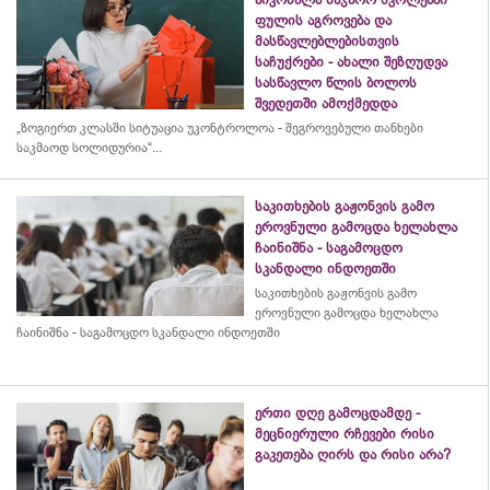
ფულის აგროვება და
მასწავლებლებისთვის
საჩუქრები - ახალი შეზღუდვა
სასწავლო წლის ბოლოს
შვედეთში ამოქმედდა
„ზოგიერთ კლასში სიტუაცია უკონტროლოა - შეგროვებული თანხები
საკმაოდ სოლიდურია“...
საკითხების გაჟონვის გამო
ეროვნული გამოცდა ხელახლა
ჩაინიშნა - საგამოცდო
სკანდალი ინდოეთში
საკითხების გაჟონვის გამო
ეროვნული გამოცდა ხელახლა
ჩაინიშნა - საგამოცდო სკანდალი ინდოეთში
ერთი დღე გამოცდამდე -
მეცნიერული რჩევები რისი
გაკეთება ღირს და რისი არა?